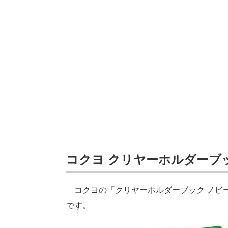
コクヨ クリヤーホルダーブ
コクヨの「クリヤーホルダーブック ノビ
です。