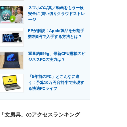
スマホの写真／動画をもう一段
安全に 買い切りクラウドストレ
ージ
FPが解説！Apple製品を分割手
数料0円で入手する方法とは？
重量約999g、最新CPU搭載のビ
ジネスPCの実力は？
「5年前のPC」とこんなに違
う！予算10万円台前半で実現す
る快適PCライフ
「文房具」のアクセスランキング