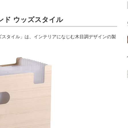
ンド ウッズスタイル
ズスタイル」は、インテリアになじむ木目調デザインの製