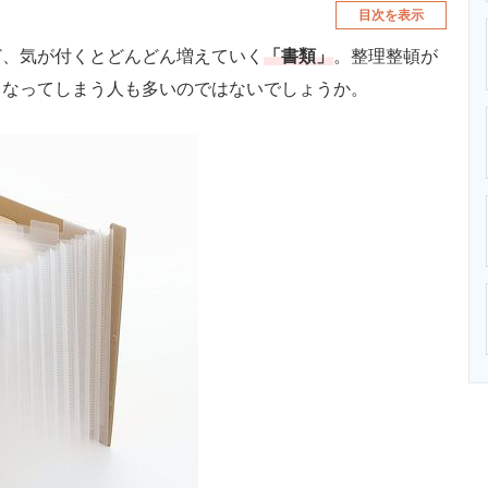
目次を表示
、気が付くとどんどん増えていく
「書類」
。整理整頓が
くなってしまう人も多いのではないでしょうか。