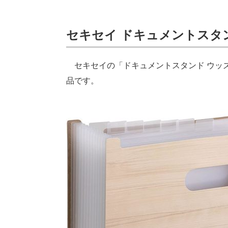
セキセイ ドキュメントスタ
セキセイの「ドキュメントスタンド ウッ
品です。