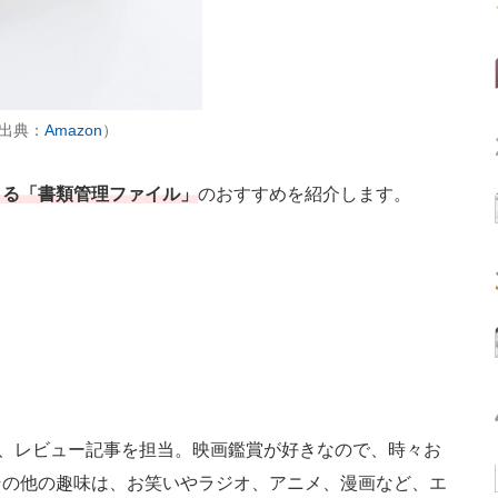
（出典：
Amazon
）
きる「書類管理ファイル」
のおすすめを紹介します。
家電、レビュー記事を担当。映画鑑賞が好きなので、時々お
その他の趣味は、お笑いやラジオ、アニメ、漫画など、エ