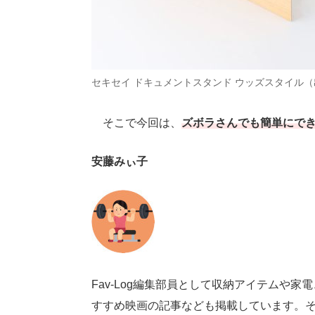
セキセイ ドキュメントスタンド ウッズスタイル
そこで今回は、
ズボラさんでも簡単にで
安藤みぃ子
Fav-Log編集部員として収納アイテムや
すすめ映画の記事なども掲載しています。