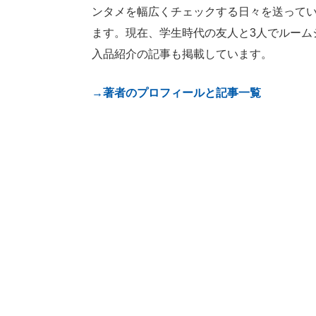
ンタメを幅広くチェックする日々を送って
ます。現在、学生時代の友人と3人でルーム
入品紹介の記事も掲載しています。
→著者のプロフィールと記事一覧