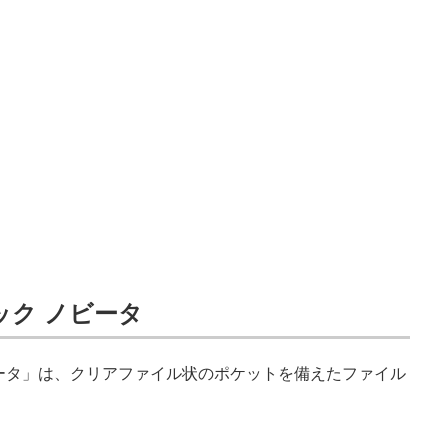
ック ノビータ
ータ」は、クリアファイル状のポケットを備えたファイル