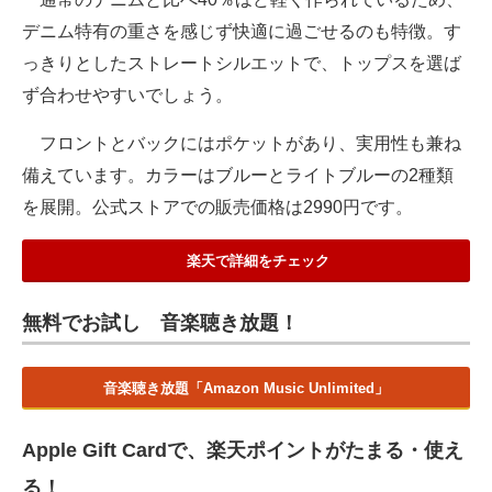
デニム特有の重さを感じず快適に過ごせるのも特徴。す
っきりとしたストレートシルエットで、トップスを選ば
ず合わせやすいでしょう。
フロントとバックにはポケットがあり、実用性も兼ね
備えています。カラーはブルーとライトブルーの2種類
を展開。公式ストアでの販売価格は2990円です。
楽天で詳細をチェック
無料でお試し 音楽聴き放題！
音楽聴き放題「Amazon Music Unlimited」
Apple Gift Cardで、楽天ポイントがたまる・使え
る！