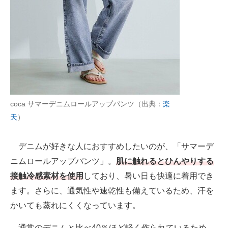
coca サマーデニムロールアップパンツ（出典：
楽
天
）
デニムが好きな人におすすめしたいのが、「サマーデ
ニムロールアップパンツ」。
肌に触れるとひんやりする
接触冷感素材を使用
しており、暑い日も快適に着用でき
ます。さらに、通気性や速乾性も備えているため、汗を
かいても蒸れにくくなっています。
通常のデニムと比べ40％ほど軽く作られているため、