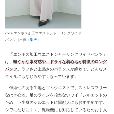
coca エンボス加工ウエストシャーリングワイド
パンツ（出典：
楽天
）
「エンボス加工ウエストシャーリングワイドパンツ」
は、
軽やかな素材感や、ドライな着心地が特徴のロング
パンツ
。ラフさと上品さのバランスが絶妙で、どんなス
タイルにもなじみやすくなっています。
伸縮性のある生地とゴムウエストで、ストレスフリー
なはき心地。足のラインを拾わないワイドシルエットの
ため、下半身のシルエットに悩む人にもおすすめです。
シワになりにくく、乾燥機にも対応しているためお手入