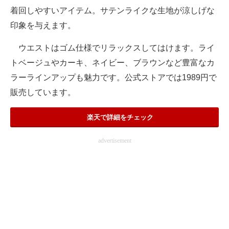
着回しやすいアイテム。サテンライクな生地が涼しげな
印象を与えます。
ウエストはゴム仕様でリラックスしてはけます。ライ
トベージュやカーキ、ネイビー、ブラウンなど豊富なカ
ラーラインアップも魅力です。公式ストアでは1989円で
販売しています。
楽天で詳細をチェック
advertisement