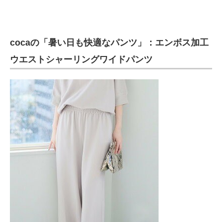
cocaの「暑い日も快適なパンツ」：エンボス加工
ウエストシャーリングワイドパンツ