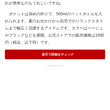
れが簡単なのもうれしいですね。
ポケットは深めの作りで、500mlのペットボトルを入
れられます。夏のお出かけから自宅でのリラックスタイ
ムまで幅広く活躍するアイテムです。カラーはベージュ
やブラックなどを展開。公式ストアでの販売価格は1690
円（税込、以下同）です。
楽天で詳細をチェック
advertisement