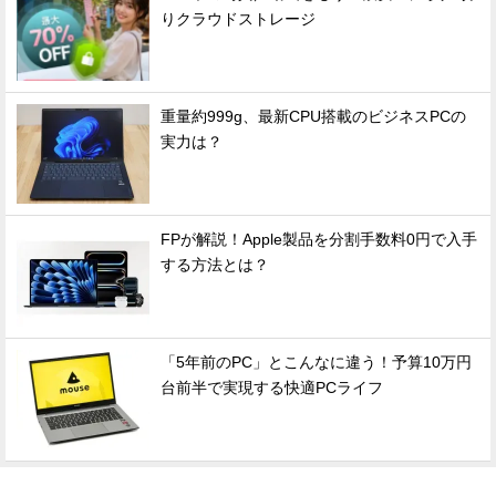
りクラウドストレージ
重量約999g、最新CPU搭載のビジネスPCの
実力は？
FPが解説！Apple製品を分割手数料0円で入手
する方法とは？
「5年前のPC」とこんなに違う！予算10万円
台前半で実現する快適PCライフ