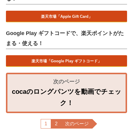
楽天市場「Apple Gift Card」
Google Play ギフトコードで、楽天ポイントがた
まる・使える！
楽天市場「Google Play ギフトコード」
cocaのロングパンツを動画でチェッ
ク！
1
2
次のページ