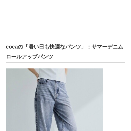
cocaの「暑い日も快適なパンツ」：サマーデニム
ロールアップパンツ