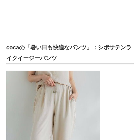
cocaの「暑い日も快適なパンツ」：シボサテンラ
イクイージーパンツ