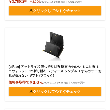
￥3,780
OFF：
￥2,200
2026/07/14 19:46時点｜Amazon調べ
クリックして今すぐチェック
[atRise] アットライズ 三つ折り財布 財布 かわいい ミニ財布 ミ
ニウォレット 3つ折り財布 レディース シンプル くすみカラー お
札が折れない ギフト (ブラック)
価格を取得できません
2026/07/14 19:46時点｜Amazon調べ
クリックして今すぐチェック