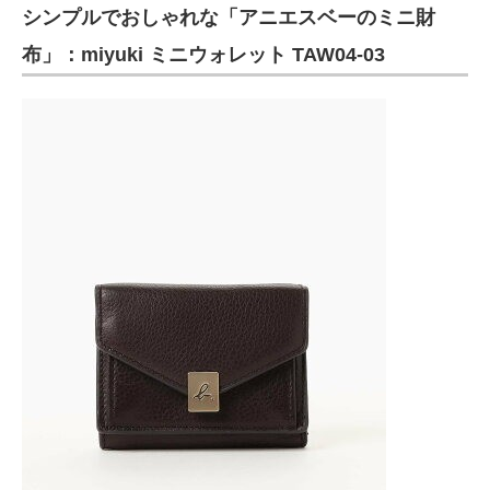
シンプルでおしゃれな「アニエスベーのミニ財
布」：miyuki ミニウォレット TAW04-03