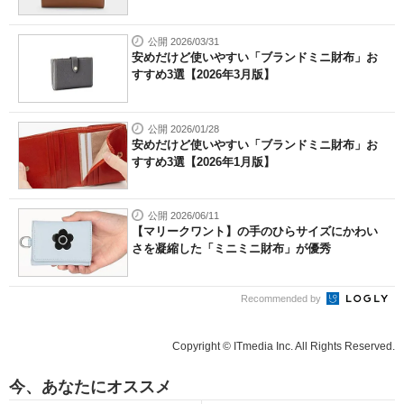
公開 2026/03/31
安めだけど使いやすい「ブランドミニ財布」お
すすめ3選【2026年3月版】
公開 2026/01/28
安めだけど使いやすい「ブランドミニ財布」お
すすめ3選【2026年1月版】
公開 2026/06/11
【マリークワント】の手のひらサイズにかわい
さを凝縮した「ミニミニ財布」が優秀
Recommended by
Copyright © ITmedia Inc. All Rights Reserved.
今、あなたにオススメ