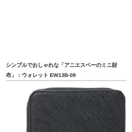
シンプルでおしゃれな「アニエスベーのミニ財
布」：ウォレット EW13B-09