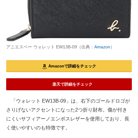
アニエスベー ウォレット EW13B-09（出典：
Amazon
）
Amazonで詳細をチェック
楽天で詳細をチェック
「ウォレット EW13B-09」は、右下のゴールドロゴが
さりげないアクセントになった2つ折り財布。傷が付き
にくいサフィアーノエンボスレザーを使用しており、長
く使いやすいのも特徴です。