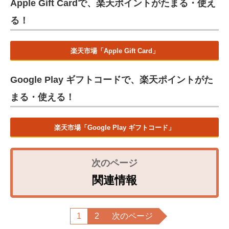
Apple Gift Cardで、楽天ポイントがたまる・使え
る！
楽天市場「Apple Gift Card」
Google Play ギフトコードで、楽天ポイントがた
まる・使える！
楽天市場「Google Play ギフトコード」
関連情報
1
2
次のページ