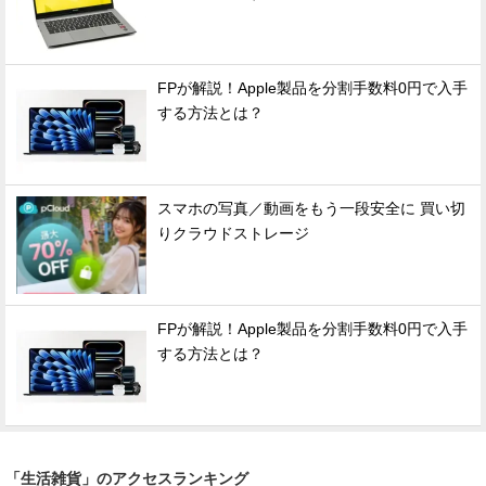
FPが解説！Apple製品を分割手数料0円で入手
する方法とは？
スマホの写真／動画をもう一段安全に 買い切
りクラウドストレージ
FPが解説！Apple製品を分割手数料0円で入手
する方法とは？
「生活雑貨」のアクセスランキング