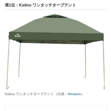
第1位：Kaitou ワンタッチタープテント
Kaitou ワンタッチタープテント（出典：
Amazon
）