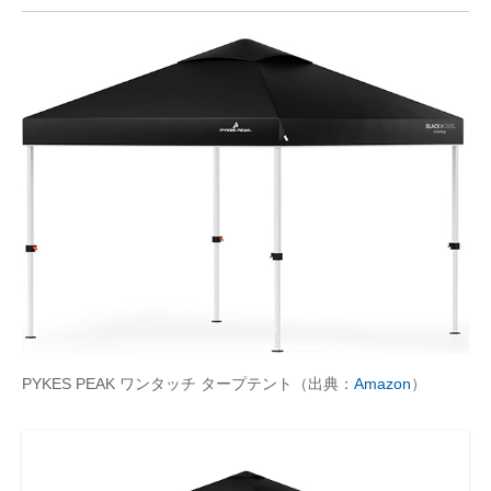
PYKES PEAK ワンタッチ タープテント（出典：
Amazon
）