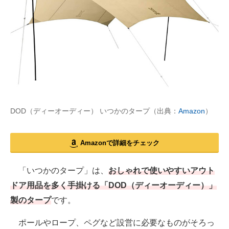
DOD（ディーオーディー） いつかのタープ（出典：
Amazon
）
Amazonで詳細をチェック
「いつかのタープ」は、
おしゃれで使いやすいアウト
ドア用品を多く手掛ける「DOD（ディーオーディー）」
製のタープ
です。
ポールやロープ、ペグなど設営に必要なものがそろっ