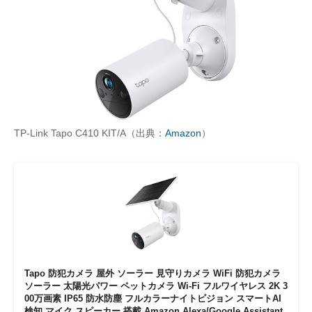
TP-Link Tapo C410 KIT/A（出典：
Amazon
）
Tapo 防犯カメラ 屋外 ソーラー 見守りカメラ WiFi 防犯カメラ
ソーラー 太陽光パワー ペットカメラ Wi-Fi フルワイヤレス 2K 3
00万画素 IP65 防水防塵 フルカラーナイトビジョン スマートAI
検知 マイク スピーカー 搭載 Amazon Alexa/Google Assistant