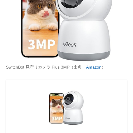
SwitchBot 見守りカメラ Plus 3MP（出典：
Amazon
）