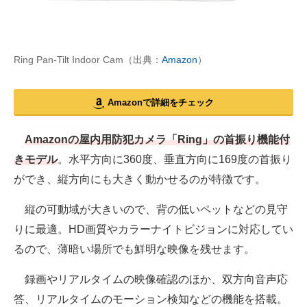
Ring Pan-Tilt Indoor Cam（出典：
Amazon
）
Amazonで詳細をチェック
Amazonの屋内用防犯カメラ「Ring」の首振り機能付
きモデル
。水平方向に360度、垂直方向に169度の首振り
ができ、縦方向にも大きく動かせるのが特徴です。
縦の可動域が大きいので、背の低いペットなどの見守
りに最適。HD画質やカラーナイトビジョンに対応してい
るので、薄暗い場所でも鮮明な映像を残せます。
録画やリアルタイムの映像確認のほか、双方向音声応
答、リアルタイムのモーション検知などの機能を搭載。