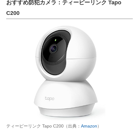
おすすめ防犯カメラ：ティーピーリンク Tapo
C200
ティーピーリンク Tapo C200（出典：
Amazon
）