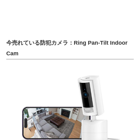
今売れている防犯カメラ：Ring Pan-Tilt Indoor
Cam