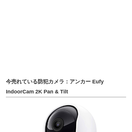
今売れている防犯カメラ：アンカー Eufy
IndoorCam 2K Pan & Tilt