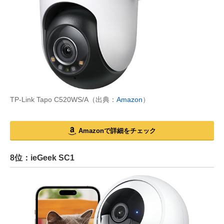
TP-Link Tapo C520WS/A（出典：
Amazon
）
Amazonで詳細をチェック
8位：ieGeek SC1