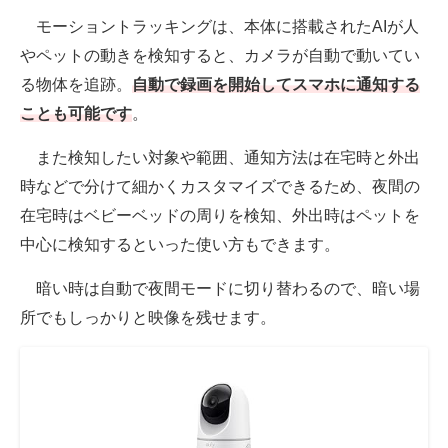
モーショントラッキングは、本体に搭載されたAIが人
やペットの動きを検知すると、カメラが自動で動いてい
る物体を追跡。
自動で録画を開始してスマホに通知する
ことも可能です
。
また検知したい対象や範囲、通知方法は在宅時と外出
時などで分けて細かくカスタマイズできるため、夜間の
在宅時はベビーベッドの周りを検知、外出時はペットを
中心に検知するといった使い方もできます。
暗い時は自動で夜間モードに切り替わるので、暗い場
所でもしっかりと映像を残せます。