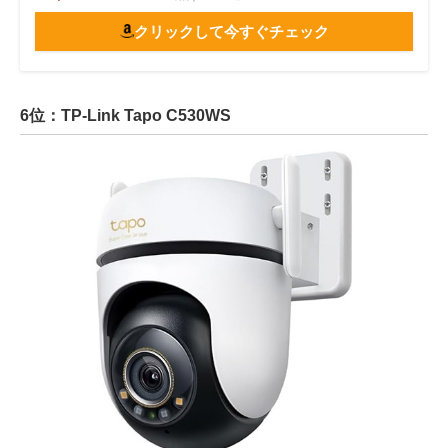
クリックして今すぐチェック
6位：TP-Link Tapo C530WS