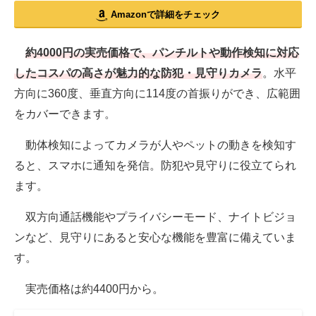
Amazonで詳細をチェック
約4000円の実売価格で、パンチルトや動作検知に対応
したコスパの高さが魅力的な防犯・見守りカメラ
。水平
方向に360度、垂直方向に114度の首振りができ、広範囲
をカバーできます。
動体検知によってカメラが人やペットの動きを検知す
ると、スマホに通知を発信。防犯や見守りに役立てられ
ます。
双方向通話機能やプライバシーモード、ナイトビジョ
ンなど、見守りにあると安心な機能を豊富に備えていま
す。
実売価格は約4400円から。