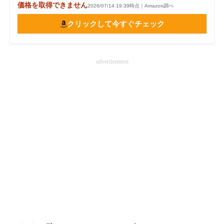
価格を取得できません
2026/07/14 19:39時点｜Amazon調べ
クリックして今すぐチェック
advertisement