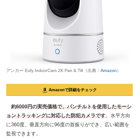
アンカー Eufy IndoorCam 2K Pan & Tilt（出典：
Amazon
）
Amazonで詳細をチェック
約6000円の実売価格で、パンチルトを使用したモーシ
ョントラッキングに対応した防犯カメラです
。水平方向
に360度、垂直方向に96度の首振りができ、広い範囲を
監視できます。