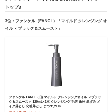
トップ3
3位：ファンケル（FANCL）「マイルド クレンジング オ
イル ＜ブラック＆スムース＞」
ファンケル FANCL (旧) マイルド クレンジングオイル ＜ブラッ
ク＆スムース＞ 120mL×1本 クレンジング 毛穴 角栓 黒ずみ メ
イク落とし 化粧落とし まつエクOK