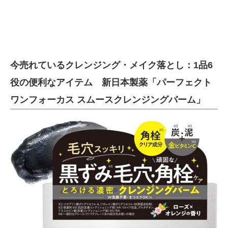
今売れているクレンジング・メイク落とし：1品6
役の便利なアイテム 新日本製薬「パーフェクト
ワンフォーカス スムースクレンジングバーム」