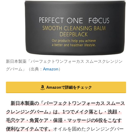
新日本製薬「パーフェクトワンフォーカス スムースクレンジン
グバーム」（出典：
Amazon
）
Amazonで詳細をチェック
新日本製薬の「パーフェクトワンフォーカス スムース
クレンジングバーム」は、1つでメイク落とし・洗顔・
毛穴ケア・角質ケア・保湿・マッサージの6役をこなす
便利なアイテムです。
オイルを固めたクレンジングバー