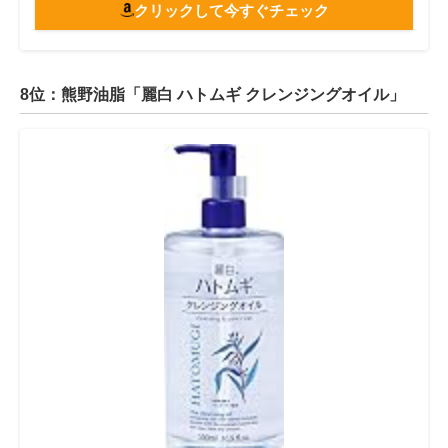
クリックして今すぐチェック
8位：熊野油脂「麗白 ハトムギ クレンジングオイル」