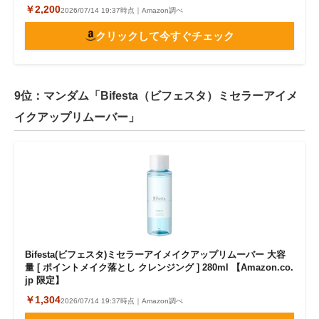
￥2,200
2026/07/14 19:37時点｜Amazon調べ
クリックして今すぐチェック
9位：マンダム「Bifesta（ビフェスタ）ミセラーアイメ
イクアップリムーバー」
Bifesta(ビフェスタ)ミセラーアイメイクアップリムーバー 大容
量 [ ポイントメイク落とし クレンジング ] 280ml 【Amazon.co.
jp 限定】
￥1,304
2026/07/14 19:37時点｜Amazon調べ