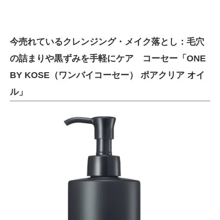
今売れているクレンジング・メイク落とし：毛穴
の詰まりや黒ずみを手軽にケア コーセー「ONE
BY KOSE（ワンバイコーセー） ポアクリア オイ
ル」