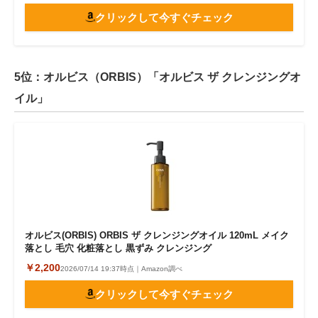
クリックして今すぐチェック
5位：オルビス（ORBIS）「オルビス ザ クレンジングオ
イル」
オルビス(ORBIS) ORBIS ザ クレンジングオイル 120mL メイク
落とし 毛穴 化粧落とし 黒ずみ クレンジング
￥2,200
2026/07/14 19:37時点｜Amazon調べ
クリックして今すぐチェック