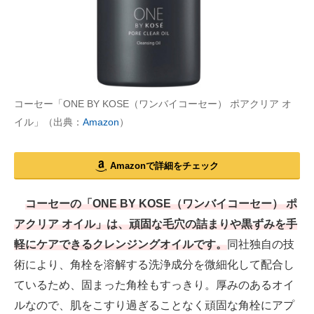
コーセー「ONE BY KOSE（ワンバイコーセー） ポアクリア オ
イル」（出典：
Amazon
）
Amazonで詳細をチェック
コーセーの「ONE BY KOSE（ワンバイコーセー） ポ
アクリア オイル」は、頑固な毛穴の詰まりや黒ずみを手
軽にケアできるクレンジングオイルです。
同社独自の技
術により、角栓を溶解する洗浄成分を微細化して配合し
ているため、固まった角栓もすっきり。厚みのあるオイ
ルなので、肌をこすり過ぎることなく頑固な角栓にアプ