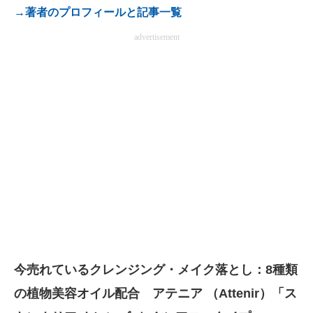
→著者のプロフィールと記事一覧
advertisement
今売れているクレンジング・メイク落とし：8種類
の植物美容オイル配合 アテニア （Attenir）「ス