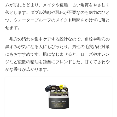
ムが肌にとどまり、メイクや皮脂、古い角質をやさしく
落とします。ダブル洗顔や乳化が不要なのも魅力のひと
つ。ウォータープルーフのメイクも時間をかけずに落と
せます。
毛穴の汚れを集中ケアする設計なので、角栓や毛穴の
黒ずみが気になる人にもぴったり。男性の毛穴汚れ対策
にもおすすめです。肌になじませると、ローズやオレン
ジなど複数の精油を独自にブレンドした、甘くてさわや
かな香りが広がります。