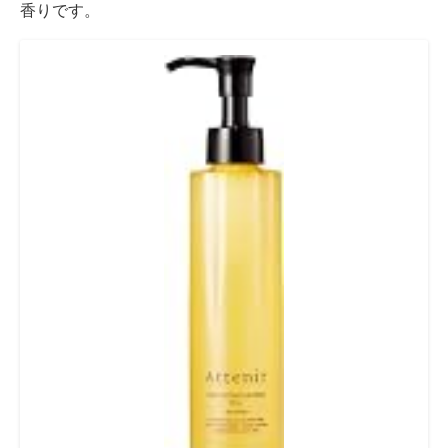
香りです。