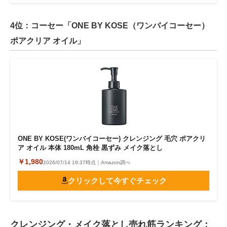
4位：コーセー「ONE BY KOSE（ワンバイコーセー）
ポアクリア オイル」
ONE BY KOSE(ワンバイコーセー) クレンジング 毛穴 ポアクリ
ア オイル 本体 180mL 角栓 黒ずみ メイク落とし
￥1,980
2026/07/14 19:37時点｜Amazon調べ
クリックして今すぐチェック
クレンジング・メイク落とし売れ筋ランキング：