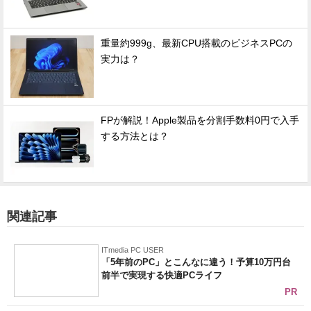
重量約999g、最新CPU搭載のビジネスPCの
実力は？
FPが解説！Apple製品を分割手数料0円で入手
する方法とは？
関連記事
ITmedia PC USER
「5年前のPC」とこんなに違う！予算10万円台
前半で実現する快適PCライフ
PR