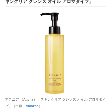
キンクリア クレンズ オイル アロマタイプ」
アテニア （Attenir）「スキンクリア クレンズ オイル アロマタイ
プ」（出典：
Amazon
）