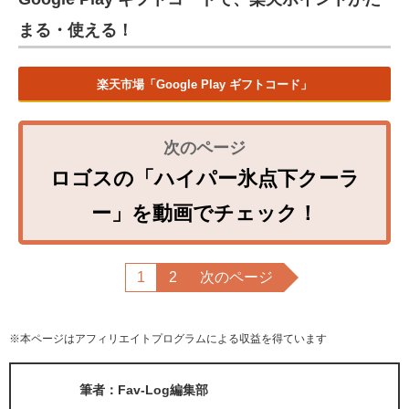
まる・使える！
楽天市場「Google Play ギフトコード」
ロゴスの「ハイパー氷点下クーラ
ー」を動画でチェック！
1
2
次のページ
※本ページはアフィリエイトプログラムによる収益を得ています
筆者：Fav-Log編集部