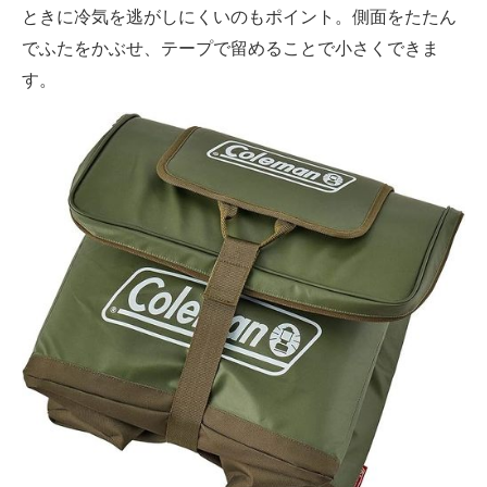
ときに冷気を逃がしにくいのもポイント。側面をたたん
でふたをかぶせ、テープで留めることで小さくできま
す。