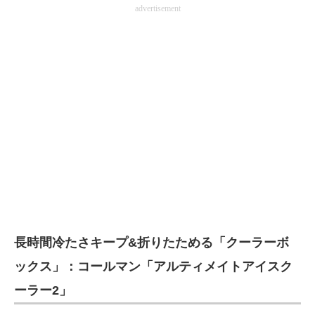
advertisement
長時間冷たさキープ&折りたためる「クーラーボ
ックス」：コールマン「アルティメイトアイスク
ーラー2」