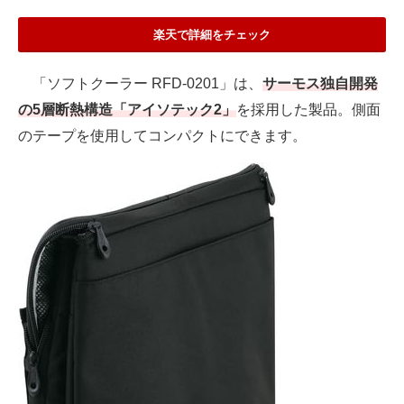
楽天で詳細をチェック
「ソフトクーラー RFD-0201」は、
サーモス独自開発
の5層断熱構造「アイソテック2」
を採用した製品。側面
のテープを使用してコンパクトにできます。