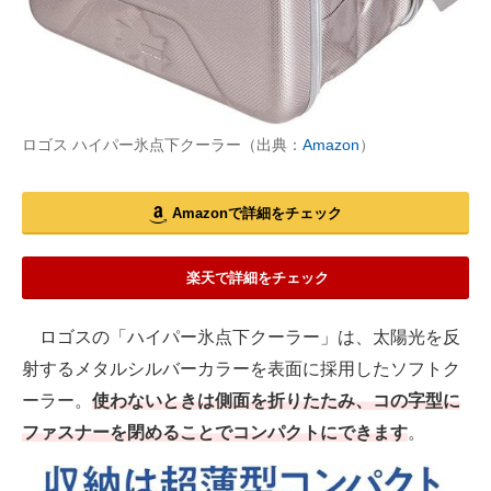
ロゴス ハイパー氷点下クーラー（出典：
Amazon
）
Amazonで詳細をチェック
楽天で詳細をチェック
ロゴスの「ハイパー氷点下クーラー」は、太陽光を反
射するメタルシルバーカラーを表面に採用したソフトク
ーラー。
使わないときは側面を折りたたみ、コの字型に
ファスナーを閉めることでコンパクトにできます
。