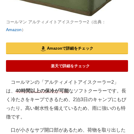
コールマン アルティメイトアイスクーラー2（出典：
Amazon
）
Amazonで詳細をチェック
楽天で詳細をチェック
コールマンの「アルティメイトアイスクーラー2」
は、
40時間以上の保冷が可能
なソフトクーラーです。長
く冷たさをキープできるため、2泊3日のキャンプにもぴ
ったり。高い耐水性を備えているため、雨に強いのも特
徴です。
口が小さなサブ開口部があるため、荷物を取り出した