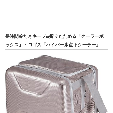
長時間冷たさキープ&折りたためる「クーラーボ
ックス」：ロゴス「ハイパー氷点下クーラー」