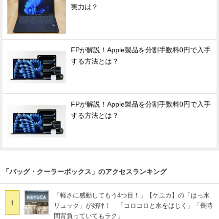
実力は？
FPが解説！Apple製品を分割手数料0円で入手
する方法とは？
FPが解説！Apple製品を分割手数料0円で入手
する方法とは？
「バッグ・クーラーボックス」のアクセスランキング
「軽さに感動してもう4つ目！」【ケユカ】の「はっ水
1
リュック」が好評！ 「コロコロと水をはじく」「長時
間背負っていてもラク」