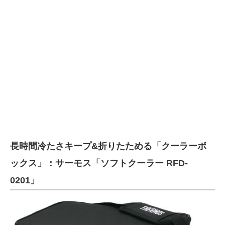
長時間冷たさキープ&折りたためる「クーラーボ
ックス」：サーモス「ソフトクーラー RFD-
0201」