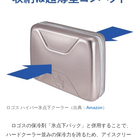
ロゴス ハイパー氷点下クーラー（出典：
Amazon
）
ロゴスの保冷剤「氷点下パック」と併用することで、
ハードクーラー並みの保冷力を誇るため、アイスクリー