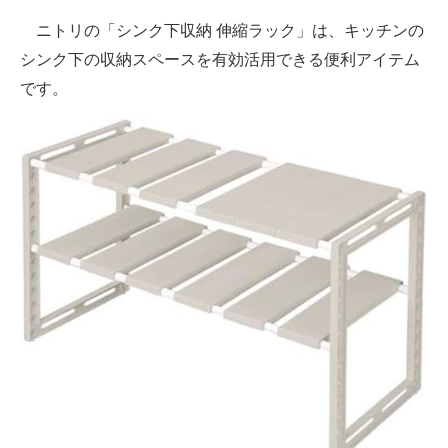
ニトリの「シンク下収納 伸縮ラック」は、キッチンの
シンク下の収納スペースを有効活用できる便利アイテム
です。