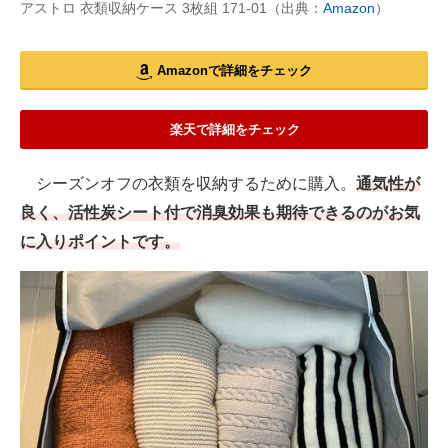
アストロ 衣類収納ケース 3枚組 171-01（出典：
Amazon
）
Amazonで詳細をチェック
楽天で詳細をチェック
シーズンオフの衣類を収納するために購入。
通気性が
良く、活性炭シート付で消臭効果も期待できるのがお気
に入りポイントです。