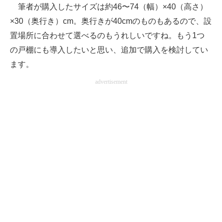
筆者が購入したサイズは約46〜74（幅）×40（高さ）
×30（奥行き）cm。奥行きが40cmのものもあるので、設
置場所に合わせて選べるのもうれしいですね。もう1つ
の戸棚にも導入したいと思い、追加で購入を検討してい
ます。
advertisement