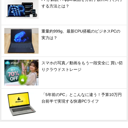
する方法とは？
重量約999g、最新CPU搭載のビジネスPCの
実力は？
スマホの写真／動画をもう一段安全に 買い切
りクラウドストレージ
「5年前のPC」とこんなに違う！予算10万円
台前半で実現する快適PCライフ