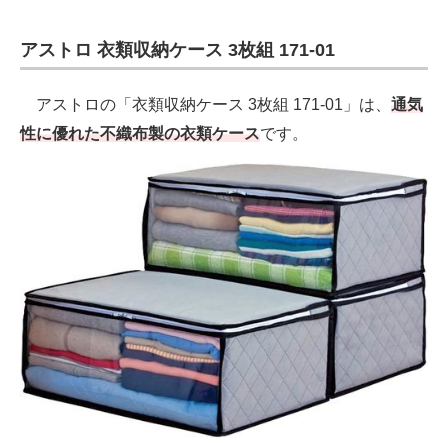
アストロ 衣類収納ケース 3枚組 171-01
アストロの「衣類収納ケース 3枚組 171-01」は、
通気
性に優れた不織布製の衣類ケース
です。