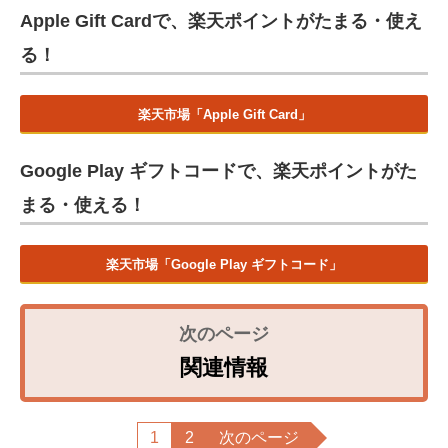
Apple Gift Cardで、楽天ポイントがたまる・使え
る！
楽天市場「Apple Gift Card」
Google Play ギフトコードで、楽天ポイントがた
まる・使える！
楽天市場「Google Play ギフトコード」
関連情報
1
2
次のページ