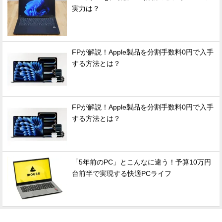
実力は？
FPが解説！Apple製品を分割手数料0円で入手
する方法とは？
FPが解説！Apple製品を分割手数料0円で入手
する方法とは？
「5年前のPC」とこんなに違う！予算10万円
台前半で実現する快適PCライフ