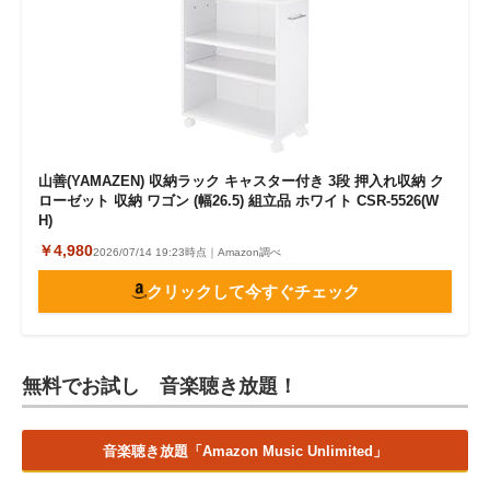
山善(YAMAZEN) 収納ラック キャスター付き 3段 押入れ収納 ク
ローゼット 収納 ワゴン (幅26.5) 組立品 ホワイト CSR-5526(W
H)
￥4,980
2026/07/14 19:23時点｜Amazon調べ
クリックして今すぐチェック
無料でお試し 音楽聴き放題！
音楽聴き放題「Amazon Music Unlimited」