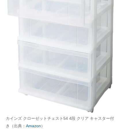
カインズ クローゼットチェスト54 4段 クリア キャスター付
き（出典：
Amazon
）