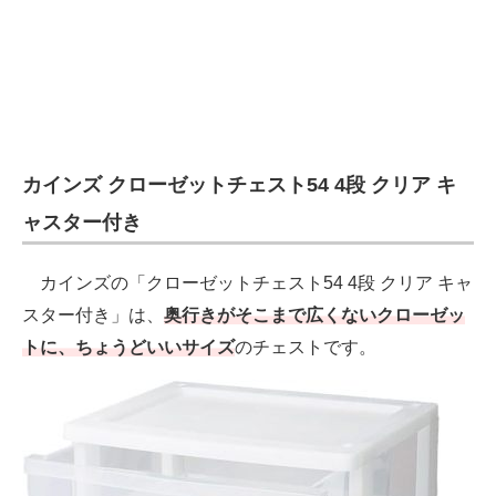
カインズ クローゼットチェスト54 4段 クリア キ
ャスター付き
カインズの「クローゼットチェスト54 4段 クリア キャ
スター付き」は、
奥行きがそこまで広くないクローゼッ
トに、ちょうどいいサイズ
のチェストです。