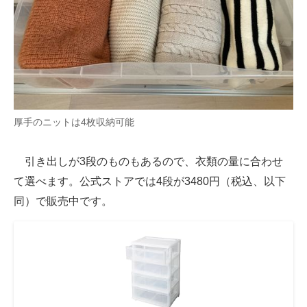
厚手のニットは4枚収納可能
引き出しが3段のものもあるので、衣類の量に合わせ
て選べます。公式ストアでは4段が3480円（税込、以下
同）で販売中です。