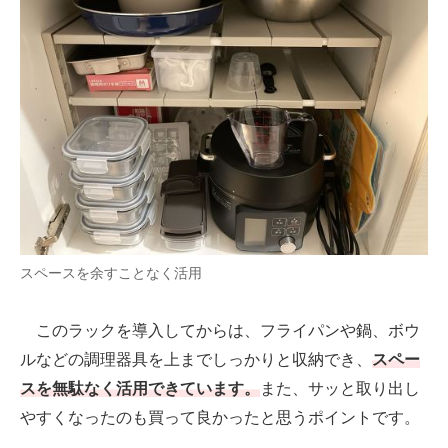
スペースを余すことなく活用
このラックを導入してからは、フライパンや鍋、ボウ
ルなどの調理器具を上までしっかりと収納でき、
スペー
スを無駄なく活用できています。
また、サッと取り出し
やすくなったのも買って良かったと思うポイントです。