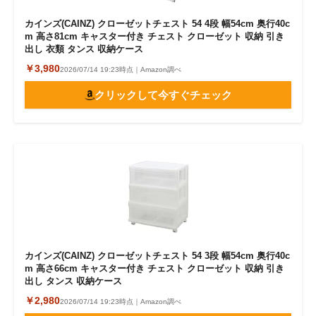
カインズ(CAINZ) クローゼットチェスト 54 4段 幅54cm 奥行40c
m 高さ81cm キャスター付き チェスト クローゼット 収納 引き
出し 衣類 タンス 収納ケース
￥3,980
2026/07/14 19:23時点｜Amazon調べ
クリックして今すぐチェック
カインズ(CAINZ) クローゼットチェスト 54 3段 幅54cm 奥行40c
m 高さ66cm キャスター付き チェスト クローゼット 収納 引き
出し タンス 収納ケース
￥2,980
2026/07/14 19:23時点｜Amazon調べ