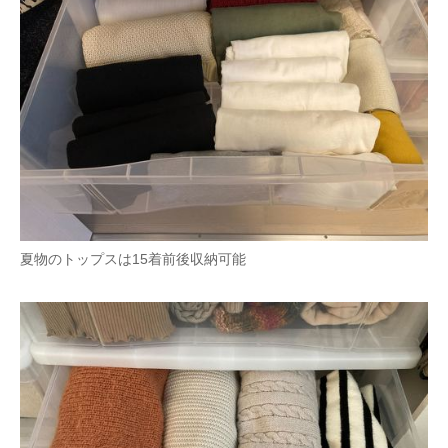
夏物のトップスは15着前後収納可能