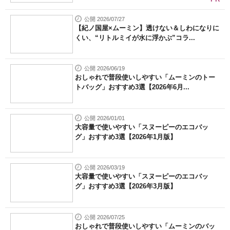
公開 2026/07/27
【紀ノ国屋×ムーミン】透けない＆しわになりに
くい、“リトルミイが水に浮かぶ”コラ...
公開 2026/06/19
おしゃれで普段使いしやすい「ムーミンのトー
トバッグ」おすすめ3選【2026年6月...
公開 2026/01/01
大容量で使いやすい「スヌーピーのエコバッ
グ」おすすめ3選【2026年1月版】
公開 2026/03/19
大容量で使いやすい「スヌーピーのエコバッ
グ」おすすめ3選【2026年3月版】
公開 2026/07/25
おしゃれで普段使いしやすい「ムーミンのバッ