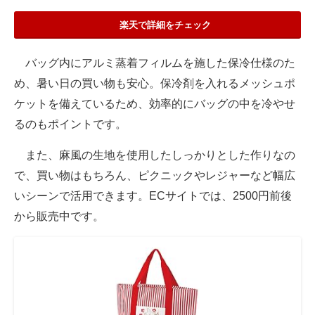
楽天で詳細をチェック
バッグ内にアルミ蒸着フィルムを施した保冷仕様のた
め、暑い日の買い物も安心。保冷剤を入れるメッシュポ
ケットを備えているため、効率的にバッグの中を冷やせ
るのもポイントです。
また、麻風の生地を使用したしっかりとした作りなの
で、買い物はもちろん、ピクニックやレジャーなど幅広
いシーンで活用できます。ECサイトでは、2500円前後
から販売中です。