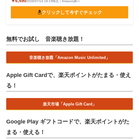
￥6,490
2026/07/14 19:15時点｜Amazon調べ
クリックして今すぐチェック
無料でお試し 音楽聴き放題！
音楽聴き放題「Amazon Music Unlimited」
Apple Gift Cardで、楽天ポイントがたまる・使え
る！
楽天市場「Apple Gift Card」
Google Play ギフトコードで、楽天ポイントがた
まる・使える！