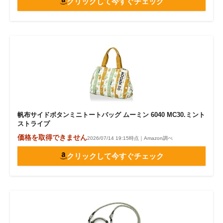
クリックして今すぐチェック
帆布サイドボタンミニトートバッグ ムーミン 6040 MC30.ミント
ストライプ
価格を取得できません
2026/07/14 19:15時点｜Amazon調べ
クリックして今すぐチェック