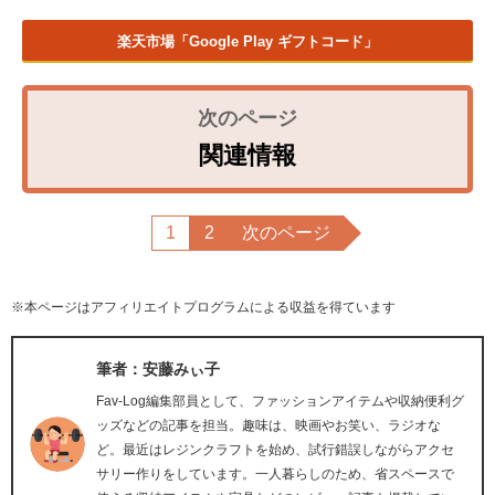
楽天市場「Google Play ギフトコード」
関連情報
1
2
次のページ
※本ページはアフィリエイトプログラムによる収益を得ています
筆者：安藤みぃ子
Fav-Log編集部員として、ファッションアイテムや収納便利グ
ッズなどの記事を担当。趣味は、映画やお笑い、ラジオな
ど。最近はレジンクラフトを始め、試行錯誤しながらアクセ
サリー作りをしています。一人暮らしのため、省スペースで