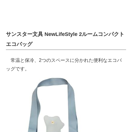
サンスター文具 NewLifeStyle 2ルームコンパクト
エコバッグ
常温と保冷、2つのスペースに分かれた便利なエコバ
ッグです。