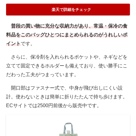
楽天で詳細をチェック
普段の買い物に充分な収納力があり、常温・保冷の食
料品をこのバッグひとつにまとめられるのがうれしいポ
イント
です。
さらに、保冷剤を入れられるポケットや、ネギなどを
立てて固定できるホルダーも備えており、使い勝手にこ
だわった工夫がつまっています。
開口部はファスナー式で、中身が飛び出しにくい設
計。使わないときは簡単に折りたたんで持ち歩けます。
ECサイトでは2500円前後から販売中です。