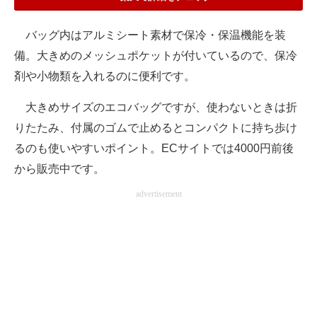
バッグ内はアルミシート素材で保冷・保温機能を装
備。大きめのメッシュポケットが付いているので、保冷
剤や小物類を入れるのに便利です。
大きめサイズのエコバッグですが、使わないときは折
りたたみ、付属のゴムで止めるとコンパクトに持ち歩け
るのも使いやすいポイント。ECサイトでは4000円前後
から販売中です。
advertisement