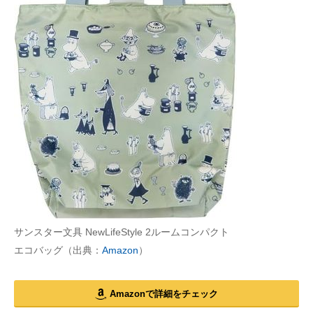
サンスター文具 NewLifeStyle 2ルームコンパクト
エコバッグ（出典：
Amazon
）
Amazonで詳細をチェック