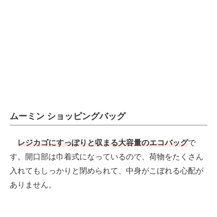
ムーミン ショッピングバッグ
レジカゴにすっぽりと収まる大容量のエコバッグ
で
す。開口部は巾着式になっているので、荷物をたくさん
入れてもしっかりと閉められて、中身がこぼれる心配が
ありません。