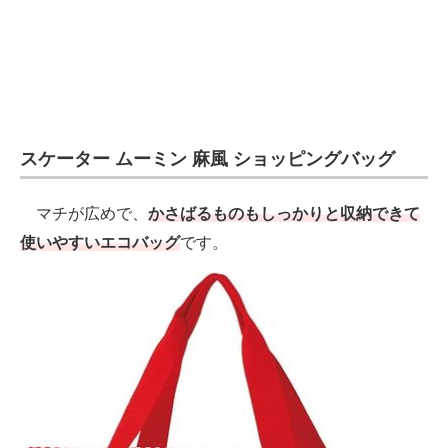
スケーター ムーミン 麻風 ショッピングバッグ
マチが広めで、
かさばるものもしっかりと収納できて
使いやすいエコバッグ
です。