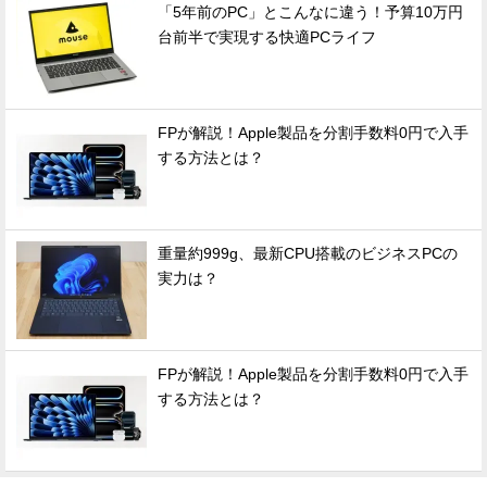
「5年前のPC」とこんなに違う！予算10万円
台前半で実現する快適PCライフ
FPが解説！Apple製品を分割手数料0円で入手
する方法とは？
重量約999g、最新CPU搭載のビジネスPCの
実力は？
FPが解説！Apple製品を分割手数料0円で入手
する方法とは？