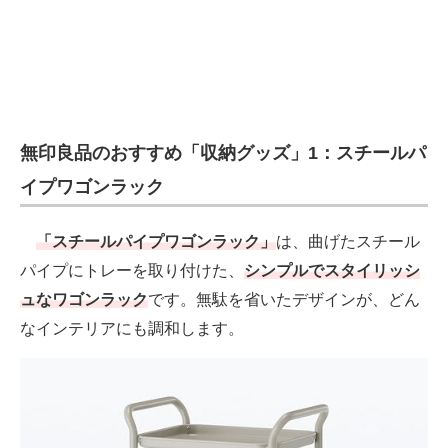
無印良品のおすすめ「収納グッズ」1：スチールパ
イプワゴンラック
「スチールパイプワゴンラック」
は、曲げたスチール
パイプにトレーを取り付けた、
シンプルでスタイリッシ
ュなワゴンラック
です。無駄を省いたデザインが、どん
なインテリアにも調和します。