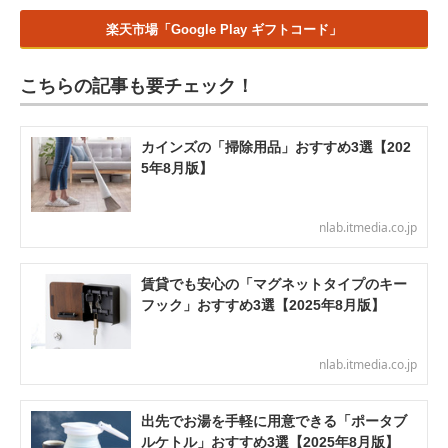
楽天市場「Google Play ギフトコード」
こちらの記事も要チェック！
カインズの「掃除用品」おすすめ3選【202
5年8月版】
nlab.itmedia.co.jp
賃貸でも安心の「マグネットタイプのキー
フック」おすすめ3選【2025年8月版】
nlab.itmedia.co.jp
出先でお湯を手軽に用意できる「ポータブ
ルケトル」おすすめ3選【2025年8月版】