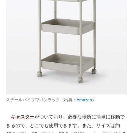
スチールパイプワゴンラック（出典：
Amazon
）
キャスター
がついており、必要な場所に簡単に移動で
きるので、どこでも使用できます。また、サイズは約