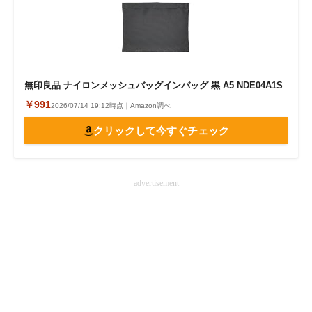
無印良品 ナイロンメッシュバッグインバッグ 黒 A5 NDE04A1S
￥991
2026/07/14 19:12時点｜Amazon調べ
クリックして今すぐチェック
advertisement