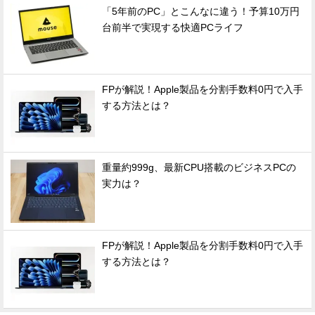
「5年前のPC」とこんなに違う！予算10万円
台前半で実現する快適PCライフ
FPが解説！Apple製品を分割手数料0円で入手
する方法とは？
重量約999g、最新CPU搭載のビジネスPCの
実力は？
FPが解説！Apple製品を分割手数料0円で入手
する方法とは？