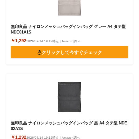
無印良品 ナイロンメッシュバッグインバッグ グレー A4 タテ型
NDE01A1S
￥1,292
2026/07/14 19:12時点｜Amazon調べ
クリックして今すぐチェック
無印良品 ナイロンメッシュバッグインバッグ 黒 A4 タテ型 NDE
02A1S
￥1,292
2026/07/14 19:12時点｜Amazon調べ