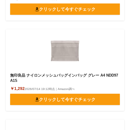
クリックして今すぐチェック
無印良品 ナイロンメッシュバッグインバッグ グレー A4 NDD97
A1S
￥1,292
2026/07/14 19:12時点｜Amazon調べ
クリックして今すぐチェック