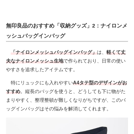
無印良品のおすすめ「収納グッズ」2：ナイロンメ
ッシュバッグインバッグ
「ナイロンメッシュバッグインバッグ」
は、
軽くて丈
夫なナイロンメッシュ生地
で作られており、日常の使い
やすさを追求したアイテムです。
特にリュックにも入れやすい
A4タテ型のデザインがお
すすめ
。縦長のバッグを使うと、どうしても下に物がた
まりやすく、整理整頓が難しくなりがちですが、このバ
ッグインバッグはその悩みを解消してくれます。