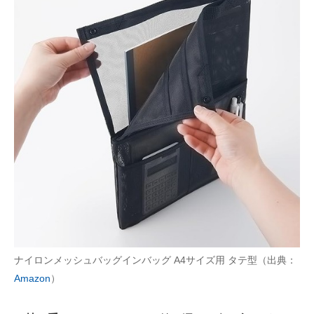
ナイロンメッシュバッグインバッグ A4サイズ用 タテ型（出典：
Amazon
）