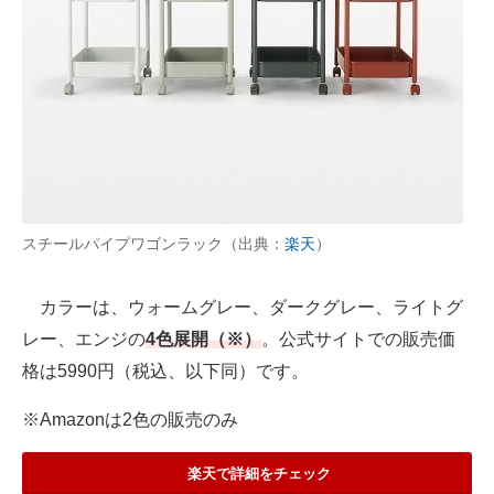
スチールパイプワゴンラック（出典：
楽天
）
カラーは、ウォームグレー、ダークグレー、ライトグ
レー、エンジの
4色展開（※）
。公式サイトでの販売価
格は5990円（税込、以下同）です。
※Amazonは2色の販売のみ
楽天で詳細をチェック