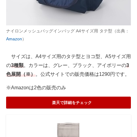
ナイロンメッシュバッグインバッグ A4サイズ用 タテ型（出典：
Amazon
）
サイズは、A4サイズ用のタテ型とヨコ型、A5サイズ用
の
3種類
。カラーは、グレー、ブラック、アイボリーの
3
色展開（※）
。公式サイトでの販売価格は1290円です。
※Amazonは2色の販売のみ
楽天で詳細をチェック