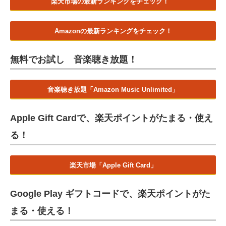
楽天市場の最新ランキングをチェック！
Amazonの最新ランキングをチェック！
無料でお試し 音楽聴き放題！
音楽聴き放題「Amazon Music Unlimited」
Apple Gift Cardで、楽天ポイントがたまる・使え
る！
楽天市場「Apple Gift Card」
Google Play ギフトコードで、楽天ポイントがた
まる・使える！