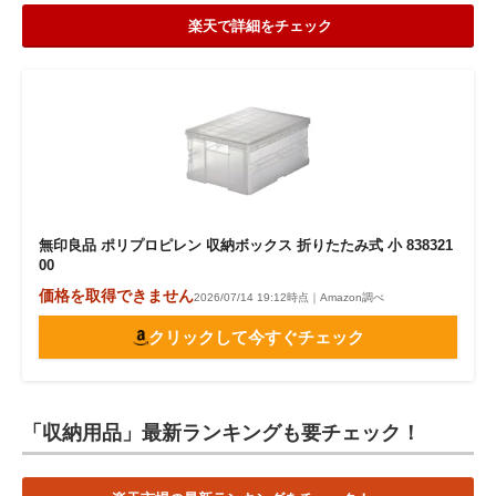
楽天で詳細をチェック
無印良品 ポリプロピレン 収納ボックス 折りたたみ式 小 838321
00
価格を取得できません
2026/07/14 19:12時点｜Amazon調べ
クリックして今すぐチェック
「収納用品」最新ランキングも要チェック！