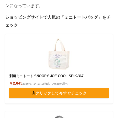
ンになっています。
ショッピングサイトで人気の「ミニトートバッグ」をチ
ェック
刺繍ミニトート SNOOPY JOE COOL SPIK-367
￥2,645
2026/07/14 17:16時点｜Amazon調べ
クリックして今すぐチェック