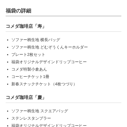
福袋の詳細
コメダ珈琲店「寿」
ソファー柄生地 横長バッグ
ソファー柄生地 どむぞうくんキーホルダー
プレート2枚セット
福袋オリジナルデザインドリップコーヒー
コメダ特製小倉あん
コーヒーチケット1冊
新春スナックチケット（4枚つづり）
コメダ珈琲店「慶」
ソファー柄生地 スクエアバッグ
ステンレスタンブラー
福袋オリジナルデザインドリップコーヒー