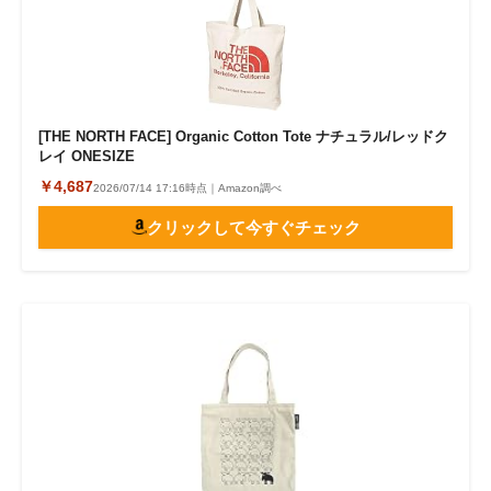
[THE NORTH FACE] Organic Cotton Tote ナチュラル/レッドク
レイ ONESIZE
￥4,687
2026/07/14 17:16時点｜Amazon調べ
クリックして今すぐチェック