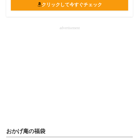
クリックして今すぐチェック
advertisement
おかげ庵の福袋