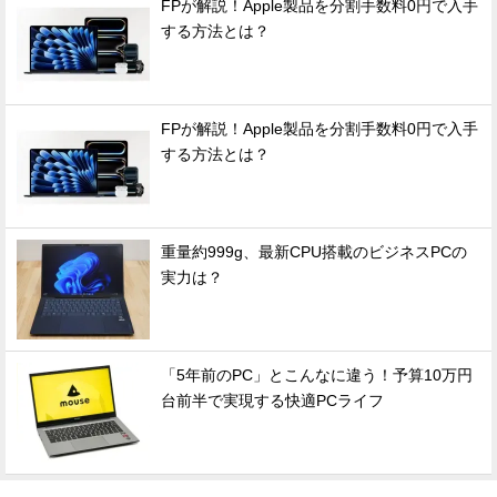
FPが解説！Apple製品を分割手数料0円で入手
する方法とは？
FPが解説！Apple製品を分割手数料0円で入手
する方法とは？
重量約999g、最新CPU搭載のビジネスPCの
実力は？
「5年前のPC」とこんなに違う！予算10万円
台前半で実現する快適PCライフ