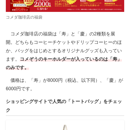
コメダ珈琲店の福袋
コメダ珈琲店の福袋は「寿」と「慶」の2種類を展
開。どちらもコーヒーチケットやドリップコーヒーのほ
か、バッグをはじめとするオリジナルグッズも入ってい
ます。
コメぞうのキーホルダーが入っているのは「寿」
のみです。
価格は、「寿」が8000円（税込、以下同）、「慶」が
6000円です。
ショッピングサイトで人気の「トートバッグ」をチェッ
ク