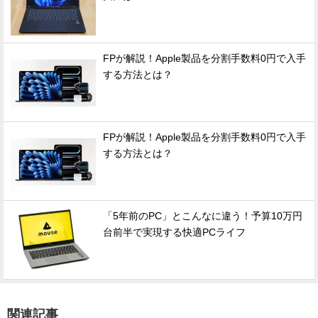
FPが解説！Apple製品を分割手数料0円で入手
する方法とは？
FPが解説！Apple製品を分割手数料0円で入手
する方法とは？
「5年前のPC」とこんなに違う！予算10万円
台前半で実現する快適PCライフ
関連記事