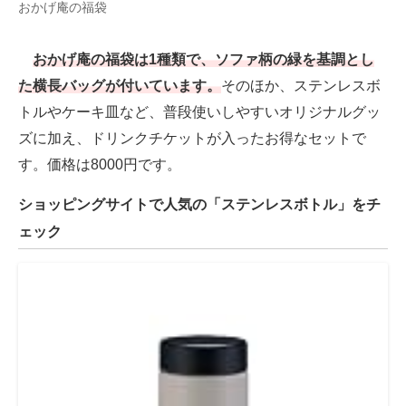
おかげ庵の福袋
おかげ庵の福袋は1種類で、ソファ柄の緑を基調とし
た横長バッグが付いています。
そのほか、ステンレスボ
トルやケーキ皿など、普段使いしやすいオリジナルグッ
ズに加え、ドリンクチケットが入ったお得なセットで
す。価格は8000円です。
ショッピングサイトで人気の「ステンレスボトル」をチ
ェック