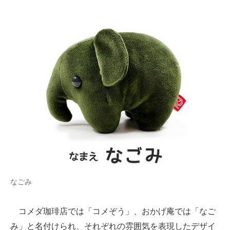
なごみ
コメダ珈琲店では「コメぞう」、おかげ庵では「なご
み」と名付けられ、それぞれの雰囲気を表現したデザイ