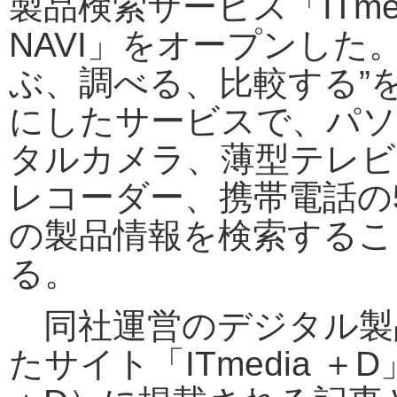
製品検索サービス「ITmed
NAVI」をオープンした
ぶ、調べる、比較する”
にしたサービスで、パソ
タルカメラ、薄型テレビ、
レコーダー、携帯電話の
の製品情報を検索するこ
る。
同社運営のデジタル製
たサイト「ITmedia ＋