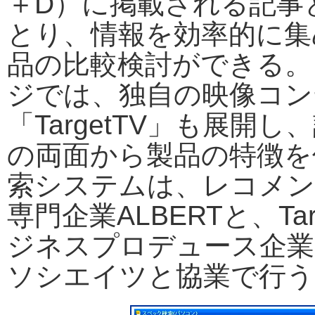
＋D）に掲載される記事
とり、情報を効率的に集
品の比較検討ができる。
ジでは、独自の映像コン
「TargetTV」も展開
の両面から製品の特徴を
索システムは、レコメン
専門企業ALBERTと、Tar
ジネスプロデュース企業
ソシエイツと協業で行う