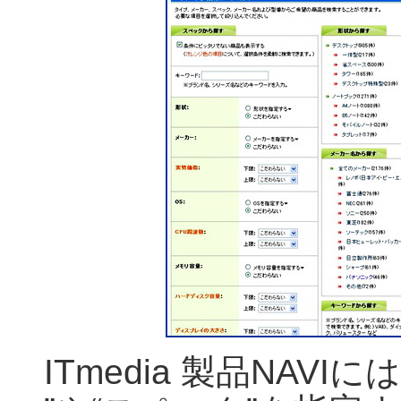
ITmedia 製品NAVIに