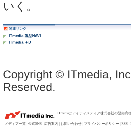
いく。
関連リンク
ITmedia 製品NAVI
ITmedia ＋D
Copyright © ITmedia, Inc.
Reserved.
ITmediaはアイティメディア株式会社の登録商
メディア一覧
|
公式SNS
|
広告案内
|
お問い合わせ
|
プライバシーポリシー
|
RSS
|