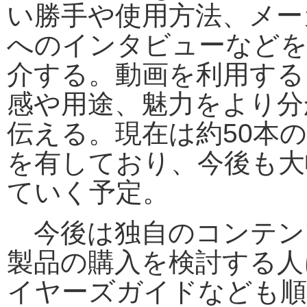
い勝手や使用方法、メー
へのインタビューなどを
介する。動画を利用する
感や用途、魅力をより分
伝える。現在は約50本
を有しており、今後も大
ていく予定。
今後は独自のコンテン
製品の購入を検討する人
イヤーズガイドなども順