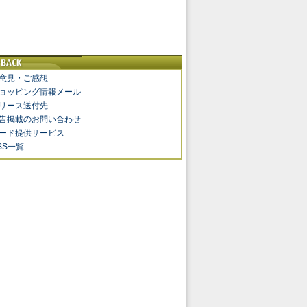
意見・ご感想
ョッピング情報メール
リース送付先
告掲載のお問い合わせ
ード提供サービス
SS一覧