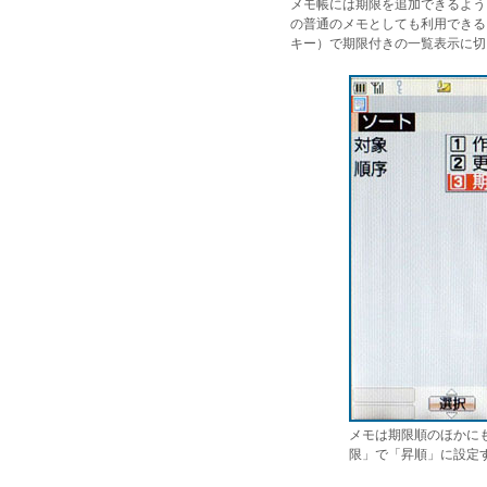
メモ帳には期限を追加できるよう
の普通のメモとしても利用できる
キー）で期限付きの一覧表示に切
メモは期限順のほかに
限」で「昇順」に設定