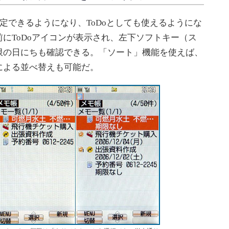
設定できるようになり、ToDoとしても使えるようにな
にToDoアイコンが表示され、左下ソフトキー（ス
限の日にちも確認できる。「ソート」機能を使えば、
による並べ替えも可能だ。