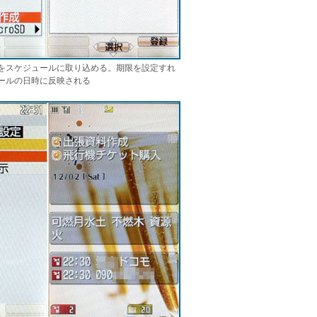
をスケジュールに取り込める。期限を設定すれ
ールの日時に反映される