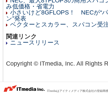
NEC、最大8TFLOPSの商用スパコ
み低価格・省電力
小さいけど8GFLOPS！ NECが
ン”発表
ベクターとスカラー、スパコン受
関連リンク
ニュースリリース
Copyright © ITmedia, Inc. All Rights 
ITmediaはアイティメディア株式会社の登録商