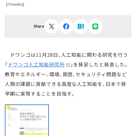
[ITmedia]
Share
ドワンゴは11月28日、人工知能に関わる研究を行う
「
ドワンゴ人工知能研究所
」を発足したと発表した。
教育やエネルギー、環境、貧困、セキュリティ問題など
人類の課題に貢献できる高度な人工知能を、日本で発
早期に実現することを目指す。