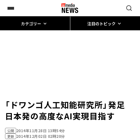
カテゴリー
注目のトピック
「ドワンゴ人工知能研究所」発足
日本発の高度なAI実現目指す
2014年11月28日 13時54分
公開
2014年12月02日 02時20分
更新