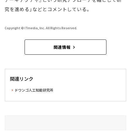
究を進める」などとコメントしている。
Copyright © ITmedia, Inc. All Rights Reserved.
関連情報
関連リンク
ドワンゴ人工知能研究所