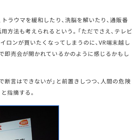
トラウマを緩和したり、洗脳を解いたり、通販番
活用方法も考えられるという。「ただでさえ、テレビ
イロンが買いたくなってしまうのに、VR端末越し
で即売会が開かれているかのように感じるかもし
で断言はできないが」と前置きしつつ、人間の危険
ると指摘する。