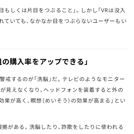
もしくは片目をつぶること」。しかし「VRは没入
れていても、なかなか目をつぶらないユーザーもい
組の購入率をアップできる」
警戒するのが「洗脳」だ。テレビのようなモニター
界が見えなくなり、ヘッドフォンを装着すると外の
効果が高く、瞑想（めいそう）の効果が高まる」とい
拠がある。洗脳したり、詐欺をしたりに使われる