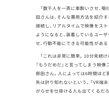
「数千人を一斉に車酔いさせ、嘔吐さ
田さんは、そんな悪用方法を紹介す
接続し、リアルタイムで映像をスト
ようになると、装着しているユーザー
せ、行動不能にできる可能性がある
「これは非常に簡単。10分見続け
『もうだめだ』と言ってしまう映像
原田さん。人によっては6時間ほど
失は計り知れないという。「VR端
がらせを仕掛ける人も出てくるだろ