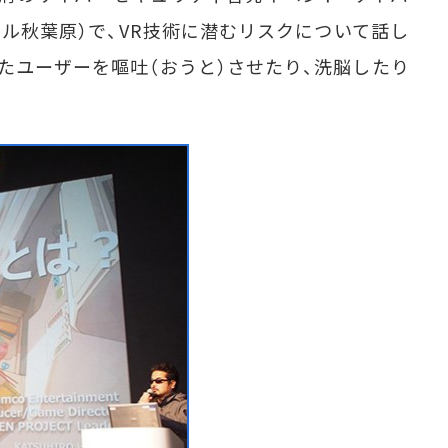
サール秋葉原）で、VR技術に潜むリスクについて話し
したユーザーを嘔吐（おうと）させたり、洗脳したり