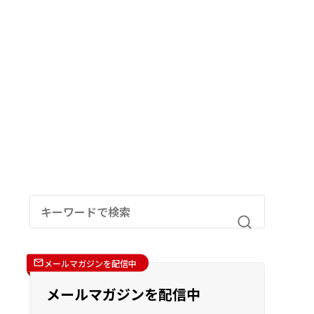
メールマガジンを配信中
メールマガジンを配信中