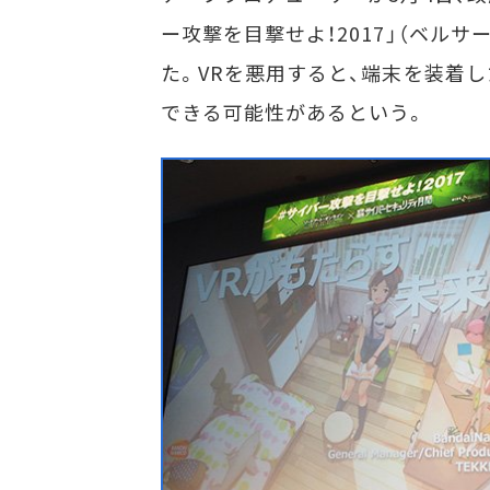
ー攻撃を目撃せよ！2017」（ベル
た。VRを悪用すると、端末を装着
できる可能性があるという。