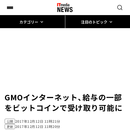
カテゴリー
注目のトピック
GMOインターネット、給与の一部
をビットコインで受け取り可能に
2017年12月12日 11時21分
公開
2017年12月12日 11時20分
更新