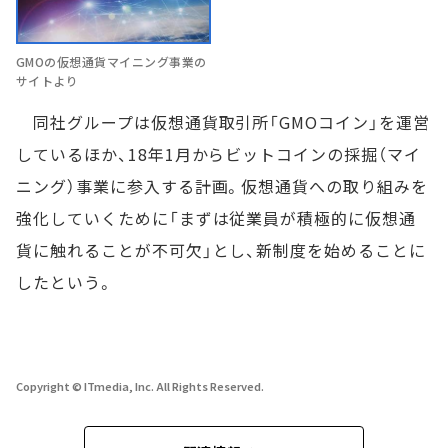
GMOの仮想通貨マイニング事業の
サイトより
同社グループは仮想通貨取引所「GMOコイン」を運営
しているほか、18年1月からビットコインの採掘（マイ
ニング）事業に参入する計画。仮想通貨への取り組みを
強化していくために「まずは従業員が積極的に仮想通
貨に触れることが不可欠」とし、新制度を始めることに
したという。
Copyright © ITmedia, Inc. All Rights Reserved.