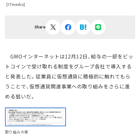
[ITmedia]
Share
GMOインターネットは12月12日、給与の一部をビッ
トコインで受け取れる制度をグループ各社で導入する
と発表した。従業員に仮想通貨に積極的に触れてもら
うことで、仮想通貨関連事業への取り組みをさらに進
める狙いだ。
取り組みの案