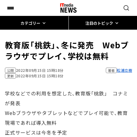
カテゴリー
注目のトピック
教育版「桃鉄」、冬に発売 Webブ
ラウザでプレイ、学校は無料
2022年09月15日 15時18分
松浦立樹
公開
著者
2022年09月15日 15時18分
更新
学校などでの利用を想定した、教育版「桃鉄」 コナミ
が発表
Webブラウザやタブレットなどでプレイ可能で、教育
現場であれば導入無料
正式サービスは今冬を予定