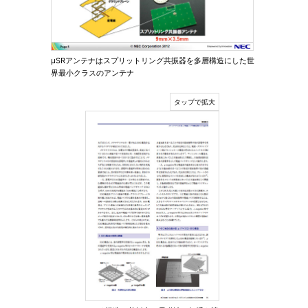
μSRアンテナはスプリットリング共振器を多層構造にした世
界最小クラスのアンテナ