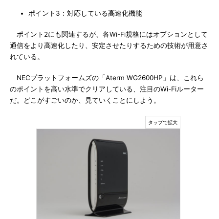
ポイント3：対応している高速化機能
ポイント2にも関連するが、各Wi-Fi規格にはオプションとして
通信をより高速化したり、安定させたりするための技術が用意さ
れている。
NECプラットフォームズの「Aterm WG2600HP」は、これら
のポイントを高い水準でクリアしている、注目のWi-Fiルーター
だ。どこがすごいのか、見ていくことにしよう。