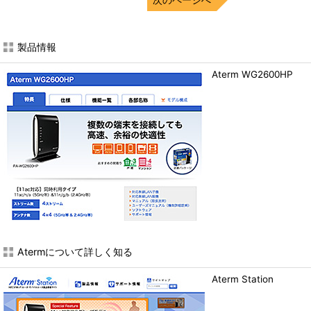
製品情報
Aterm WG2600HP
Atermについて詳しく知る
Aterm Station