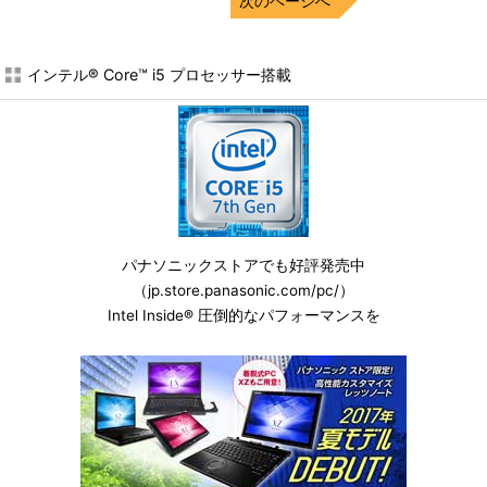
次のページへ
インテル® Core™ i5 プロセッサー搭載
パナソニックストアでも好評発売中
（
jp.store.panasonic.com/pc/
）
Intel Inside® 圧倒的なパフォーマンスを