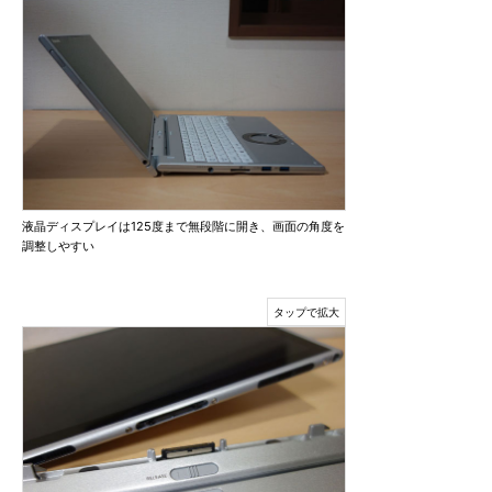
液晶ディスプレイは125度まで無段階に開き、画面の角度を
調整しやすい