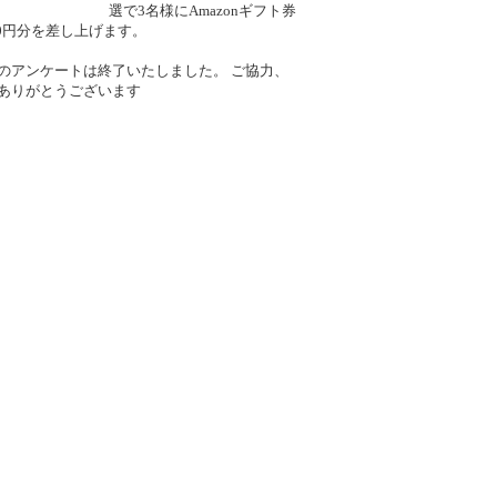
選で3名様にAmazonギフト券
000円分を差し上げます。
のアンケートは終了いたしました。 ご協力、
ありがとうございます