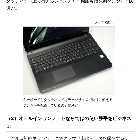
タッチパッド上で行えるジェスチャー機能も指を動かしやすく快
適だ。
キーボードとタッチパッドはラージサイズで快適に使える。
テンキーを配置しているのも便利だ
（2）オールインワンノートならではの使い勝手をビジネス
に
昨今は社内ネットワークやクラウド上にデータを保存するケー