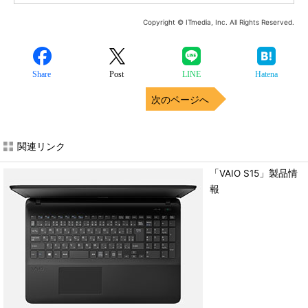
Copyright © ITmedia, Inc. All Rights Reserved.
Share
Post
LINE
Hatena
次のページへ
関連リンク
「VAIO S15」製品情
報