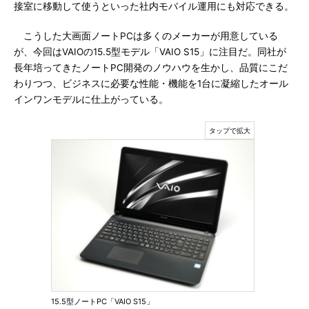
接室に移動して使うといった社内モバイル運用にも対応できる。
こうした大画面ノートPCは多くのメーカーが用意している
が、今回はVAIOの15.5型モデル「VAIO S15」に注目だ。同社が
長年培ってきたノートPC開発のノウハウを生かし、品質にこだ
わりつつ、ビジネスに必要な性能・機能を1台に凝縮したオール
インワンモデルに仕上がっている。
15.5型ノートPC「VAIO S15」