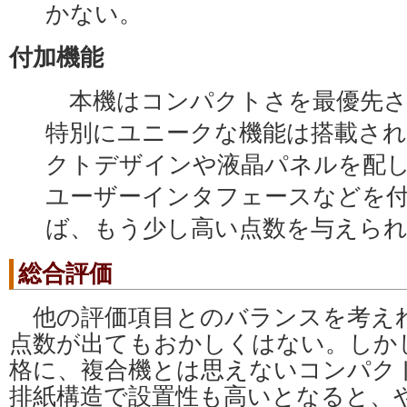
かない。
付加機能
本機はコンパクトさを最優先さ
特別にユニークな機能は搭載さ
クトデザインや液晶パネルを配
ユーザーインタフェースなどを
ば、もう少し高い点数を与えら
総合評価
他の評価項目とのバランスを考え
点数が出てもおかしくはない。しか
格に、複合機とは思えないコンパク
排紙構造で設置性も高いとなると、