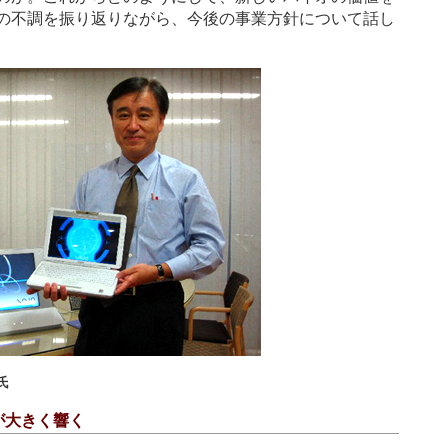
の不調を振り返りながら、今後の事業方針について話し
氏
が大きく響く