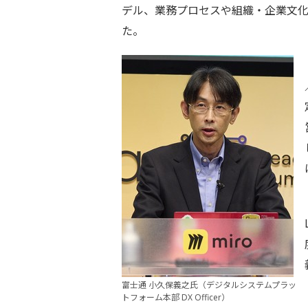
デル、業務プロセスや組織・企業文化を
た。
富士通 小久保義之氏（デジタルシステムプラッ
トフォーム本部 DX Officer）