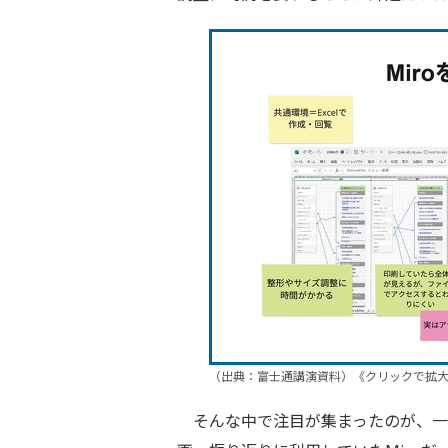
（出典：富士通講演資料）《クリックで拡
そんな中で注目が集まったのが、一