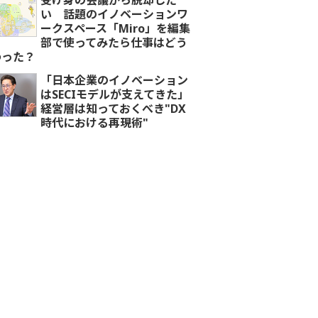
受け身の会議から脱却した
い 話題のイノベーションワ
ークスペース「Miro」を編集
部で使ってみたら仕事はどう
わった？
「日本企業のイノベーション
はSECIモデルが支えてきた」
経営層は知っておくべき"DX
時代における再現術"