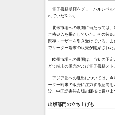
電子書籍版権をグローバルレベル
れていたKobo。
北米市場への展開に当たっては、米国の
本格参入を果たしていた。その後Border
既存ユーザーを引き受けている。また、
でリーダー端末の販売が開始された
欧州市場への展開は、当初の予定
どで端末の販売および電子書籍スト
アジア圏への進出については、今年
ーダー端末の販売に注力する意向を
設、中国語書籍市場の開拓に乗り出
出版部門の立ち上げも