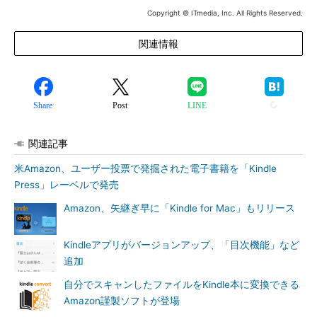
Copyright © ITmedia, Inc. All Rights Reserved.
関連情報
Share
Post
LINE
関連記事
米Amazon、ユーザー投票で発掘された電子書籍を「Kindle
Press」レーベルで発売
Amazon、矢継ぎ早に「Kindle for Mac」もリリース
Kindleアプリがバージョンアップ、「目次機能」など
追加
自分でスキャンしたファイルをKindle本に変換できる
Amazon謹製ソフトが登場