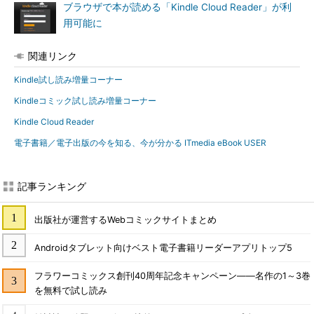
ブラウザで本が読める「Kindle Cloud Reader」が利
用可能に
関連リンク
Kindle試し読み増量コーナー
Kindleコミック試し読み増量コーナー
Kindle Cloud Reader
電子書籍／電子出版の今を知る、今が分かる ITmedia eBook USER
記事ランキング
出版社が運営するWebコミックサイトまとめ
Androidタブレット向けベスト電子書籍リーダーアプリトップ5
フラワーコミックス創刊40周年記念キャンペーン――名作の1～3巻
を無料で試し読み