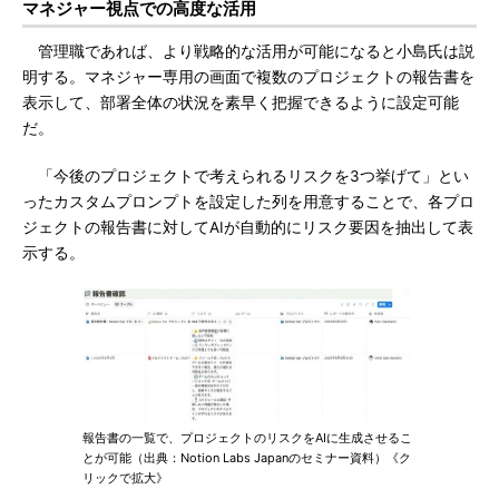
マネジャー視点での高度な活用
管理職であれば、より戦略的な活用が可能になると小島氏は説
明する。マネジャー専用の画面で複数のプロジェクトの報告書を
表示して、部署全体の状況を素早く把握できるように設定可能
だ。
「今後のプロジェクトで考えられるリスクを3つ挙げて」とい
ったカスタムプロンプトを設定した列を用意することで、各プロ
ジェクトの報告書に対してAIが自動的にリスク要因を抽出して表
示する。
報告書の一覧で、プロジェクトのリスクをAIに生成させるこ
とが可能（出典：Notion Labs Japanのセミナー資料）《ク
リックで拡大》