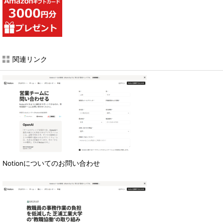
関連リンク
Notionについてのお問い合わせ