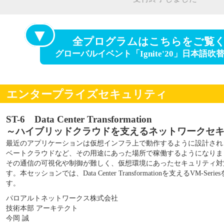
▼
全プログラムはこちらをご覧
グローバルイベント「Ignite'20」日本語
エンタープライズセキュリティ
ST-6 Data Center Transformation
～ハイブリッドクラウドを支えるネットワークセ
最近のアプリケーションは仮想インフラ上で動作するように設計され
ベートクラウドなど、その用途にあった場所で稼働するようになりま
その通信の可視化や制御が難しく、仮想環境にあったセキュリティ対
す。本セッションでは、Data Center Transformationを支えるVM-
す。
パロアルトネットワークス株式会社
技術本部 アーキテクト
今岡 誠