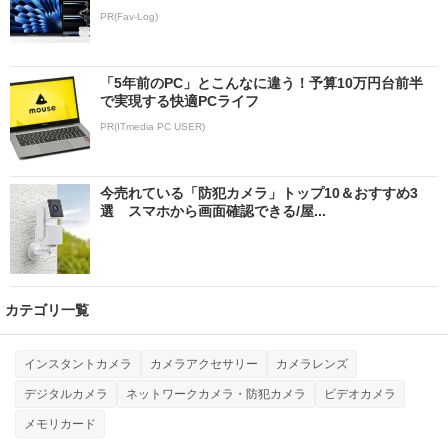
PR(Fav-Log)
「5年前のPC」とこんなに違う！予算10万円台前半
で実現する快適PCライフ
PR(ITmedia PC USER)
今売れている「防犯カメラ」トップ10＆おすすめ3
選 スマホから画面確認できる/屋...
カテゴリ一覧
インスタントカメラ
カメラアクセサリー
カメラレンズ
デジタルカメラ
ネットワークカメラ・防犯カメラ
ビデオカメラ
メモリカード