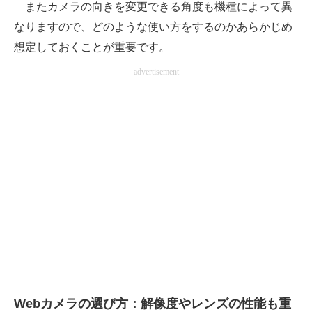
またカメラの向きを変更できる角度も機種によって異
なりますので、どのような使い方をするのかあらかじめ
想定しておくことが重要です。
advertisement
Webカメラの選び方：解像度やレンズの性能も重