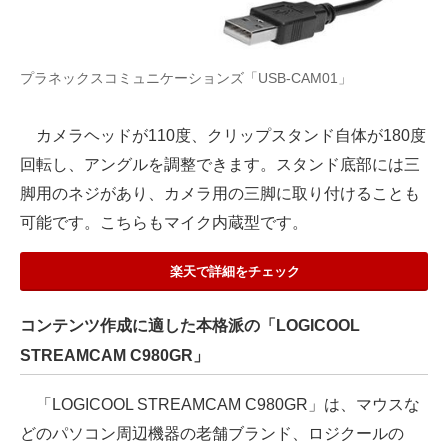
プラネックスコミュニケーションズ「USB-CAM01」
カメラヘッドが110度、クリップスタンド自体が180度
回転し、アングルを調整できます。スタンド底部には三
脚用のネジがあり、カメラ用の三脚に取り付けることも
可能です。こちらもマイク内蔵型です。
楽天で詳細をチェック
コンテンツ作成に適した本格派の「LOGICOOL
STREAMCAM C980GR」
「LOGICOOL STREAMCAM C980GR」は、マウスな
どのパソコン周辺機器の老舗ブランド、ロジクールの