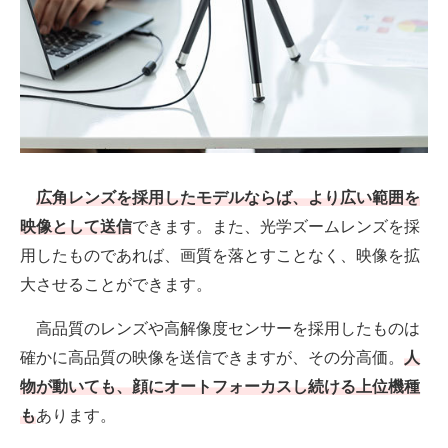
広角レンズを採用したモデルならば、より広い範囲を
映像として送信
できます。また、光学ズームレンズを採
用したものであれば、画質を落とすことなく、映像を拡
大させることができます。
高品質のレンズや高解像度センサーを採用したものは
確かに高品質の映像を送信できますが、その分高価。
人
物が動いても、顔にオートフォーカスし続ける上位機種
も
あります。