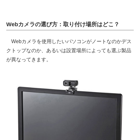
Webカメラの選び方：取り付け場所はどこ？
Webカメラを使用したいパソコンがノートなのかデス
クトップなのか、あるいは設置場所によっても選ぶ製品
が異なってきます。