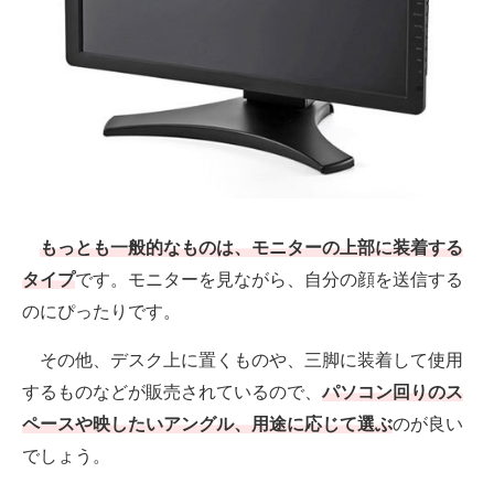
もっとも一般的なものは、モニターの上部に装着する
タイプ
です。モニターを見ながら、自分の顔を送信する
のにぴったりです。
その他、デスク上に置くものや、三脚に装着して使用
するものなどが販売されているので、
パソコン回りのス
ペースや映したいアングル、用途に応じて選ぶ
のが良い
でしょう。