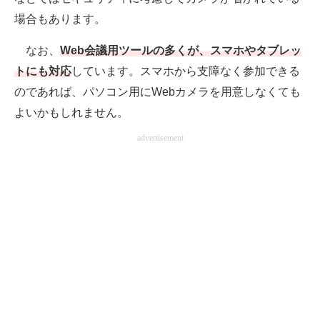
場合もあります。
なお、
Web会議用ツールの多くが、スマホやタブレッ
トにも対応
しています。スマホから支障なく参加できる
のであれば、パソコン用にWebカメラを用意しなくても
よいかもしれません。
advertisement