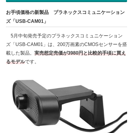
お手頃価格の新製品 プラネックスコミュニケーション
ズ「USB-CAM01」
5月中旬発売予定のプラネックスコミュニケーション
ズ「USB-CAM01」は、200万画素のCMOSセンサーを搭
載した製品。
実売想定売価が3980円と比較的手頃に買え
るモデル
です。