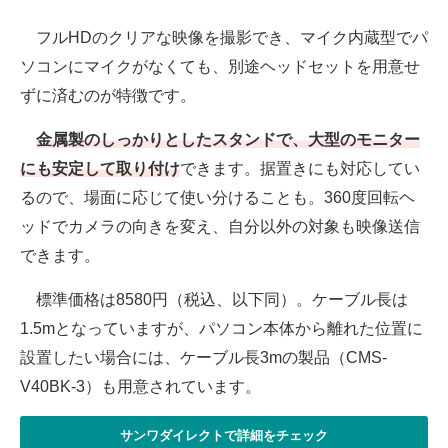
フルHDのクリアな映像を撮影でき、マイク内蔵型でパ
ソコンにマイクがなくても、別途ヘッドセットを用意せ
ずに済むのが特徴です。
金属製のしっかりとしたスタンドで、大型のモニター
にも安定して取り付け
できます。据置きにも対応してい
るので、場面に応じて使い分けることも。360度回転ヘ
ッドでカメラの向きを変え、自分以外の対象も映像送信
できます。
標準価格は8580円（税込、以下同）。ケーブル長は
1.5mとなっていますが、パソコン本体から離れた位置に
設置したい場合には、ケーブル長3mの製品（CMS-
V40BK-3）も用意されています。
サンワダイレクトで詳細をチェック