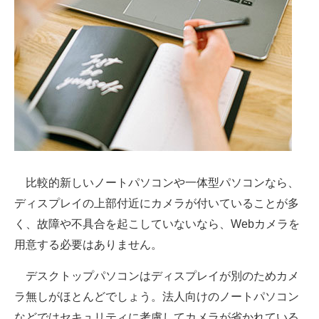
比較的新しいノートパソコンや一体型パソコンなら、
ディスプレイの上部付近にカメラが付いていることが多
く、故障や不具合を起こしていないなら、Webカメラを
用意する必要はありません。
デスクトップパソコンはディスプレイが別のためカメ
ラ無しがほとんどでしょう。法人向けのノートパソコン
などではセキュリティに考慮してカメラが省かれている