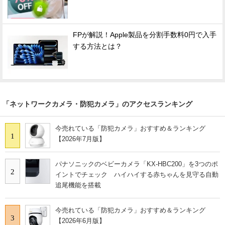
FPが解説！Apple製品を分割手数料0円で入手
する方法とは？
「ネットワークカメラ・防犯カメラ」のアクセスランキング
今売れている「防犯カメラ」おすすめ＆ランキング
1
【2026年7月版】
パナソニックのベビーカメラ「KX-HBC200」を3つのポ
2
イントでチェック ハイハイする赤ちゃんを見守る自動
追尾機能を搭載
今売れている「防犯カメラ」おすすめ＆ランキング
3
【2026年6月版】