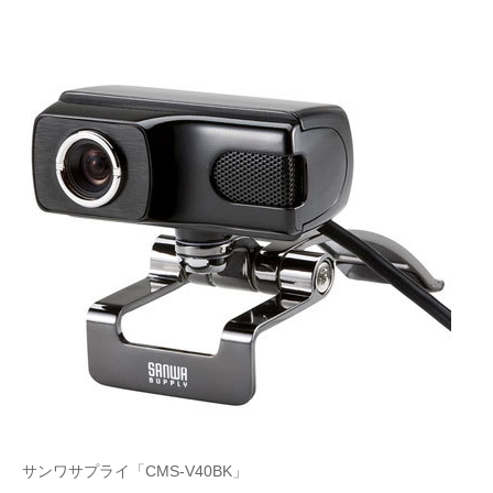
サンワサプライ「CMS-V40BK」