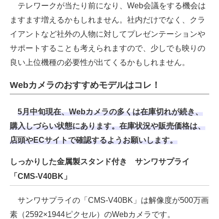
テレワークが当たり前になり、Web会議をする機会は
ますます増えるかもしれません。社内だけでなく、クラ
イアントなど社外の人物に対してプレゼンテーションや
サポートすることも考えられますので、少しでも映りの
良い上位機種の必要性が出てくるかもしれません。
Webカメラのおすすめモデルはコレ！
5月中旬現在、Webカメラの多くは在庫切れが続き、
購入しづらい状態にあります。在庫状況や販売価格は、
店頭やECサイトで確認するようお願いします。
しっかりした金属製スタンド付き サンワサプライ
「CMS-V40BK」
サンワサプライの「CMS-V40BK」は解像度が500万画
素（2592×1944ピクセル）のWebカメラです。