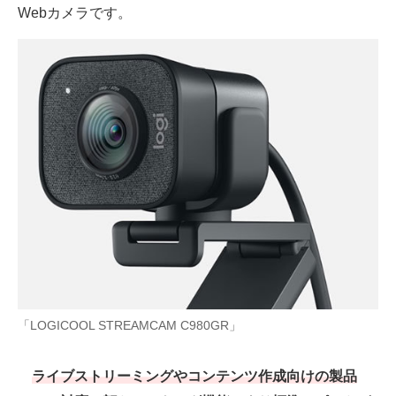
Webカメラです。
「LOGICOOL STREAMCAM C980GR」
ライブストリーミングやコンテンツ作成向けの製品