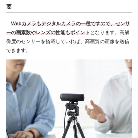
要
Webカメラもデジタルカメラの一種ですので、センサ
ーの画素数やレンズの性能もポイント
となります。高解
像度のセンサーを搭載していれば、高画質の画像を送信
できます。