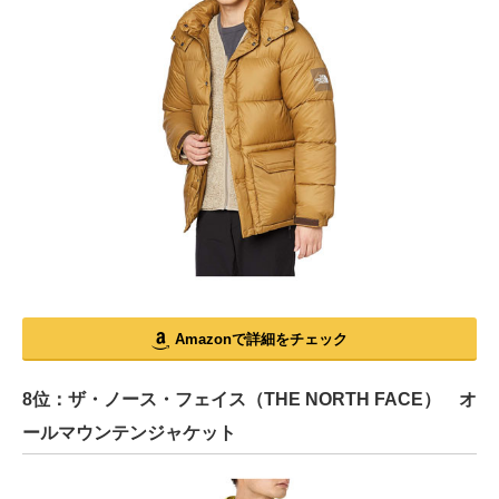
Amazonで詳細をチェック
8位：ザ・ノース・フェイス（THE NORTH FACE） オ
ールマウンテンジャケット