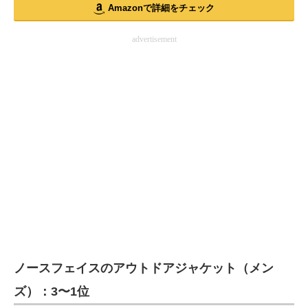
Amazonで詳細をチェック
advertisement
ノースフェイスのアウトドアジャケット（メン
ズ）：3〜1位