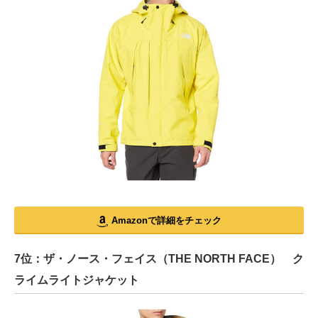
Amazonで詳細をチェック
7位：ザ・ノース・フェイス（THE NORTH FACE） ク
ライムライトジャケット