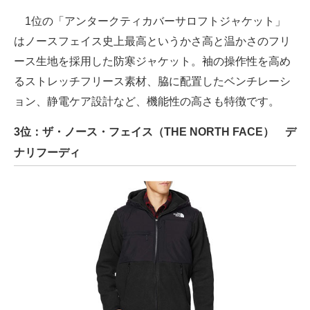
1位の「アンタークティカバーサロフトジャケット」
はノースフェイス史上最高というかさ高と温かさのフリ
ース生地を採用した防寒ジャケット。袖の操作性を高め
るストレッチフリース素材、脇に配置したベンチレーシ
ョン、静電ケア設計など、機能性の高さも特徴です。
3位：ザ・ノース・フェイス（THE NORTH FACE） デ
ナリフーディ