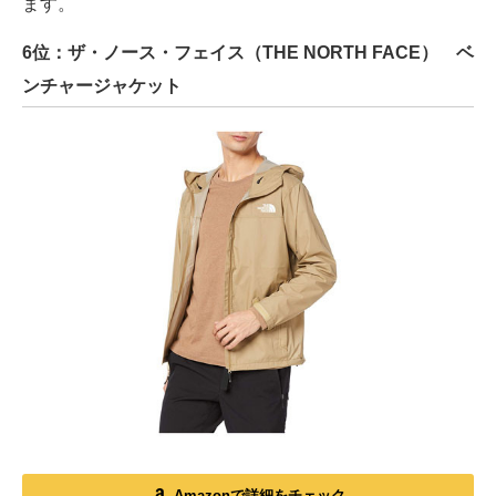
ます。
6位：ザ・ノース・フェイス（THE NORTH FACE） ベ
ンチャージャケット
Amazonで詳細をチェック