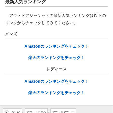
最新人気ランキング
アウトドアジャケットの最新人気ランキングは以下の
リンクからチェックしてみてください。
メンズ
Amazonのランキングをチェック！
楽天のランキングをチェック！
レディース
Amazonのランキングをチェック！
楽天のランキングをチェック！
Fav-Log
アウトドア用品
アウトドアウェア
>
>