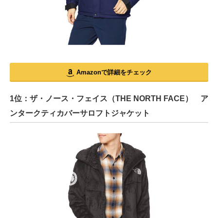
Amazonで詳細をチェック
1位：ザ・ノース・フェイス（THE NORTH FACE） ア
ンタークティカバーサロフトジャケット