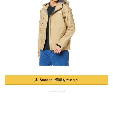
Amazonで詳細をチェック
advertisement