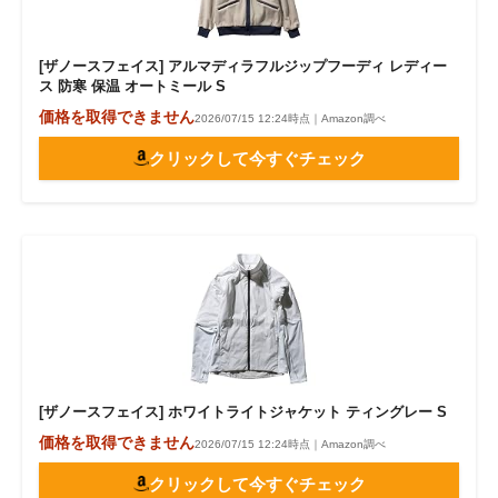
[ザノースフェイス] アルマディラフルジップフーディ レディー
ス 防寒 保温 オートミール S
価格を取得できません
2026/07/15 12:24時点｜Amazon調べ
クリックして今すぐチェック
[ザノースフェイス] ホワイトライトジャケット ティングレー S
価格を取得できません
2026/07/15 12:24時点｜Amazon調べ
クリックして今すぐチェック