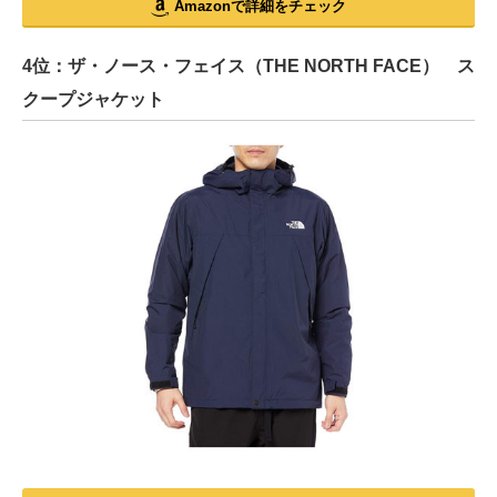
Amazonで詳細をチェック
4位：ザ・ノース・フェイス（THE NORTH FACE） ス
クープジャケット