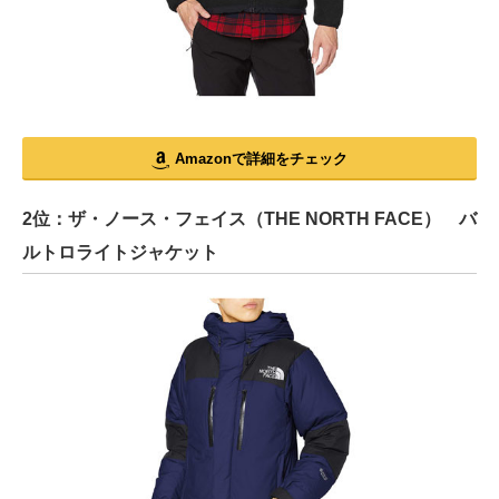
Amazonで詳細をチェック
2位：ザ・ノース・フェイス（THE NORTH FACE） バ
ルトロライトジャケット