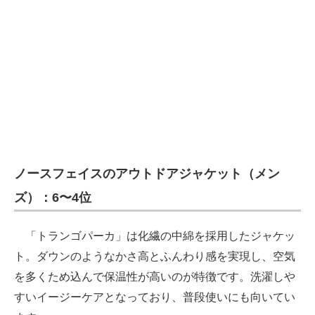
ノースフェイスのアウトドアジャケット（メン
ズ）：6〜4位
「トランゴパーカ」は化繊の中綿を採用したジャケッ
ト。ダウンのようなかさ高とふんわり感を実現し、空気
を多くため込んで保温性が高いのが特徴です。洗濯しや
すいイージーケアとなっており、普段使いにも向いてい