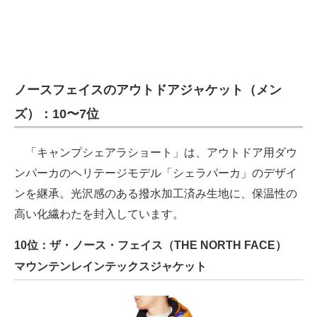
ノースフェイスのアウトドアジャケット（メン
ズ）：10〜7位
「キャンプシェアラショート」は、アウトドア用ダウ
ンパーカのヘリテージモデル「シェラパーカ」のデザイ
ンを継承。光沢感のある撥水加工済み生地に、保温性の
高い化繊わたを封入しています。
10位：ザ・ノース・フェイス（THE NORTH FACE）
マウンテンレインテックスジャケット