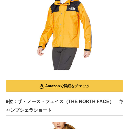
Amazonで詳細をチェック
9位：ザ・ノース・フェイス（THE NORTH FACE） キ
ャンプシェラショート