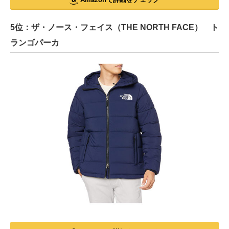
5位：ザ・ノース・フェイス（THE NORTH FACE） ト
ランゴパーカ