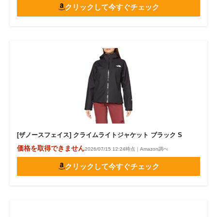
クリックして今すぐチェック
[ザノースフェイス] クライムライトジャケット ブラック S
価格を取得できません
2026/07/15 12:24時点｜Amazon調べ
クリックして今すぐチェック