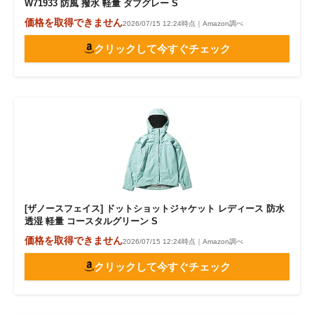
W71933 防風 撥水 軽量 ダブグレー S
価格を取得できません
2026/07/15 12:24時点｜Amazon調べ
クリックして今すぐチェック
[ザノースフェイス] ドットショットジャケット レディース 防水
透湿 軽量 コースタルグリーン S
価格を取得できません
2026/07/15 12:24時点｜Amazon調べ
クリックして今すぐチェック