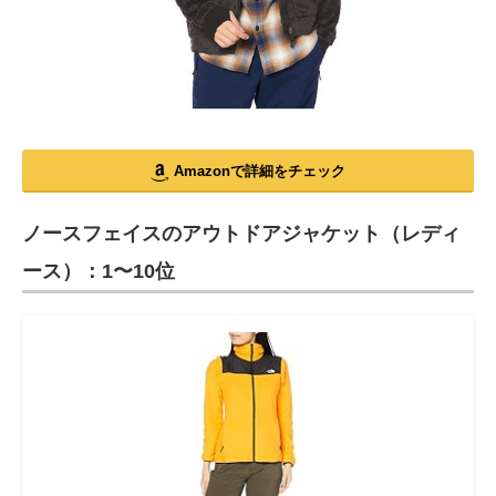
Amazonで詳細をチェック
ノースフェイスのアウトドアジャケット（レディ
ース）：1〜10位