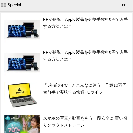
Special
- PR -
FPが解説！Apple製品を分割手数料0円で入手
する方法とは？
FPが解説！Apple製品を分割手数料0円で入手
する方法とは？
「5年前のPC」とこんなに違う！予算10万円
台前半で実現する快適PCライフ
スマホの写真／動画をもう一段安全に 買い切
りクラウドストレージ