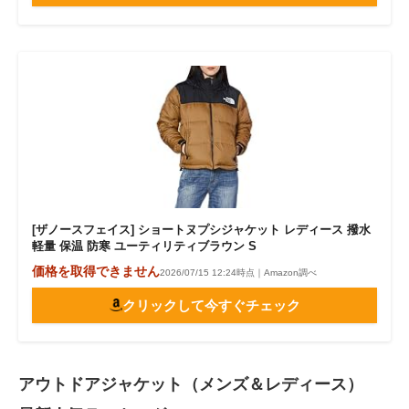
[ザノースフェイス] ショートヌプシジャケット レディース 撥水
軽量 保温 防寒 ユーティリティブラウン S
価格を取得できません
2026/07/15 12:24時点｜Amazon調べ
クリックして今すぐチェック
アウトドアジャケット（メンズ＆レディース）