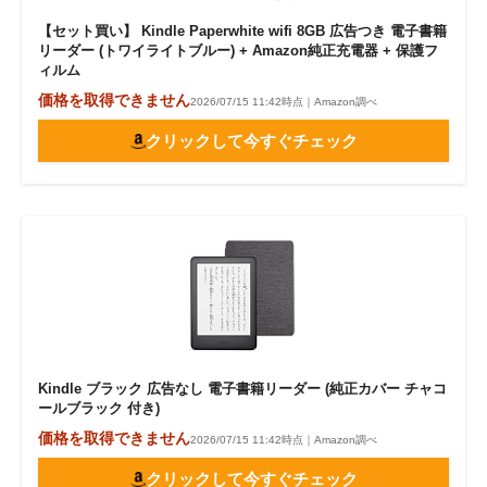
【セット買い】 Kindle Paperwhite wifi 8GB 広告つき 電子書籍
リーダー (トワイライトブルー) + Amazon純正充電器 + 保護フ
ィルム
価格を取得できません
2026/07/15 11:42時点｜Amazon調べ
クリックして今すぐチェック
Kindle ブラック 広告なし 電子書籍リーダー (純正カバー チャコ
ールブラック 付き)
価格を取得できません
2026/07/15 11:42時点｜Amazon調べ
クリックして今すぐチェック