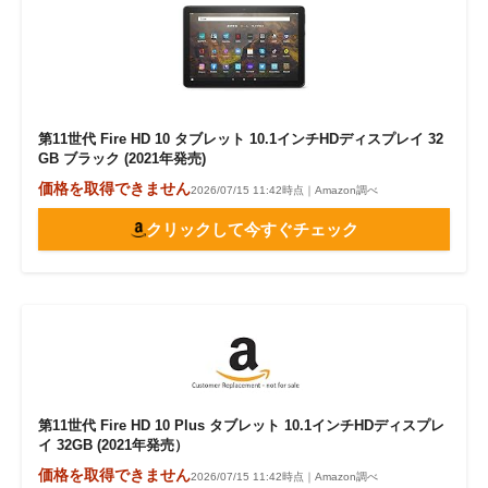
第11世代 Fire HD 10 タブレット 10.1インチHDディスプレイ 32
GB ブラック (2021年発売)
価格を取得できません
2026/07/15 11:42時点｜Amazon調べ
クリックして今すぐチェック
第11世代 Fire HD 10 Plus タブレット 10.1インチHDディスプレ
イ 32GB (2021年発売）
価格を取得できません
2026/07/15 11:42時点｜Amazon調べ