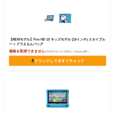
【NEWモデル】Fire HD 10 キッズモデル (10インチ) スカイブル
ー + ドラえもんバッグ
価格を取得できません
2026/07/15 11:42時点｜Amazon調べ
クリックして今すぐチェック