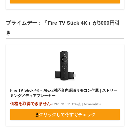
プライムデー：「Fire TV Stick 4K」が3000円引
き
Fire TV Stick 4K – Alexa対応音声認識リモコン付属 | ストリー
ミングメディアプレーヤー
価格を取得できません
2026/07/15 11:42時点｜Amazon調べ
クリックして今すぐチェック