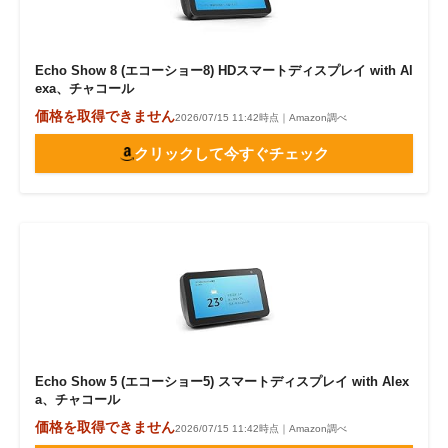
Echo Show 8 (エコーショー8) HDスマートディスプレイ with Al
exa、チャコール
価格を取得できません
2026/07/15 11:42時点｜Amazon調べ
クリックして今すぐチェック
Echo Show 5 (エコーショー5) スマートディスプレイ with Alex
a、チャコール
価格を取得できません
2026/07/15 11:42時点｜Amazon調べ