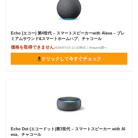
Echo (エコー) 第4世代 – スマートスピーカーwith Alexa – プレ
ミアムサウンド&スマートホームハブ、チャコール
価格を取得できません
2026/07/15 11:42時点｜Amazon調べ
クリックして今すぐチェック
Echo Dot (エコードット)第3世代 – スマートスピーカー with Al
exa、チャコール