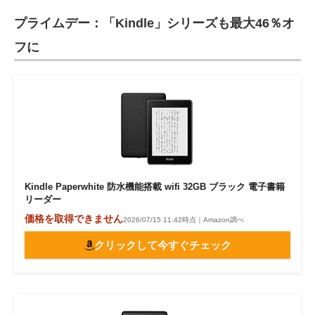
プライムデー：「Kindle」シリーズも最大46％オ
フに
Kindle Paperwhite 防水機能搭載 wifi 32GB ブラック 電子書籍
リーダー
価格を取得できません
2026/07/15 11:42時点｜Amazon調べ
クリックして今すぐチェック