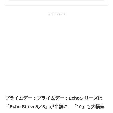
advertisement
プライムデー：プライムデー：Echoシリーズは
「Echo Show 5／8」が半額に 「10」も大幅値