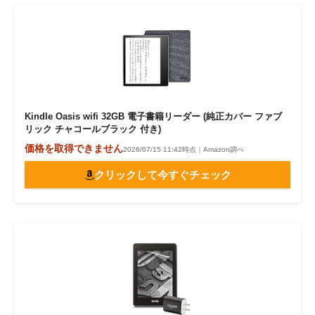
Kindle Oasis wifi 32GB 電子書籍リーダー (純正カバー ファブ
リック チャコールブラック 付き)
価格を取得できません
2026/07/15 11:42時点｜Amazon調べ
クリックして今すぐチェック