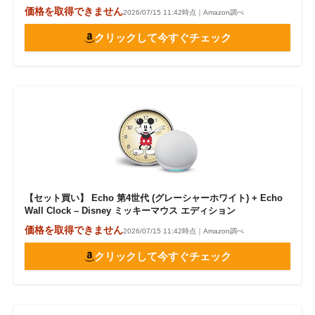
価格を取得できません
2026/07/15 11:42時点｜Amazon調べ
クリックして今すぐチェック
【セット買い】 Echo 第4世代 (グレーシャーホワイト) + Echo
Wall Clock – Disney ミッキーマウス エディション
価格を取得できません
2026/07/15 11:42時点｜Amazon調べ
クリックして今すぐチェック