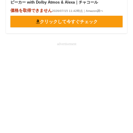
ピーカー with Dolby Atmos & Alexa｜チャコール
価格を取得できません
2026/07/15 11:42時点｜Amazon調べ
クリックして今すぐチェック
advertisement