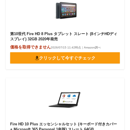
第10世代 Fire HD 8 Plus タブレット スレート (8インチHDディ
スプレイ) 32GB 2020年発売
価格を取得できません
2026/07/15 11:42時点｜Amazon調べ
クリックして今すぐチェック
Fire HD 10 Plus エッセンシャルセット (キーボード付きカバー
+ Microsoft 365 Personal 1年版) スレート 64GB