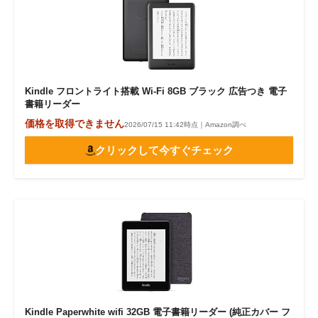
Kindle フロントライト搭載 Wi-Fi 8GB ブラック 広告つき 電子
書籍リーダー
価格を取得できません
2026/07/15 11:42時点｜Amazon調べ
クリックして今すぐチェック
Kindle Paperwhite wifi 32GB 電子書籍リーダー (純正カバー フ