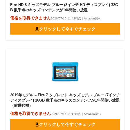
Fire HD 8 キッズモデル ブルー (8インチ HD ディスプレイ) 32G
B 数千点のキッズコンテンツが1年間使い放題
価格を取得できません
2026/07/15 11:42時点｜Amazon調べ
クリックして今すぐチェック
2019年モデル – Fire 7 タブレット キッズモデル ブルー (7インチ
ディスプレイ) 16GB 数千点のキッズコンテンツが1年間使い放題
（前世代機）
価格を取得できません
2026/07/15 11:42時点｜Amazon調べ
クリックして今すぐチェック