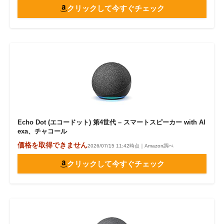
クリックして今すぐチェック
Echo Dot (エコードット) 第4世代 – スマートスピーカー with Al
exa、チャコール
価格を取得できません
2026/07/15 11:42時点｜Amazon調べ
クリックして今すぐチェック