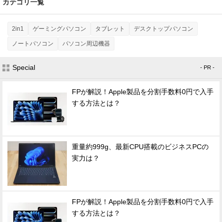
カテゴリ一覧
2in1
ゲーミングパソコン
タブレット
デスクトップパソコン
ノートパソコン
パソコン周辺機器
Special
- PR -
FPが解説！Apple製品を分割手数料0円で入手
する方法とは？
重量約999g、最新CPU搭載のビジネスPCの
実力は？
FPが解説！Apple製品を分割手数料0円で入手
する方法とは？