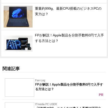
重量約999g、最新CPU搭載のビジネスPCの
実力は？
FPが解説！Apple製品を分割手数料0円で入手
する方法とは？
関連記事
Fav-Log
FPが解説！Apple製品を分割手数料0円で入手す
る方法とは？
PR
ITmedia PC USER