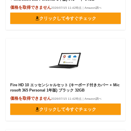
価格を取得できません
2026/07/15 11:42時点｜Amazon調べ
クリックして今すぐチェック
Fire HD 10 エッセンシャルセット (キーボード付きカバー + Mic
rosoft 365 Personal 1年版) ブラック 32GB
価格を取得できません
2026/07/15 11:42時点｜Amazon調べ
クリックして今すぐチェック