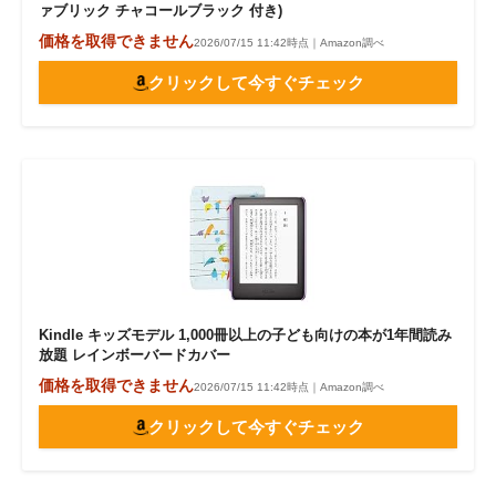
ァブリック チャコールブラック 付き)
価格を取得できません
2026/07/15 11:42時点｜Amazon調べ
クリックして今すぐチェック
Kindle キッズモデル 1,000冊以上の子ども向けの本が1年間読み
放題 レインボーバードカバー
価格を取得できません
2026/07/15 11:42時点｜Amazon調べ
クリックして今すぐチェック