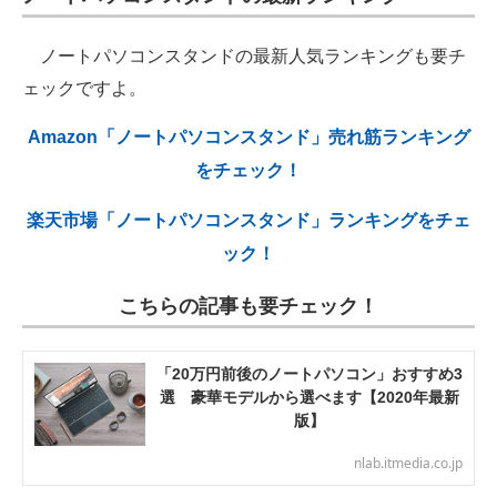
ノートパソコンスタンドの最新人気ランキングも要チ
ェックですよ。
Amazon「ノートパソコンスタンド」売れ筋ランキング
をチェック！
楽天市場「ノートパソコンスタンド」ランキングをチェ
ック！
こちらの記事も要チェック！
「20万円前後のノートパソコン」おすすめ3
選 豪華モデルから選べます【2020年最新
版】
nlab.itmedia.co.jp