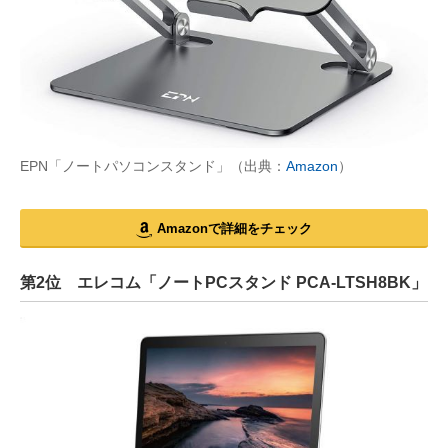
EPN「ノートパソコンスタンド」（出典：
Amazon
）
Amazonで詳細をチェック
第2位 エレコム「ノートPCスタンド PCA-LTSH8BK」