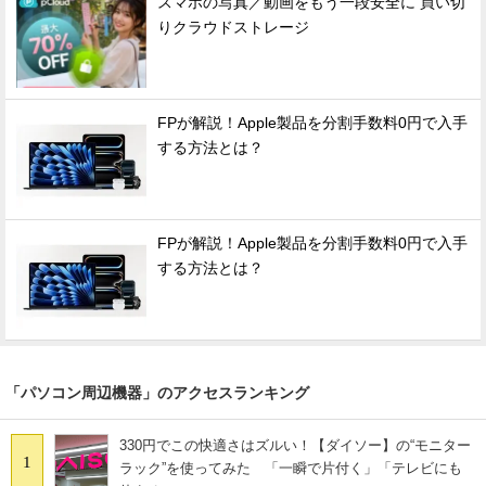
スマホの写真／動画をもう一段安全に 買い切
りクラウドストレージ
FPが解説！Apple製品を分割手数料0円で入手
する方法とは？
FPが解説！Apple製品を分割手数料0円で入手
する方法とは？
「パソコン周辺機器」のアクセスランキング
330円でこの快適さはズルい！【ダイソー】の“モニター
1
ラック”を使ってみた 「一瞬で片付く」「テレビにも