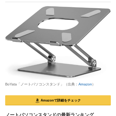
BoYata「ノートパソコンスタンド」（出典：
Amazon
）
Amazonで詳細をチェック
ノートパソコンスタンドの最新ランキング