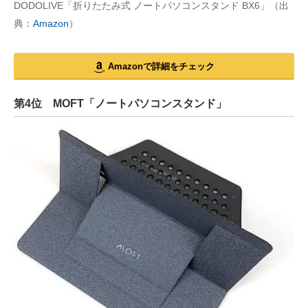
DODOLIVE「折りたたみ式 ノートパソコンスタンド BX6」（出
典：
Amazon
）
Amazonで詳細をチェック
第4位 MOFT「ノートパソコンスタンド」