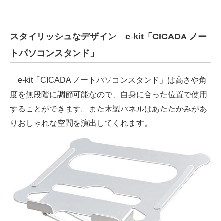
スタイリッシュなデザイン e-kit「CICADA ノー
トパソコンスタンド」
e-kit「CICADA ノートパソコンスタンド」は高さや角
度を無段階に調節可能なので、自身に合った位置で使用
することができます。また木製パネルはあたたかみがあ
りおしゃれな空間を演出してくれます。