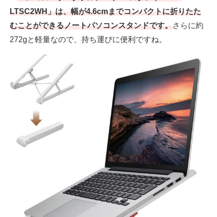
LTSC2WH」は、幅が4.6cmまでコンパクトに折りたた
むことができるノートパソコンスタンドです。
さらに約
272gと軽量なので、持ち運びに便利ですね。