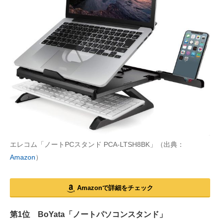
エレコム「ノートPCスタンド PCA-LTSH8BK」（出典：
Amazon
）
Amazonで詳細をチェック
第1位 BoYata「ノートパソコンスタンド」