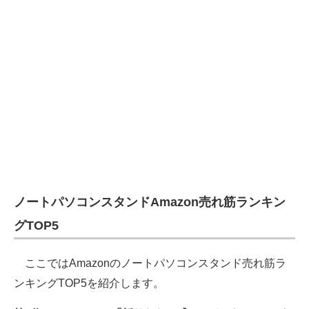
ノートパソコンスタンドAmazon売れ筋ランキン
グTOP5
ここではAmazonのノートパソコンスタンド売れ筋ラ
ンキングTOP5を紹介します。