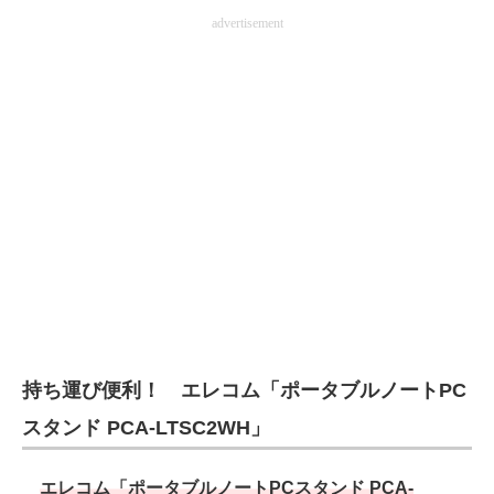
advertisement
持ち運び便利！ エレコム「ポータブルノートPC
スタンド PCA-LTSC2WH」
エレコム「ポータブルノートPCスタンド PCA-