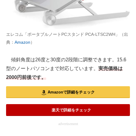
エレコム「ポータブルノートPCスタンド PCA-LTSC2WH」（出
典：
Amazon
）
傾斜角度は26度と30度の2段階に調整できます。15.6
型のノートパソコンまで対応しています。
実売価格は
2000円前後です。
Amazonで詳細をチェック
楽天で詳細をチェック
advertisement