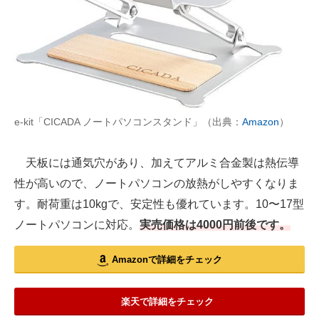
e-kit「CICADA ノートパソコンスタンド」（出典：
Amazon
）
天板には通気穴があり、加えてアルミ合金製は熱伝導
性が高いので、ノートパソコンの放熱がしやすくなりま
す。耐荷重は10kgで、安定性も優れています。10〜17型
ノートパソコンに対応。
実売価格は4000円前後です。
Amazonで詳細をチェック
楽天で詳細をチェック