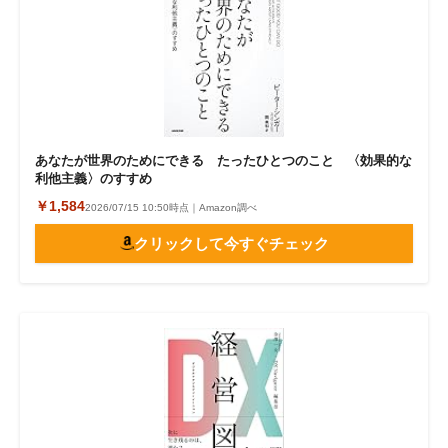
あなたが世界のためにできる たったひとつのこと 〈効果的な
利他主義〉のすすめ
￥1,584
2026/07/15 10:50時点｜Amazon調べ
クリックして今すぐチェック