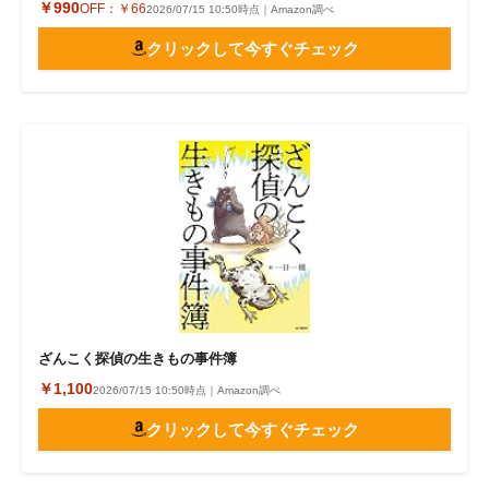
￥990
OFF：
￥66
2026/07/15 10:50時点｜Amazon調べ
クリックして今すぐチェック
ざんこく探偵の生きもの事件簿
￥1,100
2026/07/15 10:50時点｜Amazon調べ
クリックして今すぐチェック