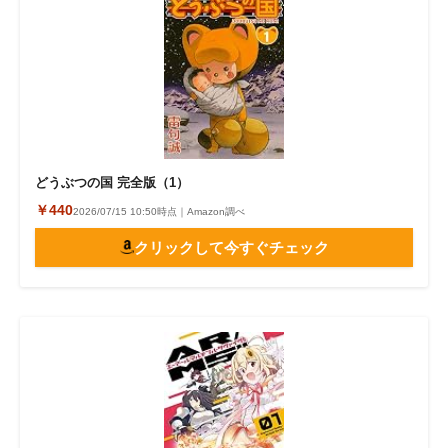
どうぶつの国 完全版（1）
￥440
2026/07/15 10:50時点｜Amazon調べ
クリックして今すぐチェック