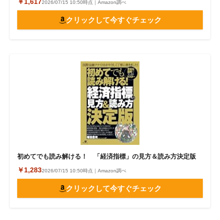
￥1,617
2026/07/15 10:50時点｜Amazon調べ
クリックして今すぐチェック
初めてでも読み解ける！ 「経済指標」の見方＆読み方決定版
￥1,283
2026/07/15 10:50時点｜Amazon調べ
クリックして今すぐチェック