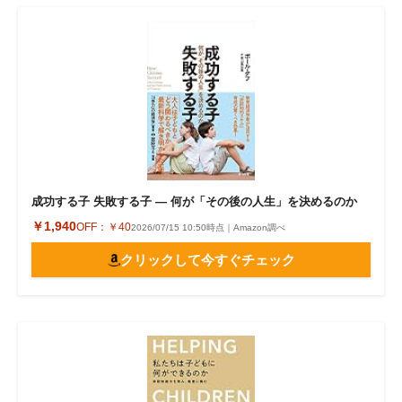
成功する子 失敗する子 ― 何が「その後の人生」を決めるのか
￥1,940
OFF：
￥40
2026/07/15 10:50時点｜Amazon調べ
クリックして今すぐチェック