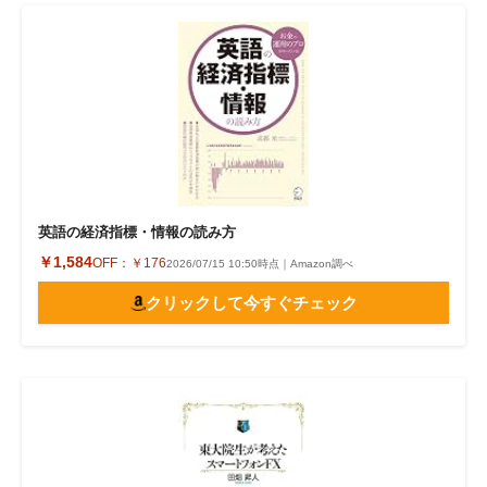
英語の経済指標・情報の読み方
￥1,584
OFF：
￥176
2026/07/15 10:50時点｜Amazon調べ
クリックして今すぐチェック