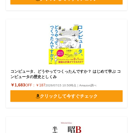
コンピュータ、どうやってつくったんですか？ はじめて学ぶ コ
ンピュータの歴史としくみ
￥1,683
OFF：
￥187
2026/07/15 10:50時点｜Amazon調べ
クリックして今すぐチェック