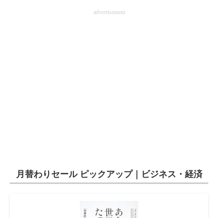
advertisement
月替わりセール ピックアップ｜ビジネス・経済