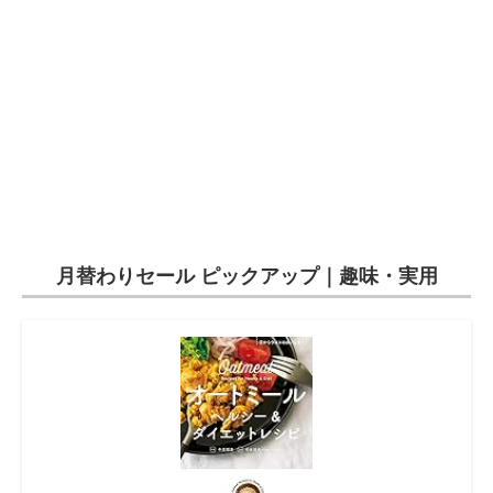
月替わりセール ピックアップ｜趣味・実用