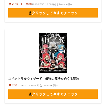
￥792
OFF：
￥88
2026/07/15 10:50時点｜Amazon調べ
クリックして今すぐチェック
スペクトラルウィザード 最強の魔法をめぐる冒険
￥990
2026/07/15 10:50時点｜Amazon調べ
クリックして今すぐチェック