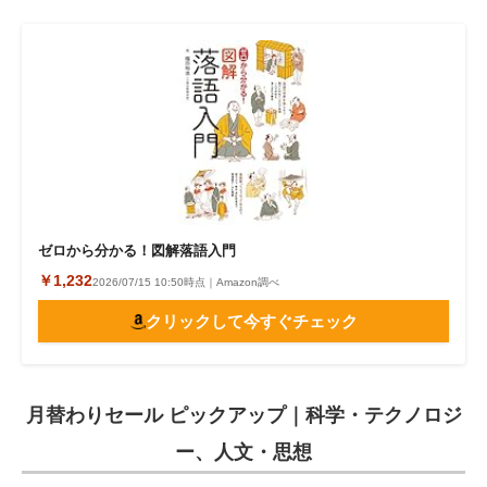
ゼロから分かる！図解落語入門
￥1,232
2026/07/15 10:50時点｜Amazon調べ
クリックして今すぐチェック
月替わりセール ピックアップ｜科学・テクノロジ
ー、人文・思想