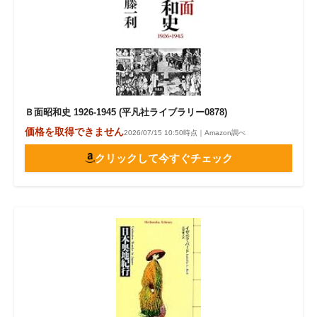
Ｂ面昭和史 1926-1945 (平凡社ライブラリー0878)
価格を取得できません
2026/07/15 10:50時点｜Amazon調べ
クリックして今すぐチェック