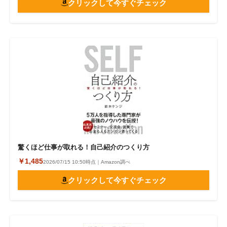
クリックして今すぐチェック
驚くほど仕事が取れる！自己紹介のつくり方
￥1,485
2026/07/15 10:50時点｜Amazon調べ
クリックして今すぐチェック