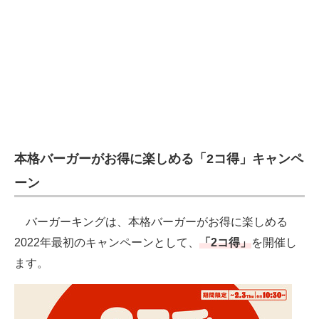
電子設計の基本と応用
エネルギーの専門メディア
建設×テクノロジーの最前線
ちょっと気になるネットの話題
本格バーガーがお得に楽しめる「2コ得」キャンペ
ーン
バーガーキングは、本格バーガーがお得に楽しめる
2022年最初のキャンペーンとして、
「2コ得」
を開催し
ます。