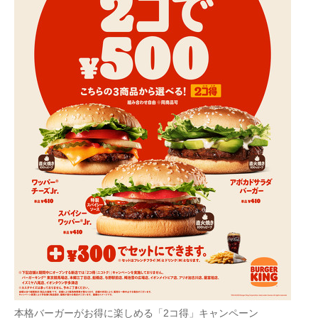
本格バーガーがお得に楽しめる「2コ得」キャンペーン