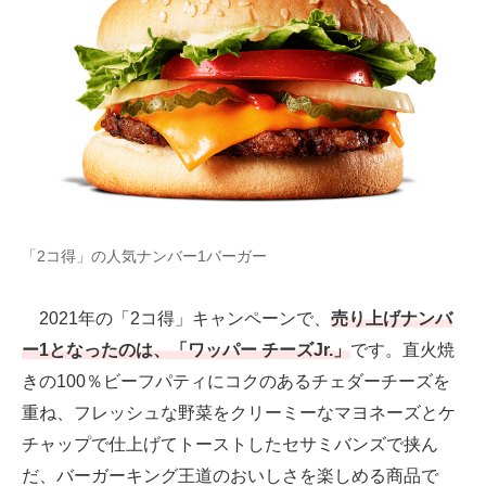
「2コ得」の人気ナンバー1バーガー
2021年の「2コ得」キャンペーンで、
売り上げナンバ
ー1となったのは、「ワッパー チーズJr.」
です。直火焼
きの100％ビーフパティにコクのあるチェダーチーズを
重ね、フレッシュな野菜をクリーミーなマヨネーズとケ
チャップで仕上げてトーストしたセサミバンズで挟ん
だ、バーガーキング王道のおいしさを楽しめる商品で