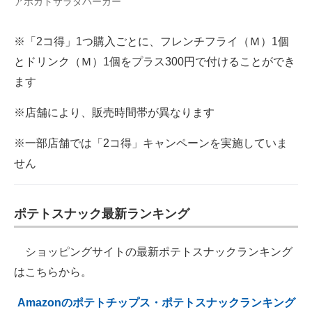
アボカドサラダバーガー
※「2コ得」1つ購入ごとに、フレンチフライ（Ｍ）1個
とドリンク（Ｍ）1個をプラス300円で付けることができ
ます
※店舗により、販売時間帯が異なります
※一部店舗では「2コ得」キャンペーンを実施していま
せん
ポテトスナック最新ランキング
ショッピングサイトの最新ポテトスナックランキング
はこちらから。
Amazonのポテトチップス・ポテトスナックランキング