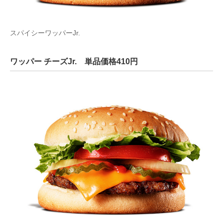
スパイシーワッパーJr.
ワッパー チーズJr. 単品価格410円