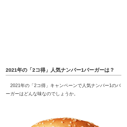
2021年の「2コ得」人気ナンバー1バーガーは？
2021年の「2コ得」キャンペーンで人気ナンバー1のバ
ーガーはどんな味なのでしょうか。