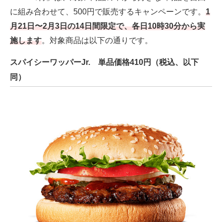
に組み合わせて、500円で販売するキャンペーンです。
1
月21日〜2月3日の14日間限定で、各日10時30分から実
施します
。対象商品は以下の通りです。
スパイシーワッパーJr. 単品価格410円（税込、以下
同）