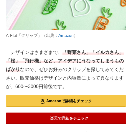
A-Flat「クリップ」（出典：
Amazon
）
デザインはさまざまで、
「野菜さん」「イルカさん」
「桜」「飛行機」など、アイデアにうなってしまうもの
ばかり
なので、ぜひお好みのクリップを探してみてくだ
さい。販売価格はデザインと内容量によって異なります
が、600〜3000円前後です。
Amazonで詳細をチェック
楽天で詳細をチェック