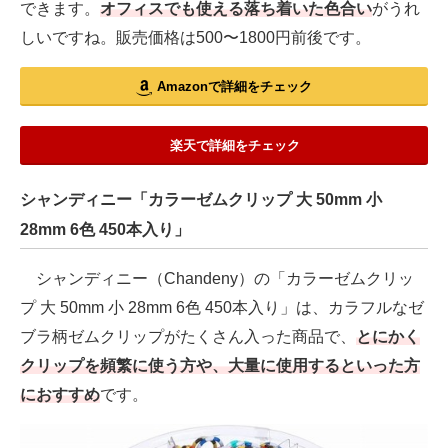
できます。
オフィスでも使える落ち着いた色合い
がうれ
しいですね。販売価格は500〜1800円前後です。
Amazonで詳細をチェック
楽天で詳細をチェック
シャンディニー「カラーゼムクリップ 大 50mm 小
28mm 6色 450本入り」
シャンディニー（Chandeny）の「カラーゼムクリッ
プ 大 50mm 小 28mm 6色 450本入り」は、カラフルなゼ
ブラ柄ゼムクリップがたくさん入った商品で、
とにかく
クリップを頻繁に使う方や、大量に使用するといった方
におすすめ
です。