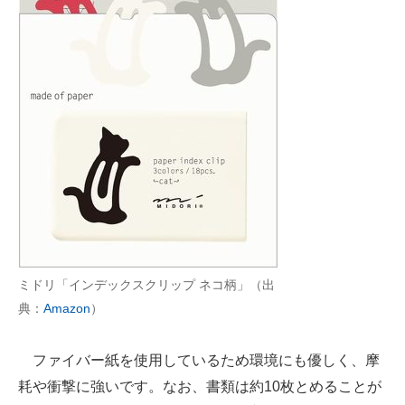
ミドリ「インデックスクリップ ネコ柄」（出
典：
Amazon
）
ファイバー紙を使用しているため環境にも優しく、摩
耗や衝撃に強いです。なお、書類は約10枚とめることが