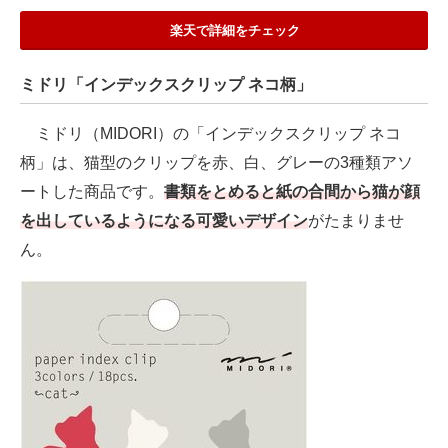
楽天で詳細をチェック
ミドリ「インデックスクリップ ネコ柄」
ミドリ（MIDORI）の「インデックスクリップ ネコ
柄」は、猫型のクリップを赤、白、グレーの3種類アソ
ートした商品です。
書類をとめると紙の合間から猫が顔
を出しているようになる可愛いデザイン
がたまりませ
ん。