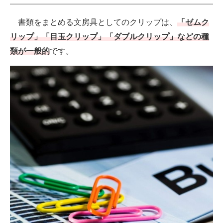
書類をまとめる文房具としてのクリップは、
「ゼムク
リップ」「目玉クリップ」「ダブルクリップ」などの種
類が一般的
です。