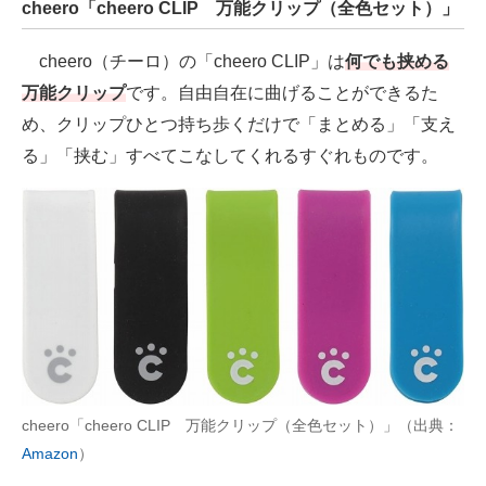
cheero「cheero CLIP 万能クリップ（全色セット）」
cheero（チーロ）の「cheero CLIP」は
何でも挟める
万能クリップ
です。自由自在に曲げることができるた
め、クリップひとつ持ち歩くだけで「まとめる」「支え
る」「挟む」すべてこなしてくれるすぐれものです。
cheero「cheero CLIP 万能クリップ（全色セット）」（出典：
Amazon
）