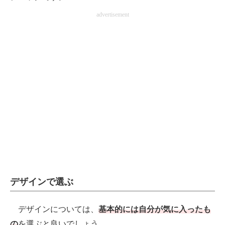
advertisement
デザインで選ぶ
デザインについては、
基本的には自分が気に入ったも
の
を選ぶと良いでしょう。