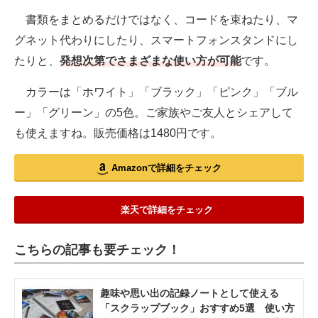
書類をまとめるだけではなく、コードを束ねたり、マ
グネット代わりにしたり、スマートフォンスタンドにし
たりと、
発想次第でさまざまな使い方が可能
です。
カラーは「ホワイト」「ブラック」「ピンク」「ブル
ー」「グリーン」の5色。ご家族やご友人とシェアして
も使えますね。販売価格は1480円です。
Amazonで詳細をチェック
楽天で詳細をチェック
こちらの記事も要チェック！
趣味や思い出の記録ノートとして使える
「スクラップブック」おすすめ5選 使い方