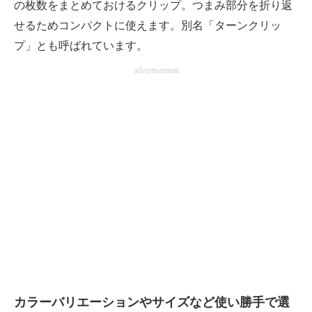
の枚数をまとめておけるクリップ。つまみ部分を折り返
せるためコンパクトに使えます。別名「ターンクリッ
プ」とも呼ばれています。
advertisement
カラーバリエーションやサイズなど使い勝手で選