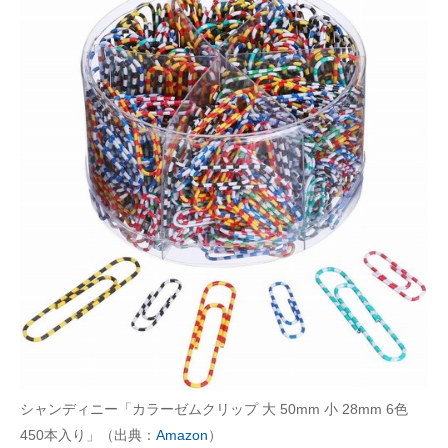
シャンディニー「カラーゼムクリップ 大 50mm 小 28mm 6色
450本入り」（出典：
Amazon
）