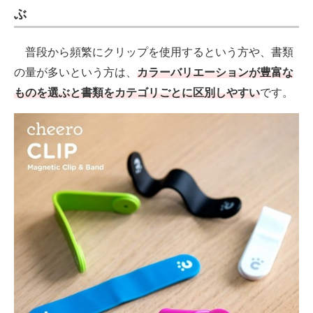
ぶ
普段から頻繁にクリップを使用するという方や、書類
の量が多いという方は、
カラーバリエーションが豊富な
ものを選ぶと書類をカテゴリごとに区別しやすい
です。