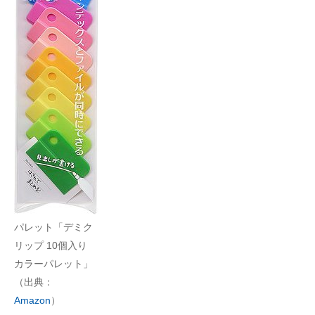
パレット「デミク
リップ 10個入り
カラーパレット」
（出典：
Amazon
）