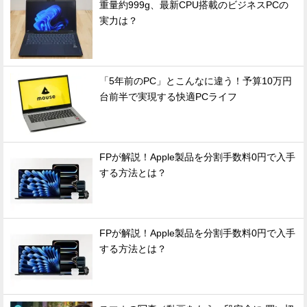
重量約999g、最新CPU搭載のビジネスPCの
実力は？
「5年前のPC」とこんなに違う！予算10万円
台前半で実現する快適PCライフ
FPが解説！Apple製品を分割手数料0円で入手
する方法とは？
FPが解説！Apple製品を分割手数料0円で入手
する方法とは？