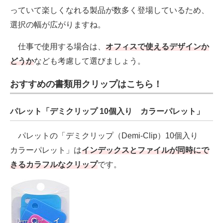
っていて楽しくなれる製品が数多く登場しているため、
選択の幅が広がりますね。
仕事で使用する場合は、
オフィスで使えるデザインか
どうか
なども考慮して選びましょう。
おすすめの書類用クリップはこちら！
パレット「デミクリップ 10個入り カラーパレット」
パレットの「デミクリップ（Demi-Clip）10個入り
カラーパレット」は
インデックスとファイルが同時にで
きるカラフルなクリップ
です。