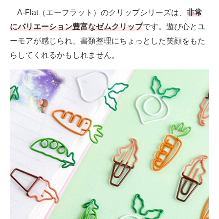
A-Flat（エーフラット）のクリップシリーズは、
非常
にバリエーション豊富なゼムクリップ
です。遊び心とユ
ーモアが感じられ、書類整理にちょっとした笑顔をもた
らしてくれるかもしれません。