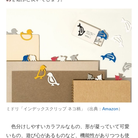
ミドリ「インデックスクリップ ネコ柄」（出典：
Amazon
）
色分けしやすいカラフルなもの、形が凝っていて可愛
いもの、遊び心があるものなど、機能性がありつつも使