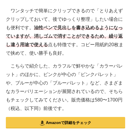
ワンタッチで簡単にクリップできるので「とりあえず
クリップしておいて、後でゆっくり整理」したい場合に
も便利です。
油性ペンで見出しを書き込めるようになっ
ていますが、消しゴムで消すことができるため、繰り返
し違う用途で使える
点も特徴です。コピー用紙約20枚ま
で挟めて、使い勝手も良好。
こちらで紹介した、カラフルで鮮やかな「カラーパレ
ット」のほかに、ピンクが中心の「ピンクパレット」
や、ブルーが中心の「ブルーパレット」など、さまざま
なカラーバリエーションが展開されているので、そちら
もチェックしてみてください。販売価格は580〜1700円
（税込、以下同）前後です。
Amazonで詳細をチェック