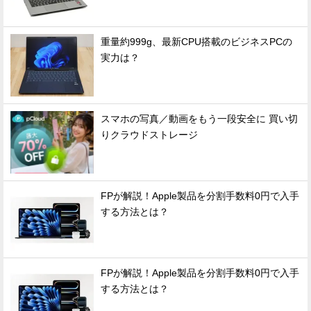
重量約999g、最新CPU搭載のビジネスPCの
実力は？
スマホの写真／動画をもう一段安全に 買い切
りクラウドストレージ
FPが解説！Apple製品を分割手数料0円で入手
する方法とは？
FPが解説！Apple製品を分割手数料0円で入手
する方法とは？