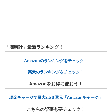
「腕時計」最新ランキング！
Amazonのランキングをチェック！
楽天のランキングをチェック！
Amazonをお得に使おう！
現金チャージで最大2.5％還元「Amazonチャージ」
こちらの記事も要チェック！