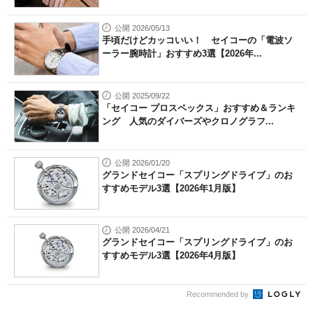
公開 2026/05/13
手頃だけどカッコいい！ セイコーの「電波ソ
ーラー腕時計」おすすめ3選【2026年...
公開 2025/09/22
「セイコー プロスペックス」おすすめ＆ランキ
ング 人気のダイバーズやクロノグラフ...
公開 2026/01/20
グランドセイコー「スプリングドライブ」のお
すすめモデル3選【2026年1月版】
公開 2026/04/21
グランドセイコー「スプリングドライブ」のお
すすめモデル3選【2026年4月版】
Recommended by