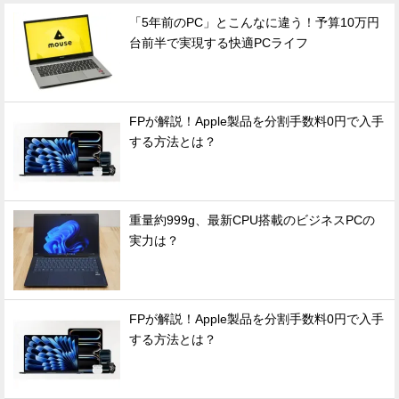
「5年前のPC」とこんなに違う！予算10万円
台前半で実現する快適PCライフ
FPが解説！Apple製品を分割手数料0円で入手
する方法とは？
重量約999g、最新CPU搭載のビジネスPCの
実力は？
FPが解説！Apple製品を分割手数料0円で入手
する方法とは？