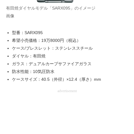
有田焼ダイヤルモデル「SARX095」のイメージ
画像
型番：SARX095
希望小売価格：19万8000円（税込）
ケース/ブレスレット：ステンレススチール
ダイヤル：有田焼
ガラス：デュアルカーブサファイアガラス
防水性能：10気圧防水
ケースサイズ：40.5（外径）×12.4（厚さ）mm
advertisement