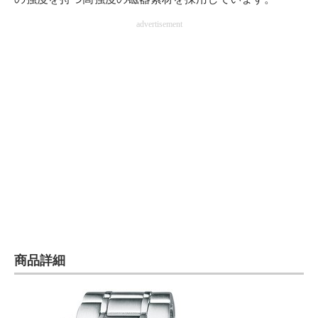
advertisement
商品詳細