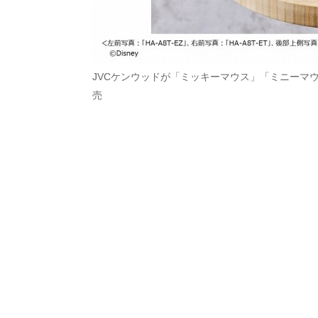
JVCケンウッドが「ミッキーマウス」「ミニーマ
売