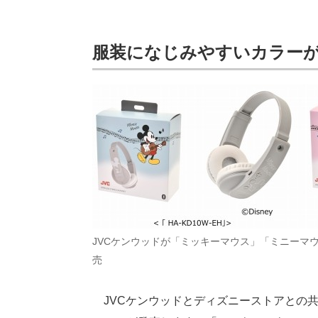
服装になじみやすいカラー
JVCケンウッドが「ミッキーマウス」「ミニーマ
売
JVCケンウッドとディズニーストアとの共