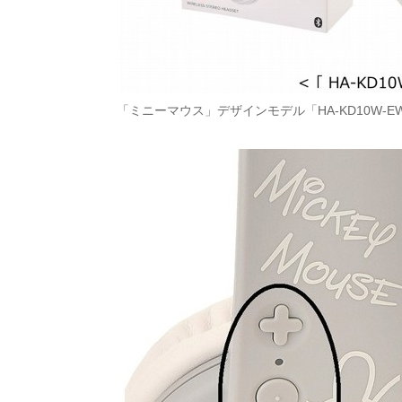
「ミニーマウス」デザインモデル「HA-KD10W-E