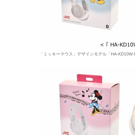
「ミッキーマウス」デザインモデル「HA-KD10W-