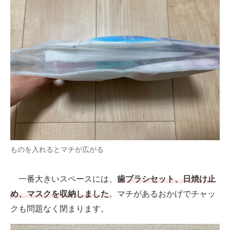
ものを入れるとマチが広がる
一番大きいスペースには、
歯ブラシセット、日焼け止
め、マスクを収納しました
。マチがあるおかげでチャッ
クも問題なく閉まります。