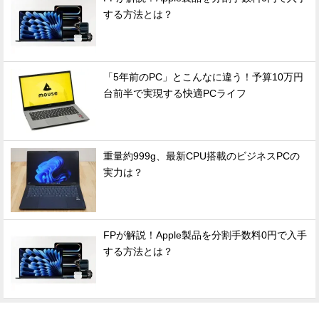
する方法とは？
「5年前のPC」とこんなに違う！予算10万円
台前半で実現する快適PCライフ
重量約999g、最新CPU搭載のビジネスPCの
実力は？
FPが解説！Apple製品を分割手数料0円で入手
する方法とは？