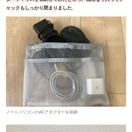
ャックもしっかり閉まりました
。
ノートパソコンのACアダプターを収納