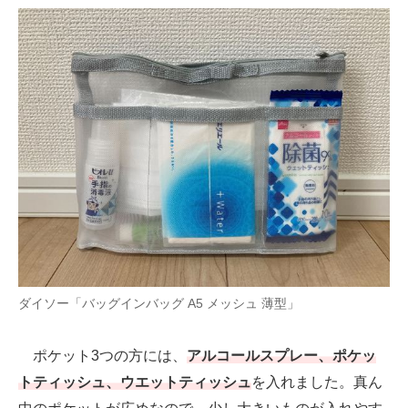
ダイソー「バッグインバッグ A5 メッシュ 薄型」
ポケット3つの方には、
アルコールスプレー、ポケッ
トティッシュ、ウエットティッシュ
を入れました。真ん