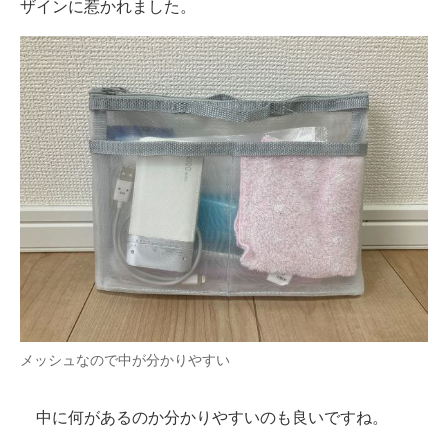
ザインに惹かれました。
メッシュなので中が分かりやすい
中に何があるのか分かりやすいのも良いですね。