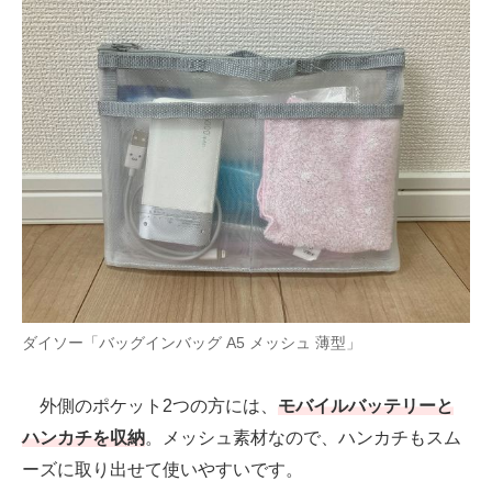
ダイソー「バッグインバッグ A5 メッシュ 薄型」
外側のポケット2つの方には、
モバイルバッテリーと
ハンカチを収納
。メッシュ素材なので、ハンカチもスム
ーズに取り出せて使いやすいです。