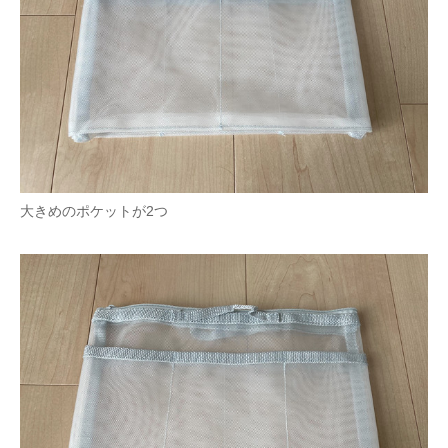
大きめのポケットが2つ