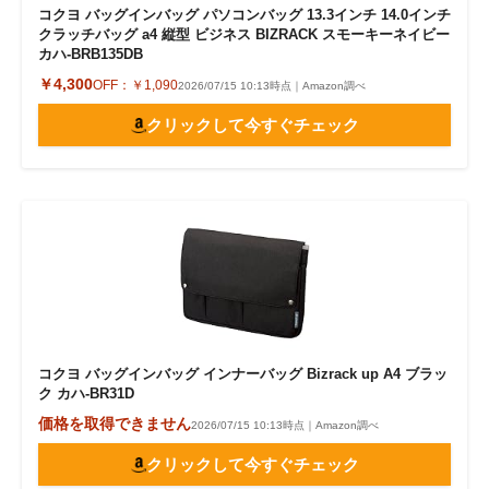
コクヨ バッグインバッグ パソコンバッグ 13.3インチ 14.0インチ
クラッチバッグ a4 縦型 ビジネス BIZRACK スモーキーネイビー
カハ-BRB135DB
￥4,300
OFF：
￥1,090
2026/07/15 10:13時点｜Amazon調べ
クリックして今すぐチェック
コクヨ バッグインバッグ インナーバッグ Bizrack up A4 ブラッ
ク カハ-BR31D
価格を取得できません
2026/07/15 10:13時点｜Amazon調べ
クリックして今すぐチェック