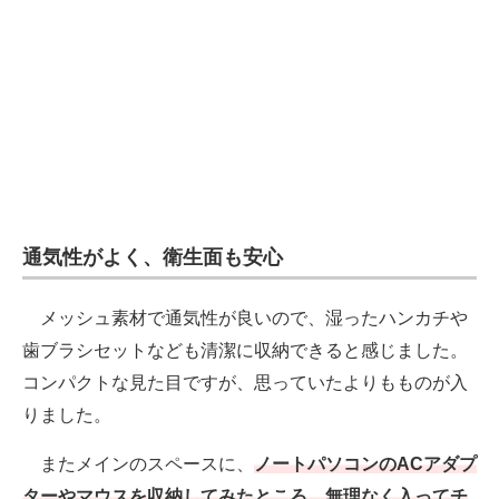
通気性がよく、衛生面も安心
メッシュ素材で通気性が良いので、湿ったハンカチや
歯ブラシセットなども清潔に収納できると感じました。
コンパクトな見た目ですが、思っていたよりもものが入
りました。
またメインのスペースに、
ノートパソコンのACアダプ
ターやマウスを収納してみたところ、無理なく入ってチ