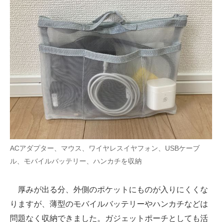
ACアダプター、マウス、ワイヤレスイヤフォン、USBケーブ
ル、モバイルバッテリー、ハンカチを収納
厚みが出る分、外側のポケットにものが入りにくくな
りますが、薄型のモバイルバッテリーやハンカチなどは
問題なく収納できました。ガジェットポーチとしても活