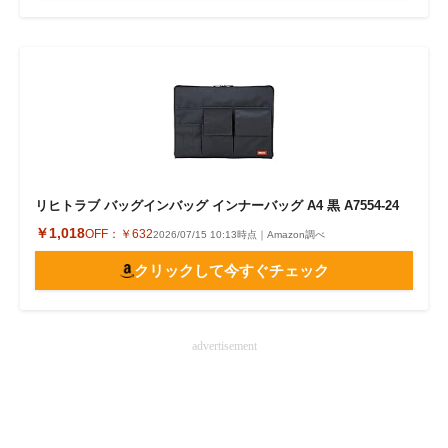
リヒトラブ バッグインバッグ インナーバッグ A4 黒 A7554-24
￥1,018
OFF：
￥632
2026/07/15 10:13時点｜Amazon調べ
クリックして今すぐチェック
advertisement