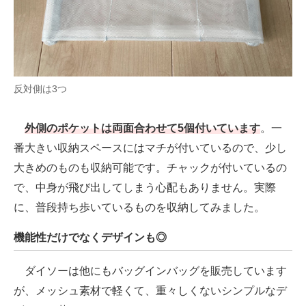
反対側は3つ
外側のポケットは両面合わせて5個付いています
。一
番大きい収納スペースにはマチが付いているので、少し
大きめのものも収納可能です。チャックが付いているの
で、中身が飛び出してしまう心配もありません。実際
に、普段持ち歩いているものを収納してみました。
機能性だけでなくデザインも◎
ダイソーは他にもバッグインバッグを販売しています
が、メッシュ素材で軽くて、重々しくないシンプルなデ