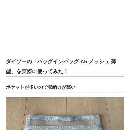
ダイソーの「バッグインバッグ A5 メッシュ 薄
型」を実際に使ってみた！
ポケットが多いので収納力が高い