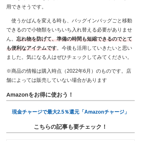
用できそうです。
使うかばんを変える時も、バッグインバッグごと移動
できるので小物類をいちいち入れ替える必要がありませ
ん。
忘れ物を防げて、準備の時間も短縮できるのでとて
も便利なアイテムです
。今後も活用していきたいと思い
ました。気になる人はぜひチェックしてみてください。
※商品の情報は購入時点（2022年6月）のものです。店
舗によっては販売していない場合があります
Amazonをお得に使おう！
現金チャージで最大2.5％還元「Amazonチャージ」
こちらの記事も要チェック！