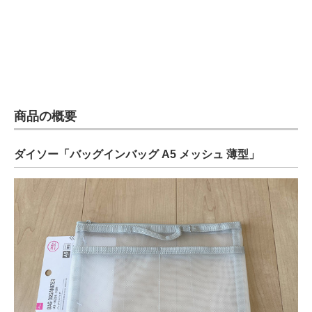
電子設計の基本と応用
エネルギーの専門メディア
建設×テクノロジーの最前線
ちょっと気になるネットの話題
商品の概要
ダイソー「バッグインバッグ A5 メッシュ 薄型」