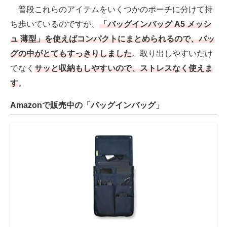
普段これらのアイテムをいくつかのポーチに分けて持
ち歩いているのですが、
「バッグインバッグ A5 メッシ
ュ 薄型」を使えばコンパクトにまとめられるので、バッ
グの中がとてもすっきりしました
。取り出しやすいだけ
でなく
サッと収納もしやすいので、ストレスなく使えま
す
。
Amazonで販売中の「バッグインバッグ」