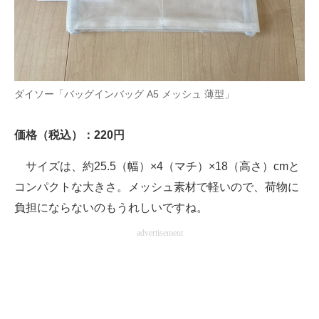
ダイソー「バッグインバッグ A5 メッシュ 薄型」
価格（税込）：220円
サイズは、約25.5（幅）×4（マチ）×18（高さ）cmと
コンパクトな大きさ。メッシュ素材で軽いので、荷物に
負担にならないのもうれしいですね。
advertisement