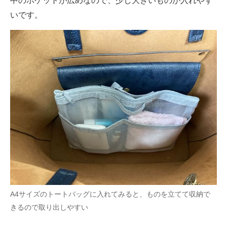
中のポケットが広めなので、少し大きいものが入れやす
いです。
A4サイズのトートバッグに入れてみると、ものを立てて収納で
きるので取り出しやすい