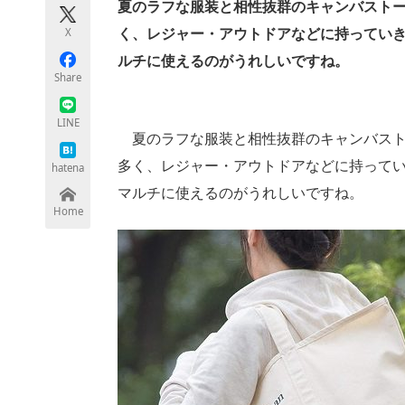
夏のラフな服装と相性抜群のキャンバスト
X
く、レジャー・アウトドアなどに持ってい
ルチに使えるのがうれしいですね。
ちょっと気になるネットの話題
Share
LINE
夏のラフな服装と相性抜群のキャンバスト
多く、レジャー・アウトドアなどに持って
hatena
マルチに使えるのがうれしいですね。
Home