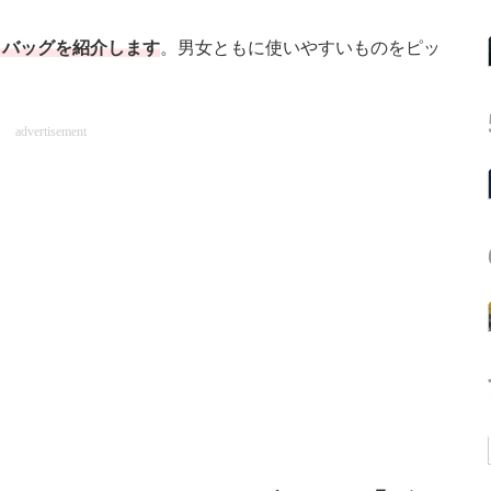
トバッグを紹介します
。男女ともに使いやすいものをピッ
advertisement