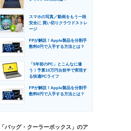
スマホの写真／動画をもう一段
安全に 買い切りクラウドストレ
ージ
FPが解説！Apple製品を分割手
数料0円で入手する方法とは？
「5年前のPC」とこんなに違
う！予算10万円台前半で実現す
る快適PCライフ
FPが解説！Apple製品を分割手
数料0円で入手する方法とは？
「バッグ・クーラーボックス」のア