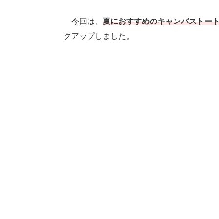
今回は、
夏におすすめのキャンバストー
クアップしました。