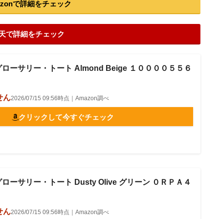
azonで詳細をチェック
天で詳細をチェック
グローサリー・トート Almond Beige １００００５５６
せん
2026/07/15 09:56時点｜Amazon調べ
クリックして今すぐチェック
ローサリー・トート Dusty Olive グリーン ０ＲＰＡ４
せん
2026/07/15 09:56時点｜Amazon調べ