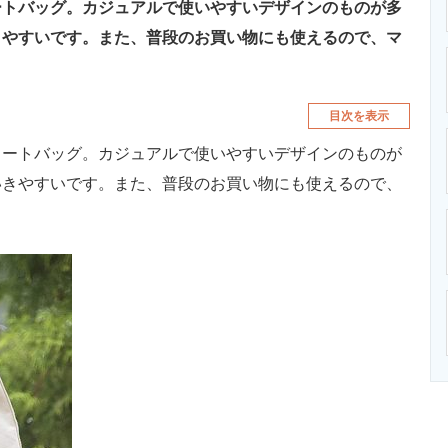
ートバッグ。カジュアルで使いやすいデザインのものが多
きやすいです。また、普段のお買い物にも使えるので、マ
目次を表示
ートバッグ。カジュアルで使いやすいデザインのものが
いきやすいです。また、普段のお買い物にも使えるので、