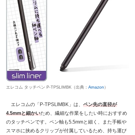
エレコム タッチペン P-TPSLIMBK（出典：
Amazon
）
エレコムの「P-TPSLIMBK」は、
ペン先の直径が
4.5mmと細かい
ため、繊細な作業をしたい時におすすめ
のタッチペンです。ペン軸も5.5mmと細く、また手帳や
スマホに挟めるクリップが付属しているため、持ち運び