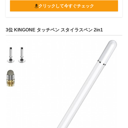
クリックして今すぐチェック
3位 KINGONE タッチペン スタイラスペン 2in1