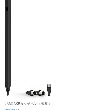
JAMJAKEタッチペン（出典：