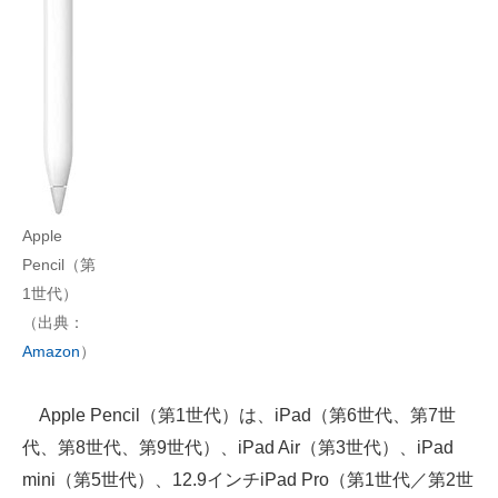
Apple
Pencil（第
1世代）
（出典：
Amazon
）
Apple Pencil（第1世代）は、iPad（第6世代、第7世
代、第8世代、第9世代）、iPad Air（第3世代）、iPad
mini（第5世代）、12.9インチiPad Pro（第1世代／第2世