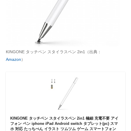
KINGONE タッチペン スタイラスペン 2in1（出典：
Amazon
）
KINGONE タッチペン スタイラスペン 2in1 極細 充電不要 アイ
フォン ペン iphone iPad Android switch タブレット(pc) スマ
ホ 対応 たっちぺん イラスト ツムツム ゲーム スマートフォン