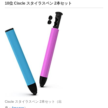
10位 Ciscle スタイラスペン 2本セット
Ciscle スタイラスペン 2本セット（出
典：
Amazon
）