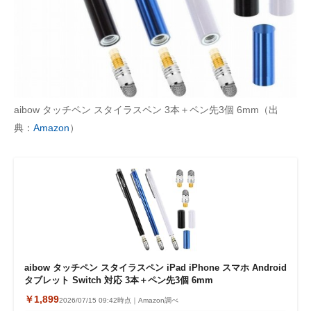
aibow タッチペン スタイラスペン 3本＋ペン先3個 6mm（出
典：
Amazon
）
aibow タッチペン スタイラスペン iPad iPhone スマホ Android
タブレット Switch 対応 3本＋ペン先3個 6mm
￥1,899
2026/07/15 09:42時点｜Amazon調べ