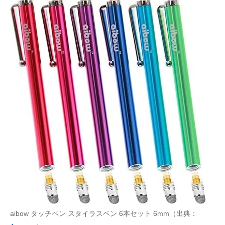
aibow タッチペン スタイラスペン 6本セット 6mm（出典：