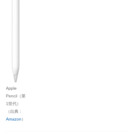
Apple
Pencil（第
1世代）
（出典：
Amazon
）