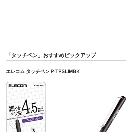
電子設計の基本と応用
エネルギーの専門メディア
建設×テクノロジーの最前線
ちょっと気になるネットの話題
「タッチペン」おすすめピックアップ
エレコム タッチペン P-TPSLIMBK