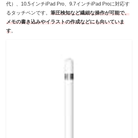
代）、10.5インチiPad Pro、9.7インチiPad Proに対応す
るタッチペンです。
筆圧検知など繊細な操作が可能で、
メモの書き込みやイラストの作成などにも向いていま
す
。