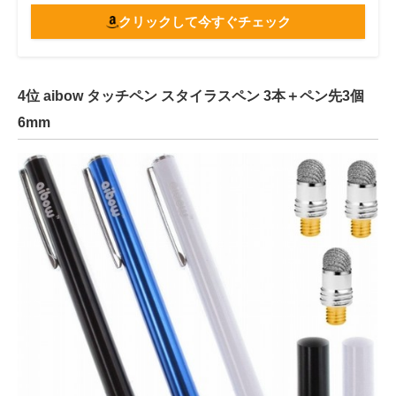
クリックして今すぐチェック
4位 aibow タッチペン スタイラスペン 3本＋ペン先3個
6mm