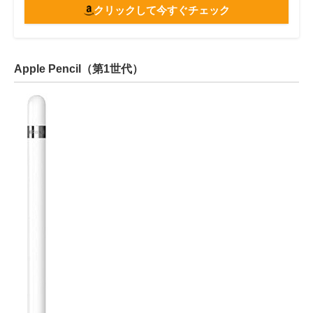
クリックして今すぐチェック
Apple Pencil（第1世代）