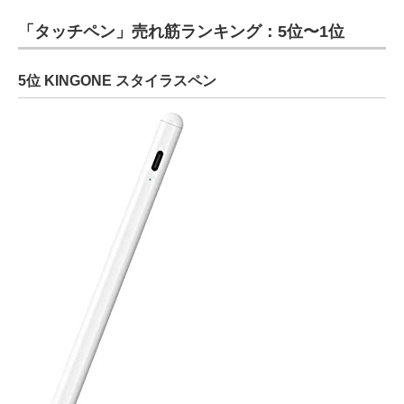
「タッチペン」売れ筋ランキング：5位〜1位
5位 KINGONE スタイラスペン