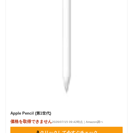
Apple Pencil (第1世代)
価格を取得できません
2026/07/15 09:42時点｜Amazon調べ
クリックして今すぐチェック