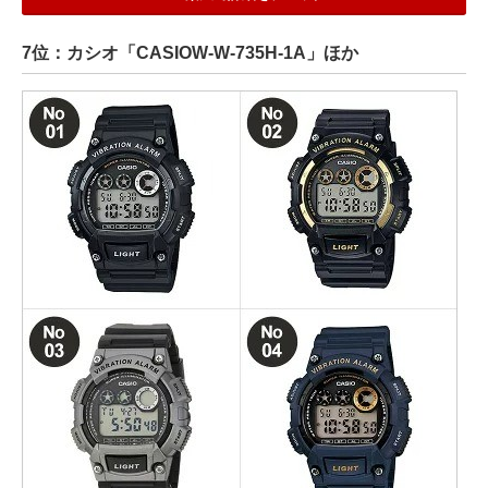
7位：カシオ「CASIOW-W-735H-1A」ほか