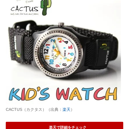
CACTUS（カクタス）（出典：
楽天
）
楽天で詳細をチェック