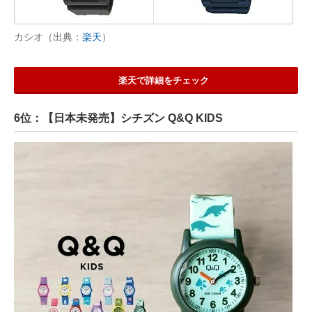
カシオ（出典：
楽天
）
楽天で詳細をチェック
6位：【日本未発売】シチズン Q&Q KIDS