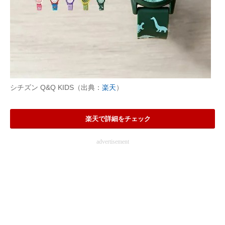
シチズン Q&Q KIDS（出典：
楽天
）
楽天で詳細をチェック
advertisement