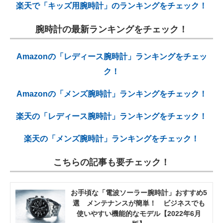
楽天で「キッズ用腕時計」のランキングをチェック！
腕時計の最新ランキングをチェック！
Amazonの「レディース腕時計」ランキングをチェッ
ク！
Amazonの「メンズ腕時計」ランキングをチェック！
楽天の「レディース腕時計」ランキングをチェック！
楽天の「メンズ腕時計」ランキングをチェック！
こちらの記事も要チェック！
お手頃な「電波ソーラー腕時計」おすすめ5
選 メンテナンスが簡単！ ビジネスでも
使いやすい機能的なモデル【2022年6月