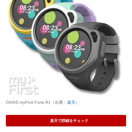
OAXIS myFirst Fone R1（出典：
楽天
）
楽天で詳細をチェック