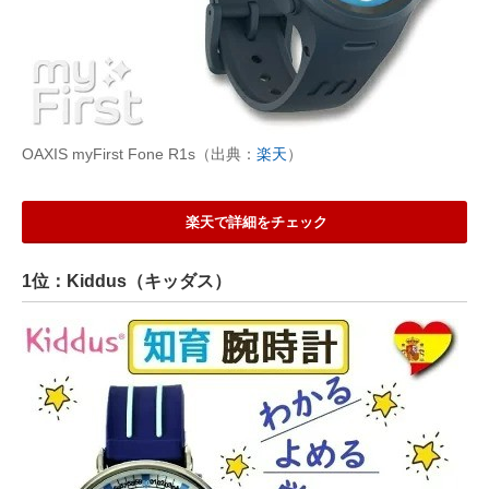
OAXIS myFirst Fone R1s（出典：
楽天
）
楽天で詳細をチェック
1位：Kiddus（キッダス）