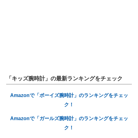
「キッズ腕時計」の最新ランキングをチェック
Amazonで「ボーイズ腕時計」のランキングをチェッ
ク！
Amazonで「ガールズ腕時計」のランキングをチェッ
ク！