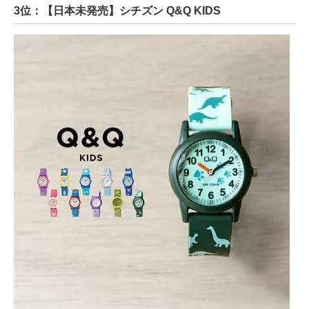
3位：【日本未発売】シチズン Q&Q KIDS