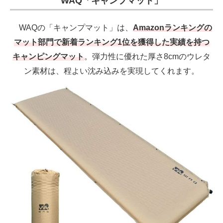
WAQ「キャンプマット」
WAQの「キャンプマット」は、
Amazonランキングの
マット部門で新着ランキング1位を獲得した実績を持つ
キャンピングマット
。弾力性に優れた厚さ8cmのウレタ
ン素材は、程よい沈み込みを実現してくれます。