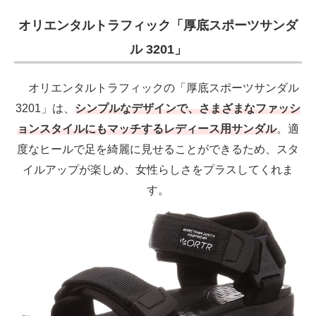
オリエンタルトラフィック「厚底スポーツサンダ
ル 3201」
オリエンタルトラフィックの「厚底スポーツサンダル
3201」は、
シンプルなデザインで、さまざまなファッシ
ョンスタイルにもマッチするレディース用サンダル
。適
度なヒールで足を綺麗に見せることができるため、スタ
イルアップが楽しめ、女性らしさをプラスしてくれま
す。