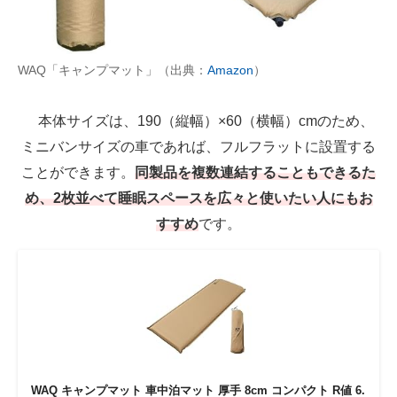
WAQ「キャンプマット」（出典：
Amazon
）
本体サイズは、190（縦幅）×60（横幅）cmのため、
ミニバンサイズの車であれば、フルフラットに設置する
ことができます。
同製品を複数連結することもできるた
め、2枚並べて睡眠スペースを広々と使いたい人にもお
すすめ
です。
WAQ キャンプマット 車中泊マット 厚手 8cm コンパクト R値 6.