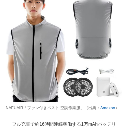
NAFUAIR「ファン付きベスト 空調作業服」（出典：
Amazon
）
フル充電で約16時間連続稼働する1万mAhバッテリー