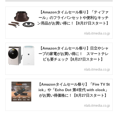
【Amazonタイムセール祭り】「ティファ
ール」のフライパンセットや便利なキッチ
ン用品がお買い得に！【8月27日スタート】
nlab.itmedia.co.jp
【Amazonタイムセール祭り】日立やシャ
ープの家電がお買い得に！ スマートテレ
ビも要チェック【8月27日スタート】
nlab.itmedia.co.jp
【Amazonタイムセール祭り】「Fire TV St
ick」や「Echo Dot 第4世代 with clock」
がお買い得価格に！【8月27日スタート】
nlab.itmedia.co.jp