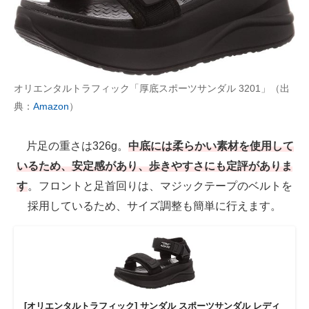
オリエンタルトラフィック「厚底スポーツサンダル 3201」（出
典：
Amazon
）
片足の重さは326g。
中底には柔らかい素材を使用して
いるため、安定感があり、歩きやすさにも定評がありま
す
。フロントと足首回りは、マジックテープのベルトを
採用しているため、サイズ調整も簡単に行えます。
[オリエンタルトラフィック] サンダル スポーツサンダル レディ