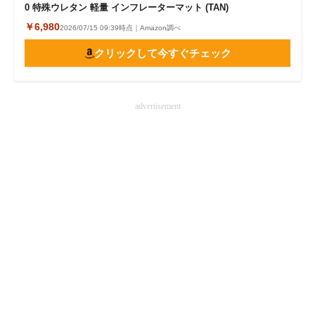
0 特殊ウレタン 軽量 インフレーターマット (TAN)
￥6,980
2026/07/15 09:39時点｜Amazon調べ
クリックして今すぐチェック
advertisement