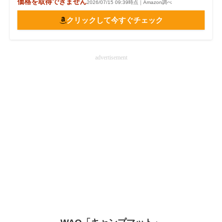
価格を取得できません
2026/07/15 09:39時点｜Amazon調べ
クリックして今すぐチェック
advertisement