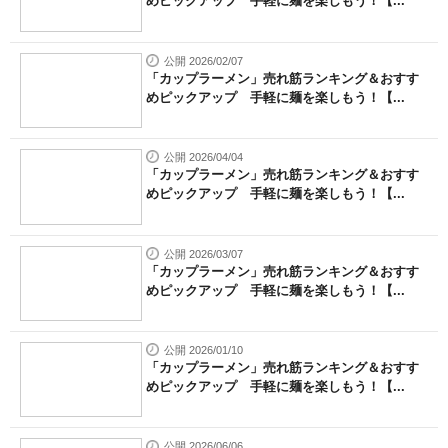
めピックアップ 手軽に麺を楽しもう！【...
公開 2026/02/07
「カップラーメン」売れ筋ランキング＆おすす
めピックアップ 手軽に麺を楽しもう！【...
公開 2026/04/04
「カップラーメン」売れ筋ランキング＆おすす
めピックアップ 手軽に麺を楽しもう！【...
公開 2026/03/07
「カップラーメン」売れ筋ランキング＆おすす
めピックアップ 手軽に麺を楽しもう！【...
公開 2026/01/10
「カップラーメン」売れ筋ランキング＆おすす
めピックアップ 手軽に麺を楽しもう！【...
公開 2026/06/06