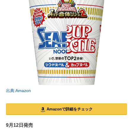
出典:Amazon
Amazonで詳細をチェック
9月12日発売