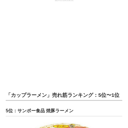
advertisement
「カップラーメン」売れ筋ランキング：5位〜1位
5位：サンポー食品 焼豚ラーメン