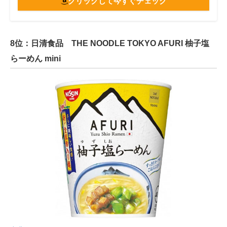
クリックして今すぐチェック
8位：日清食品 THE NOODLE TOKYO AFURI 柚子塩
らーめん mini