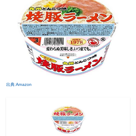
出典:Amazon