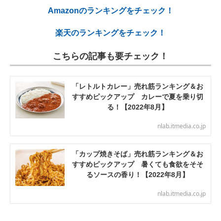
Amazonのランキングをチェック！
楽天のランキングをチェック！
こちらの記事も要チェック！
「レトルトカレー」売れ筋ランキング＆お
すすめピックアップ カレーで夏を乗り切
る！【2022年8月】
nlab.itmedia.co.jp
「カップ焼きそば」売れ筋ランキング＆お
すすめピックアップ 暑くても食欲をそそ
るソースの香り！【2022年8月】
nlab.itmedia.co.jp