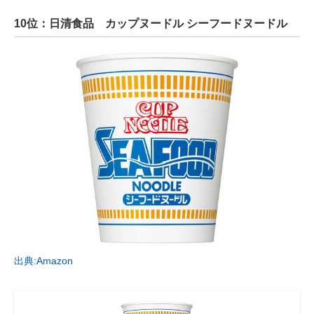
10位：日清食品 カップヌードル シーフードヌードル
出典:Amazon