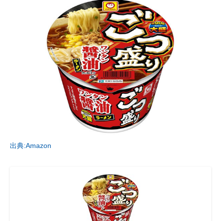
出典:Amazon