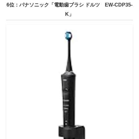
6位：パナソニック「電動歯ブラシ ドルツ EW-CDP35-
K」