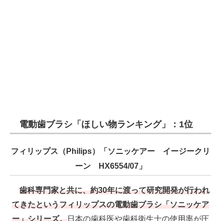
電動歯ブラシ「ほしい物ランキング」：1位
フィリップス（Philips）「ソニッケアー イージークリ
ーン HX6554/07」
歯科専門家と共に、約30年に渡って研究開発が行われ
てきたというフィリップスの電動歯ブラシ「ソニッケア
ー」シリーズ。
日本の歯科医や歯科衛生士の使用率が圧