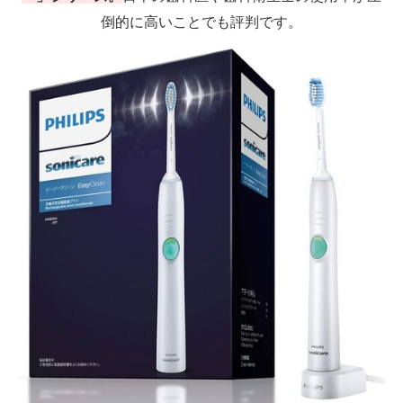
倒的に高いことでも評判です。