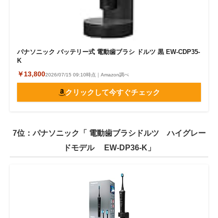
パナソニック バッテリー式 電動歯ブラシ ドルツ 黒 EW-CDP35-
K
￥13,800
2026/07/15 09:10時点｜Amazon調べ
クリックして今すぐチェック
7位：パナソニック「 電動歯ブラシドルツ ハイグレー
ドモデル EW-DP36-K」