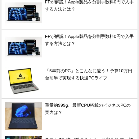
FPが解説！Apple製品を分割手数料0円で入手
する方法とは？
FPが解説！Apple製品を分割手数料0円で入手
する方法とは？
「5年前のPC」とこんなに違う！予算10万円
台前半で実現する快適PCライフ
重量約999g、最新CPU搭載のビジネスPCの
実力は？