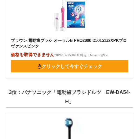
ブラウン 電動歯ブラシ オーラルB PRO2000 D5015132XPKプロ
ヴァンスピンク
価格を取得できません
2026/07/15 09:10時点｜Amazon調べ
クリックして今すぐチェック
3位：パナソニック「電動歯ブラシドルツ EW-DA54-
H」