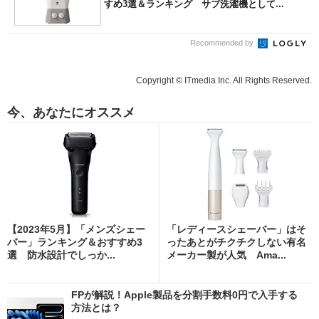
すめ3選＆ランキング サブ洗濯機として...
Recommended by
Copyright © ITmedia Inc. All Rights Reserved.
今、あなたにオススメ
【2023年5月】「メンズシェー
「レディースシェーバー」はそ
バー」ランキング＆おすすめ3
ったあとがチクチクしない有名
選 防水設計でしっか...
メーカー製が人気 Ama...
FPが解説！Apple製品を分割手数料0円で入手する
方法とは？