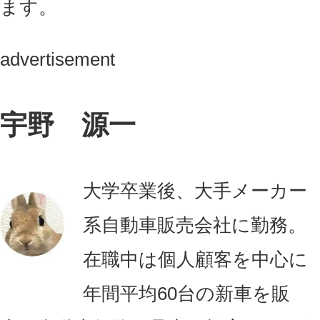
ます。
advertisement
宇野 源一
大学卒業後、大手メーカー
系自動車販売会社に勤務。
在職中は個人顧客を中心に
年間平均60台の新車を販