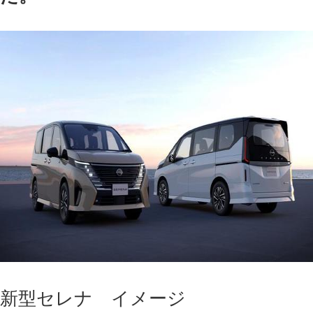
新型セレナ イメージ