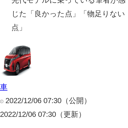
じた「良かった点」「物足りない
点」
車
2022/12/06 07:30（公開）
2022/12/06 07:30（更新）