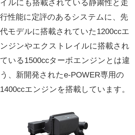
イルにも搭載されている静粛性と走
行性能に定評のあるシステムに、先
代モデルに搭載されていた1200ccエ
ンジンやエクストレイルに搭載され
ている1500ccターボエンジンとは違
う、新開発されたe-POWER専用の
1400ccエンジンを搭載しています。