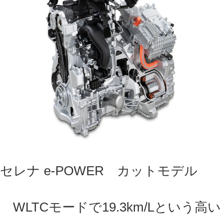
セレナ e-POWER カットモデル
WLTCモードで19.3km/Lという高い