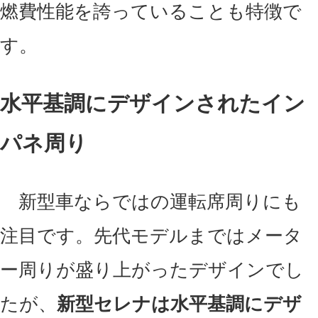
燃費性能を誇っていることも特徴で
す。
水平基調にデザインされたイン
パネ周り
新型車ならではの運転席周りにも
注目です。先代モデルまではメータ
ー周りが盛り上がったデザインでし
たが、
新型セレナは水平基調にデザ