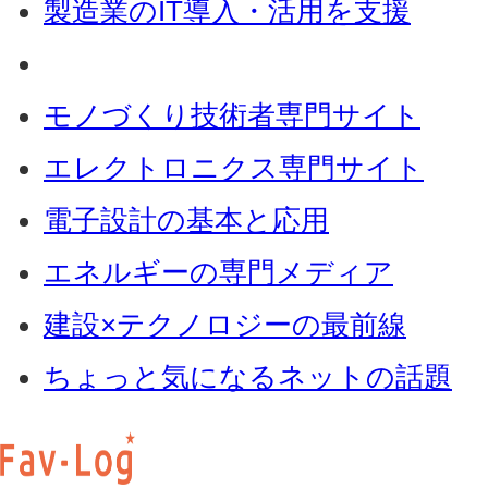
製造業のIT導入・活用を支援
モノづくり技術者専門サイト
エレクトロニクス専門サイト
電子設計の基本と応用
エネルギーの専門メディア
建設×テクノロジーの最前線
ちょっと気になるネットの話題