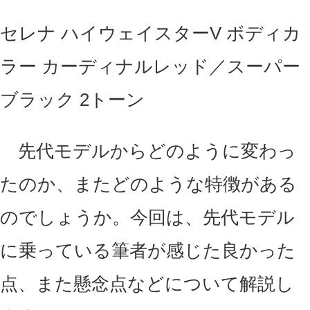
セレナ ハイウェイスターV ボディカ
ラー カーディナルレッド／スーパー
ブラック 2トーン
先代モデルからどのように変わっ
たのか、またどのような特徴がある
のでしょうか。今回は、先代モデル
に乗っている筆者が感じた良かった
点、また懸念点などについて解説し