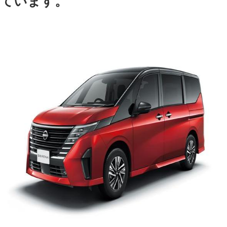
ています。