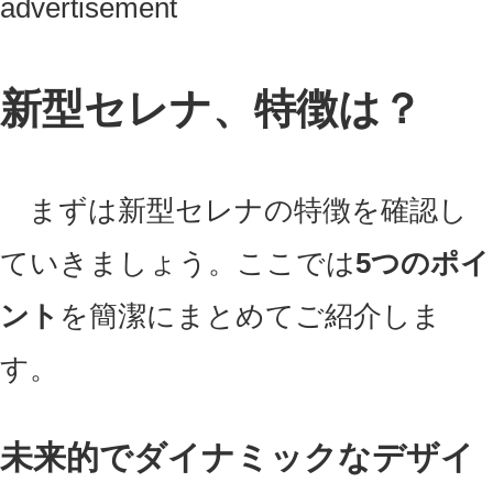
advertisement
新型セレナ、特徴は？
まずは新型セレナの特徴を確認し
ていきましょう。ここでは
5つのポイ
ント
を簡潔にまとめてご紹介しま
す。
未来的でダイナミックなデザイ