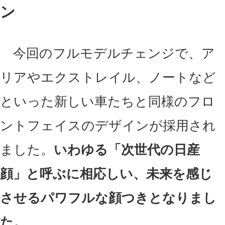
ン
今回のフルモデルチェンジで、ア
リアやエクストレイル、ノートなど
といった新しい車たちと同様のフロ
ントフェイスのデザインが採用され
ました。
いわゆる「次世代の日産
顔」と呼ぶに相応しい、未来を感じ
させるパワフルな顔つきとなりまし
た。