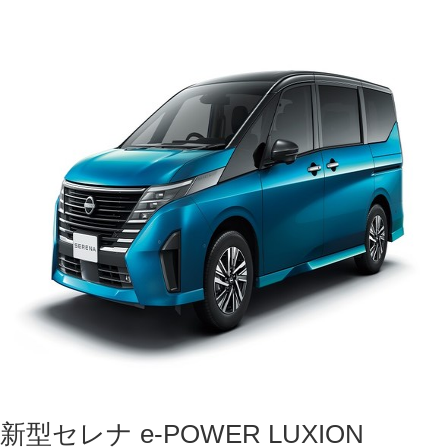
新型セレナ e-POWER LUXION