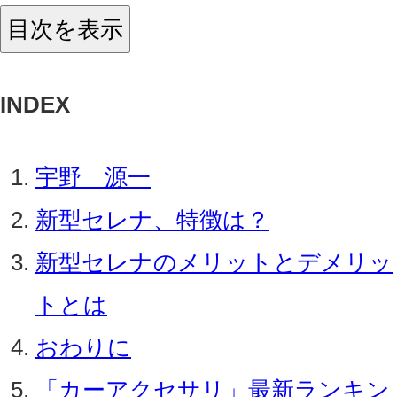
目次を表示
INDEX
宇野 源一
新型セレナ、特徴は？
新型セレナのメリットとデメリッ
トとは
おわりに
「カーアクセサリ」最新ランキン