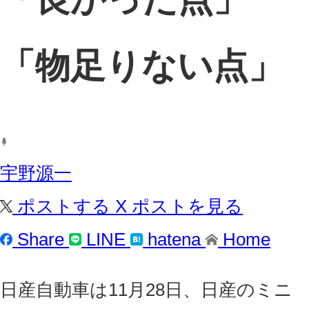
「物足りない点」
宇野源一
ポストする
X
ポストを見る
Share
LINE
hatena
Home
日産自動車は11月28日、日産のミニ