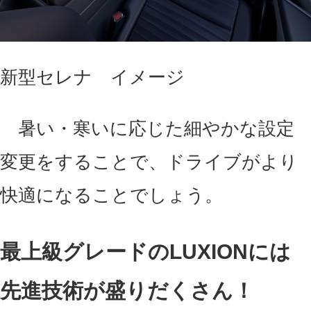
新型セレナ イメージ
暑い・寒いに応じた細やかな設定
変更をすることで、ドライブがより
快適になることでしょう。
最上級グレードのLUXIONには
先進技術が盛りだくさん！