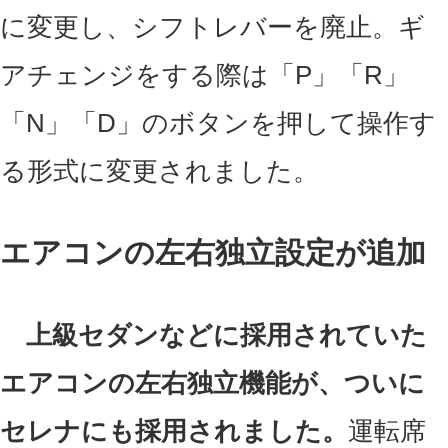
に変更し、シフトレバーを廃止。ギ
アチェンジをする際は「P」「R」
「N」「D」のボタンを押して操作す
る形式に変更されました。
エアコンの左右独立設定が追加
上級セダンなどに採用されていた
エアコンの左右独立機能が、ついに
セレナにも採用されました。
運転席