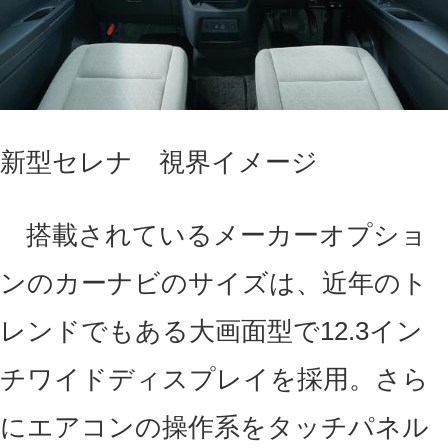
新型セレナ 視界イメージ
搭載されているメーカーオプショ
ンのカーナビのサイズは、近年のト
レンドでもある大画面型で12.3イン
チワイドディスプレイを採用。さら
にエアコンの操作系をタッチパネル