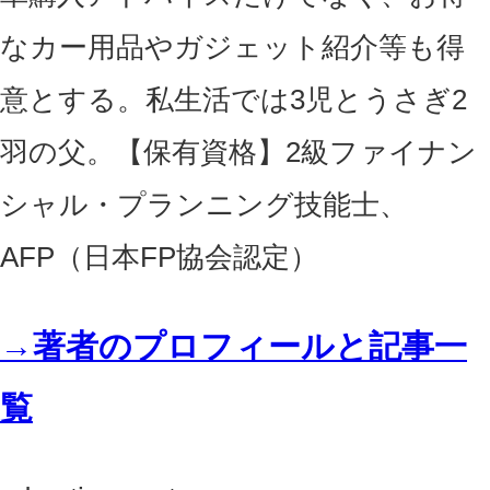
なカー用品やガジェット紹介等も得
意とする。私生活では3児とうさぎ2
羽の父。【保有資格】2級ファイナン
シャル・プランニング技能士、
AFP（日本FP協会認定）
→著者のプロフィールと記事一
覧