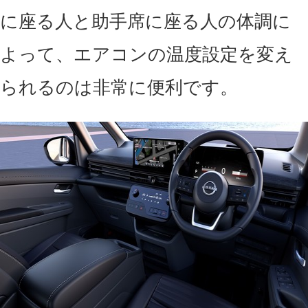
に座る人と助手席に座る人の体調に
よって、エアコンの温度設定を変え
られるのは非常に便利です。