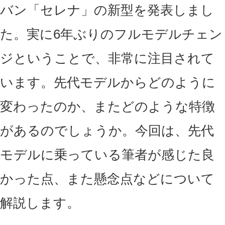
バン「セレナ」の新型を発表しまし
た。実に6年ぶりのフルモデルチェン
ジということで、非常に注目されて
います。先代モデルからどのように
変わったのか、またどのような特徴
があるのでしょうか。今回は、先代
モデルに乗っている筆者が感じた良
かった点、また懸念点などについて
解説します。