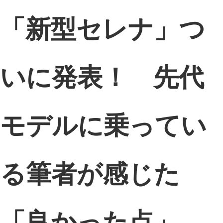
「新型セレナ」つ
いに発表！ 先代
モデルに乗ってい
る筆者が感じた
「良かった点」