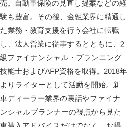
売。自動車保険の見直し提案などの経
験も豊富。その後、金融業界に精通し
た業務・教育支援を行う会社に転職
し、法人営業に従事するとともに、2
級ファイナンシャル・プランニング
技能士およびAFP資格を取得。2018年
よりライターとして活動を開始。新
車ディーラー業界の裏話やファイナ
ンシャルプランナーの視点から見た
車購入アドバイスだけでなく、お得