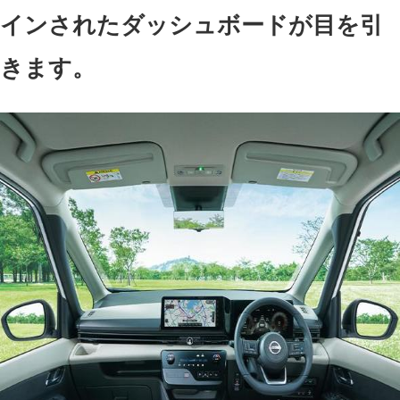
インされたダッシュボードが目を引
きます。