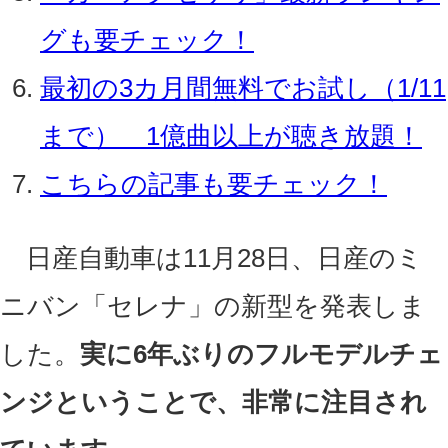
グも要チェック！
最初の3カ月間無料でお試し（1/11
まで） 1億曲以上が聴き放題！
こちらの記事も要チェック！
日産自動車は11月28日、日産のミ
ニバン「セレナ」の新型を発表しま
した。
実に6年ぶりのフルモデルチェ
ンジということで、非常に注目され