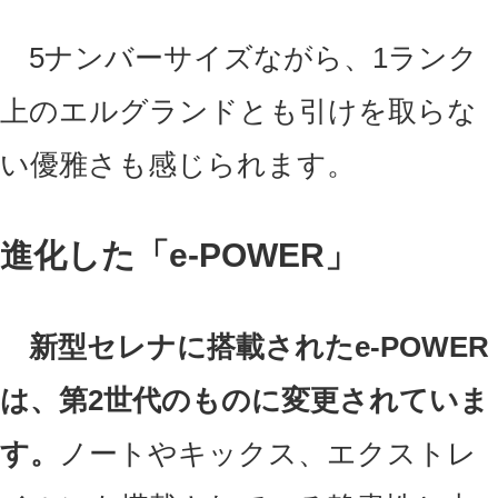
5ナンバーサイズながら、1ランク
上のエルグランドとも引けを取らな
い優雅さも感じられます。
進化した「e-POWER」
新型セレナに搭載されたe-POWER
は、第2世代のものに変更されていま
す。
ノートやキックス、エクストレ