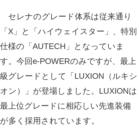
セレナのグレード体系は従来通り
「X」と「ハイウェイスター」、特別
仕様の「AUTECH」となっていま
す。今回e-POWERのみですが、最上
級グレードとして「LUXION（ルキシ
オン）」が登場しました。LUXIONは
最上位グレードに相応しい先進装備
が多く採用されています。