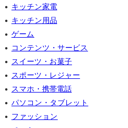
キッチン家電
キッチン用品
ゲーム
コンテンツ・サービス
スイーツ・お菓子
スポーツ・レジャー
スマホ・携帯電話
パソコン・タブレット
ファッション