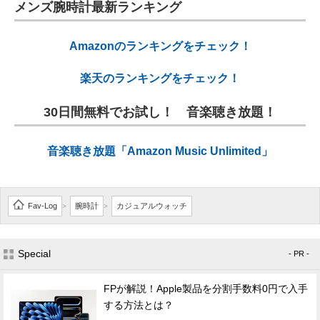
メンズ腕時計最新ランキング
Amazonのランキングをチェック！
楽天のランキングをチェック！
30日間無料でお試し！ 音楽聴き放題！
音楽聴き放題「Amazon Music Unlimited」
Fav-Log
腕時計
カジュアルウォッチ
>
>
Special
- PR -
FPが解説！Apple製品を分割手数料0円で入手
する方法とは？