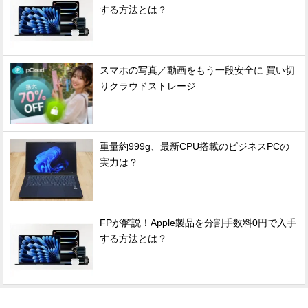
する方法とは？
スマホの写真／動画をもう一段安全に 買い切
りクラウドストレージ
重量約999g、最新CPU搭載のビジネスPCの
実力は？
FPが解説！Apple製品を分割手数料0円で入手
する方法とは？