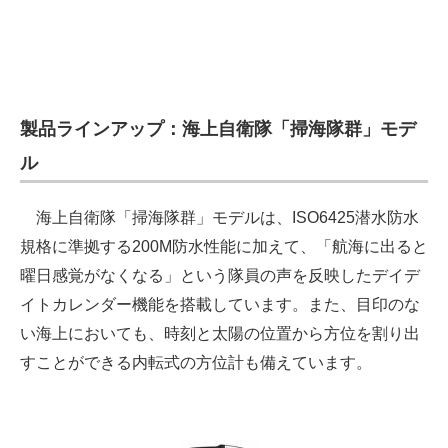
製品ラインアップ：海上自衛隊「掃海隊群」モデ
ル
海上自衛隊「掃海隊群」モデルは、ISO6425潜水防水
規格に準拠する200M防水性能に加えて、「航海に出ると
曜日感覚がなくなる」という隊員の声を反映したデイデ
イトカレンダー機能を搭載しています。また、目印のな
い海上においても、時刻と太陽の位置から方位を割り出
すことができる内転式の方位計も備えています。