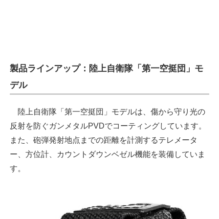
製品ラインアップ：陸上自衛隊「第一空挺団」モ
デル
陸上自衛隊「第一空挺団」モデルは、傷から守り光の
反射を防ぐガンメタルPVDでコーティングしています。
また、砲弾発射地点までの距離を計測するテレメータ
ー、方位計、カウントダウンベゼル機能を装備していま
す。