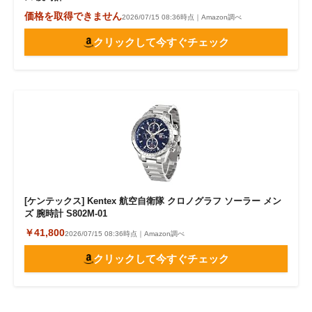
価格を取得できません
2026/07/15 08:36時点｜Amazon調べ
クリックして今すぐチェック
[ケンテックス] Kentex 航空自衛隊 クロノグラフ ソーラー メン
ズ 腕時計 S802M-01
￥41,800
2026/07/15 08:36時点｜Amazon調べ
クリックして今すぐチェック