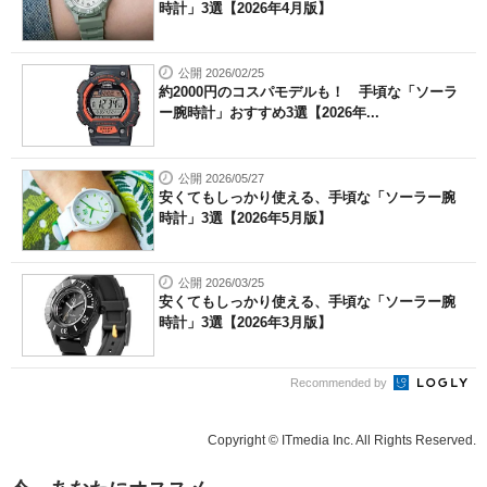
時計」3選【2026年4月版】
公開 2026/02/25
約2000円のコスパモデルも！ 手頃な「ソーラ
ー腕時計」おすすめ3選【2026年...
公開 2026/05/27
安くてもしっかり使える、手頃な「ソーラー腕
時計」3選【2026年5月版】
公開 2026/03/25
安くてもしっかり使える、手頃な「ソーラー腕
時計」3選【2026年3月版】
Recommended by
Copyright © ITmedia Inc. All Rights Reserved.