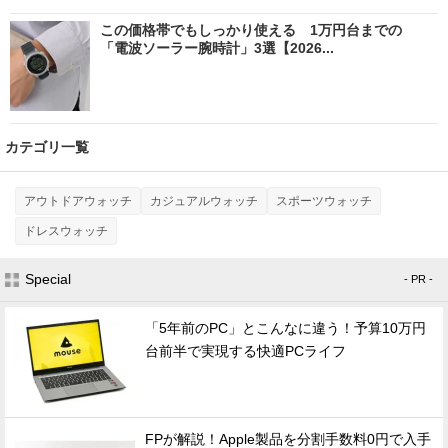
この価格帯でもしっかり使える 1万円台までの
「電波ソーラー腕時計」3選【2026...
カテゴリ一覧
アウトドアウォッチ
カジュアルウォッチ
スポーツウォッチ
ドレスウォッチ
Special
- PR -
「5年前のPC」とこんなに違う！予算10万円
台前半で実現する快適PCライフ
FPが解説！Apple製品を分割手数料0円で入手