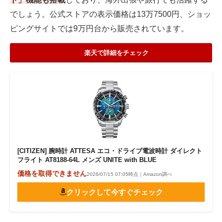
でしょう。公式ストアの表示価格は13万7500円、ショッ
ピングサイトでは9万円台から販売されています。
楽天で詳細をチェック
[CITIZEN] 腕時計 ATTESA エコ・ドライブ電波時計 ダイレクト
フライト AT8188-64L メンズ UNITE with BLUE
価格を取得できません
2026/07/15 07:05時点｜Amazon調べ
クリックして今すぐチェック