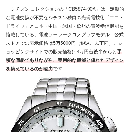
シチズン コレクションの「CB5874-90A」は、定期的
な電池交換が不要なシチズン独自の光発電技術「エコ・
ドライブ」と日本・中国・米国・欧州の電波受信機能を
搭載している、電波ソーラークロノグラフモデル。公式
ストアでの表示価格は5万5000円（税込、以下同）、シ
ョッピングサイトでの販売価格は3万円台後半からと
手
頃な価格でありながら、実用的な機能と優れたデザイン
を備えているのが魅力
です。