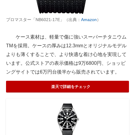
プロマスター「NB6021-17E」（出典：
Amazon
）
ケース素材は、軽量で傷に強いスーパーチタニウム
TMを採用。ケースの厚みは12.3mmとオリジナルモデル
よりも薄くすることで、より快適な着け心地を実現して
います。公式ストアの表示価格は9万6800円、ショッピ
ングサイトでは6万円台後半から販売されています。
楽天で詳細をチェック