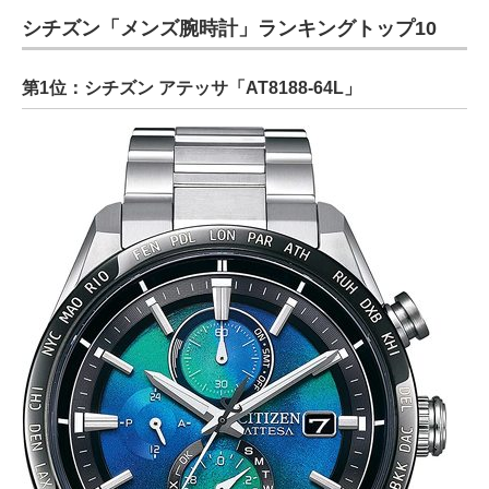
シチズン「メンズ腕時計」ランキングトップ10
第1位：シチズン アテッサ「AT8188-64L」