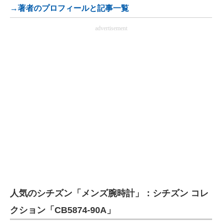
→著者のプロフィールと記事一覧
advertisement
人気のシチズン「メンズ腕時計」：シチズン コレ
クション「CB5874-90A」