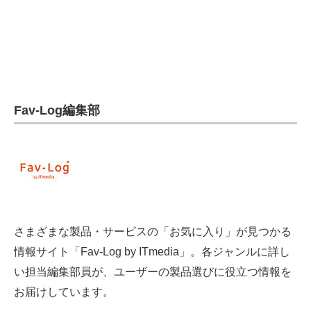
電子設計の基本と応用
エネルギーの専門メディア
建設×テクノロジーの最前線
ちょっと気になるネットの話題
Fav-Log編集部
さまざまな製品・サービスの「お気に入り」が見つかる
情報サイト「Fav-Log by ITmedia」。各ジャンルに詳し
い担当編集部員が、ユーザーの製品選びに役立つ情報を
お届けしています。