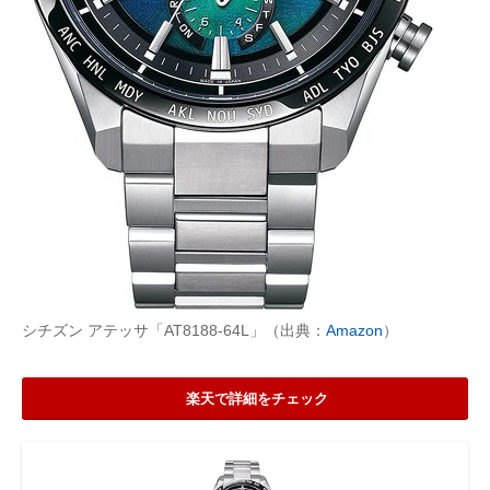
シチズン アテッサ「AT8188-64L」（出典：
Amazon
）
楽天で詳細をチェック