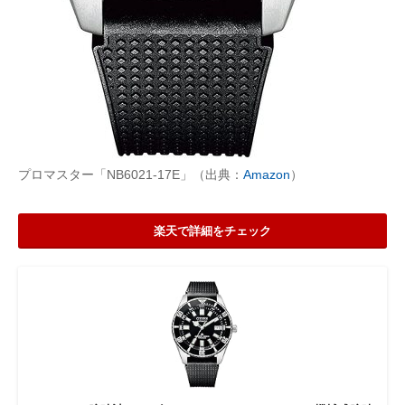
プロマスター「NB6021-17E」（出典：
Amazon
）
楽天で詳細をチェック