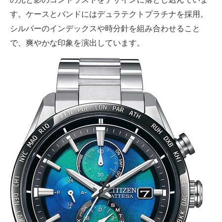
す。ケースとバンドにはデュラテクトプラチナを採用。
シルバーのインデックスや時分針を組み合わせること
で、爽やかな印象を演出しています。