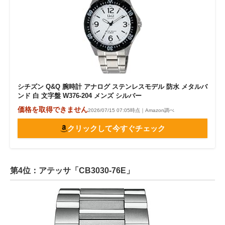
シチズン Q&Q 腕時計 アナログ ステンレスモデル 防水 メタルバ
ンド 白 文字盤 W376-204 メンズ シルバー
価格を取得できません
2026/07/15 07:05時点｜Amazon調べ
クリックして今すぐチェック
第4位：アテッサ「CB3030-76E」