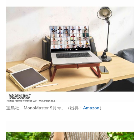
宝島社「MonoMaster 9月号」（出典：
Amazon
）