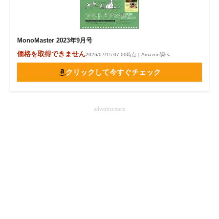
MonoMaster 2023年9月号
価格を取得できません
2026/07/15 07:00時点｜Amazon調べ
クリックして今すぐチェック
advertisement