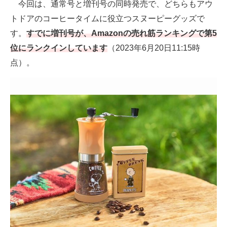
今回は、通常号と増刊号の同時発売で、どちらもアウ
トドアのコーヒータイムに役立つスヌーピーグッズで
す。
すでに増刊号が、Amazonの売れ筋ランキングで第5
位にランクインしています
（2023年6月20日11:15時
点）。