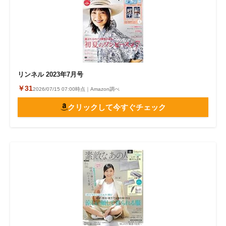
リンネル 2023年7月号
￥31
2026/07/15 07:00時点｜Amazon調べ
クリックして今すぐチェック