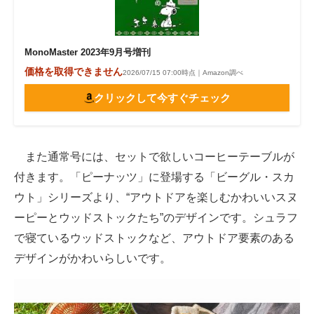
MonoMaster 2023年9月号増刊
価格を取得できません
2026/07/15 07:00時点｜Amazon調べ
クリックして今すぐチェック
また通常号には、セットで欲しいコーヒーテーブルが
付きます。「ピーナッツ」に登場する「ビーグル・スカ
ウト」シリーズより、“アウトドアを楽しむかわいいスヌ
ーピーとウッドストックたち”のデザインです。シュラフ
で寝ているウッドストックなど、アウトドア要素のある
デザインがかわいらしいです。