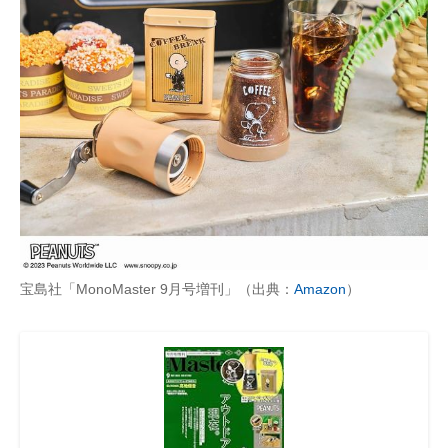
宝島社「MonoMaster 9月号増刊」（出典：
Amazon
）