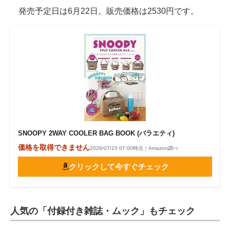
発売予定日は6月22日。販売価格は2530円です。
SNOOPY 2WAY COOLER BAG BOOK (バラエティ)
価格を取得できません
2026/07/15 07:00時点｜Amazon調べ
クリックして今すぐチェック
人気の「付録付き雑誌・ムック」もチェック