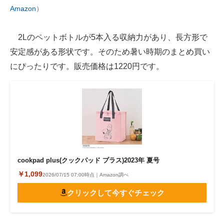
Amazon
）
2Lのペットボトルが5本入る収納力があり、長方形で
安定感がある形状です。そのため暑い時期のまとめ買い
にぴったりです。販売価格は1220円です。
cookpad plus(クックパッド プラス)2023年 夏号
￥1,099
2026/07/15 07:00時点｜Amazon調べ
クリックして今すぐチェック