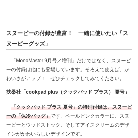
スヌーピーの付録が豊富！ 一緒に使いたい「ス
ヌーピーグッズ」
「MonoMaster 9月号／増刊」だけではなく、スヌーピ
ーの付録は他にも登場しています。そろえて使えば、か
わいさがアップ！ ぜひチェックしてみてください。
扶桑社「cookpad plus（クックパッド プラス） 夏号」
「クックパッド プラス 夏号」の特別付録は、スヌーピ
ーの「保冷バッグ」
です。ペールピンクカラーに、スヌ
ーピーとウッドストック、そしてアイスクリームのデザ
インがかわいらしいデザインです。