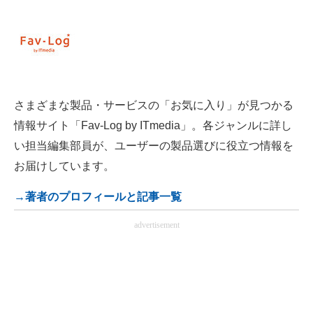
さまざまな製品・サービスの「お気に入り」が見つかる
情報サイト「Fav-Log by ITmedia」。各ジャンルに詳し
い担当編集部員が、ユーザーの製品選びに役立つ情報を
お届けしています。
→著者のプロフィールと記事一覧
advertisement