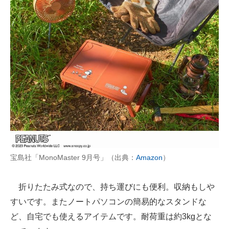
宝島社「MonoMaster 9月号」（出典：
Amazon
）
折りたたみ式なので、持ち運びにも便利。収納もしや
すいです。またノートパソコンの簡易的なスタンドな
ど、自宅でも使えるアイテムです。耐荷重は約3kgとな