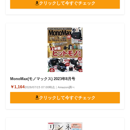
クリックして今すぐチェック
MonoMax(モノマックス) 2023年8月号
￥1,164
2026/07/15 07:00時点｜Amazon調べ
クリックして今すぐチェック