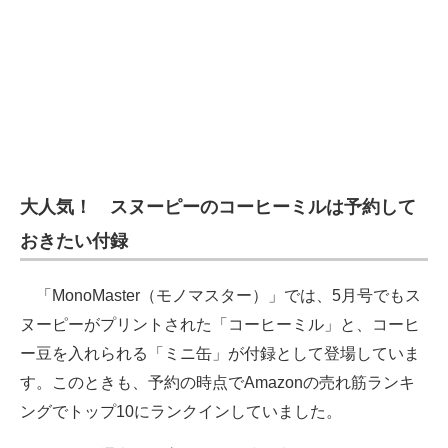
大人気！ スヌーピーのコーヒーミルは予約して
おきたい付録
「MonoMaster（モノマスター）」では、5月号でもス
ヌーピーがプリントされた「コーヒーミル」と、コーヒ
ー豆を入れられる「ミニ缶」が付録として登場していま
す。このときも、予約の時点でAmazonの売れ筋ランキ
ングでトップ10にランクインしていました。