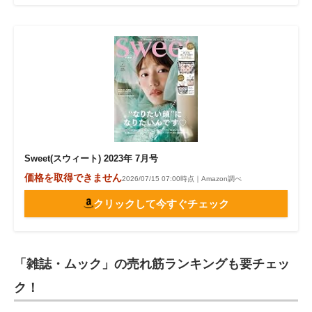
Sweet(スウィート) 2023年 7月号
価格を取得できません
2026/07/15 07:00時点｜Amazon調べ
クリックして今すぐチェック
「雑誌・ムック」の売れ筋ランキングも要チェッ
ク！