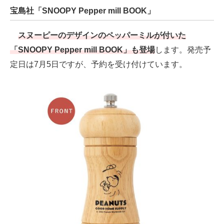
宝島社「SNOOPY Pepper mill BOOK」
スヌーピーのデザインのペッパーミルが付いた
「SNOOPY Pepper mill BOOK」も登場
します。発売予
定日は7月5日ですが、予約を受け付けています。