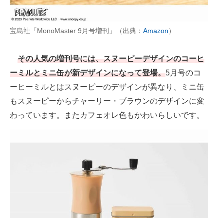
宝島社「MonoMaster 9月号増刊」（出典：
Amazon
）
その人気の増刊号には、スヌーピーデザインのコーヒ
ーミルとミニ缶が新デザインになって登場。
5月号のコ
ーヒーミルとはスヌーピーのデザインが異なり、ミニ缶
もスヌーピーからチャーリー・ブラウンのデザインに変
わっています。またカフェオレ色もかわいらしいです。