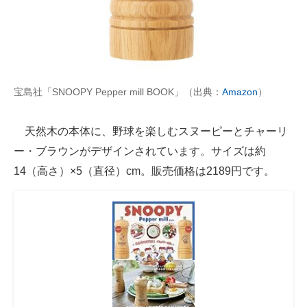
宝島社「SNOOPY Pepper mill BOOK」（出典：
Amazon
）
天然木の本体に、野球を楽しむスヌーピーとチャーリ
ー・ブラウンがデザインされています。サイズは約
14（高さ）×5（直径）cm。販売価格は2189円です。