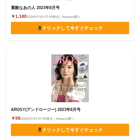
素敵なあの人 2023年8月号
￥1,180
2026/07/15 07:00時点｜Amazon調べ
クリックして今すぐチェック
&ROSY(アンドロージー) 2023年8月号
￥58
2026/07/15 07:00時点｜Amazon調べ
クリックして今すぐチェック