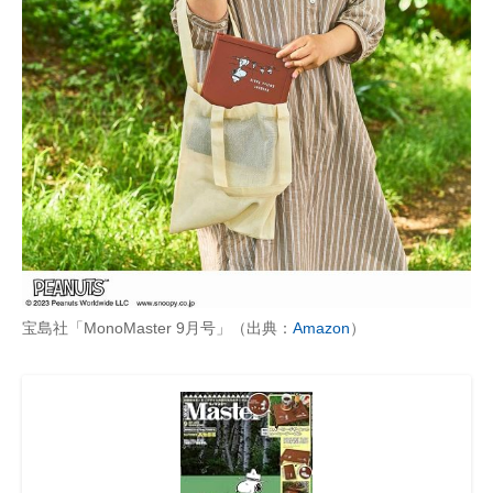
宝島社「MonoMaster 9月号」（出典：
Amazon
）