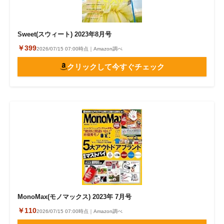
Sweet(スウィート) 2023年8月号
￥399
2026/07/15 07:00時点｜Amazon調べ
クリックして今すぐチェック
MonoMax(モノマックス) 2023年 7月号
￥110
2026/07/15 07:00時点｜Amazon調べ