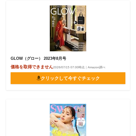
GLOW（グロー） 2023年8月号
価格を取得できません
2026/07/15 07:00時点｜Amazon調べ
クリックして今すぐチェック