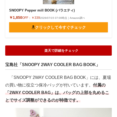
SNOOPY Pepper mill BOOK (バラエティ)
￥1,850
OFF：
￥339
2026/07/15 07:00時点｜Amazon調べ
クリックして今すぐチェック
楽天で詳細をチェック
宝島社「SNOOPY 2WAY COOLER BAG BOOK」
「SNOOPY 2WAY COOLER BAG BOOK」には、夏場
の買い物に役立つ保冷バッグが付いています。
付属の
「2WAY COOLER BAG」は、バッグの上部を丸めるこ
とでサイズ調整ができるのが特徴です。